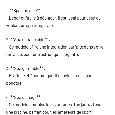
1. **Spa portable** :
– Léger et facile à déplacer, il est idéal pour ceux qui
veulent un spa temporaire.
2. **Spa encastrable** :
– Ce modèle offre une intégration parfaite dans votre
terrasse, pour une esthétique élégante.
3. **Spa gonflable** :
– Pratique et économique, il convient à un usage
ponctuel.
4. **Spa de nage** :
– Ce modèle combine les avantages d’un jacuzzi avec
une piscine, parfait pour les amateurs de sport