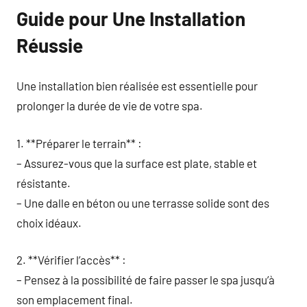
Guide pour Une Installation
Réussie
Une installation bien réalisée est essentielle pour
prolonger la durée de vie de votre spa.
1. **Préparer le terrain** :
– Assurez-vous que la surface est plate, stable et
résistante.
– Une dalle en béton ou une terrasse solide sont des
choix idéaux.
2. **Vérifier l’accès** :
– Pensez à la possibilité de faire passer le spa jusqu’à
son emplacement final.