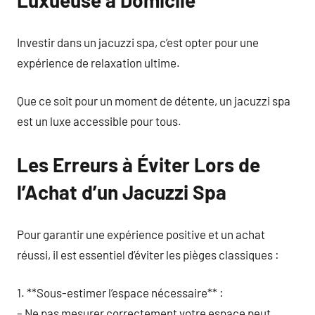
Luxueuse à Domicile
Investir dans un jacuzzi spa, c’est opter pour une
expérience de relaxation ultime.
Que ce soit pour un moment de détente, un jacuzzi spa
est un luxe accessible pour tous.
Les Erreurs à Éviter Lors de
l’Achat d’un Jacuzzi Spa
Pour garantir une expérience positive et un achat
réussi, il est essentiel d’éviter les pièges classiques :
1. **Sous-estimer l’espace nécessaire** :
– Ne pas mesurer correctement votre espace peut