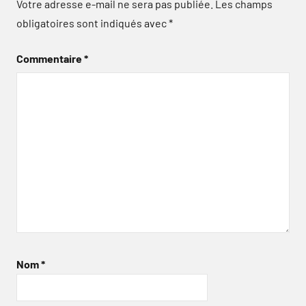
Votre adresse e-mail ne sera pas publiée.
Les champs
obligatoires sont indiqués avec
*
Commentaire
*
Nom
*