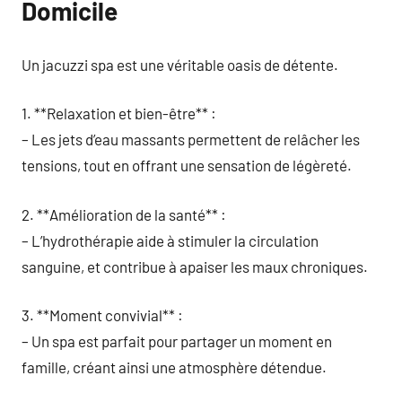
Domicile
Un jacuzzi spa est une véritable oasis de détente.
1. **Relaxation et bien-être** :
– Les jets d’eau massants permettent de relâcher les
tensions, tout en offrant une sensation de légèreté.
2. **Amélioration de la santé** :
– L’hydrothérapie aide à stimuler la circulation
sanguine, et contribue à apaiser les maux chroniques.
3. **Moment convivial** :
– Un spa est parfait pour partager un moment en
famille, créant ainsi une atmosphère détendue.