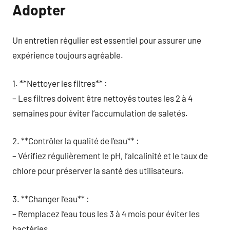
Adopter
Un entretien régulier est essentiel pour assurer une
expérience toujours agréable.
1. **Nettoyer les filtres** :
– Les filtres doivent être nettoyés toutes les 2 à 4
semaines pour éviter l’accumulation de saletés.
2. **Contrôler la qualité de l’eau** :
– Vérifiez régulièrement le pH, l’alcalinité et le taux de
chlore pour préserver la santé des utilisateurs.
3. **Changer l’eau** :
– Remplacez l’eau tous les 3 à 4 mois pour éviter les
bactéries.