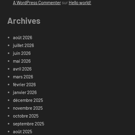
A WordPress Commenter
sur
Hello world!
Archives
août 2026
juillet 2026
juin 2026
mai 2026
avril 2026
mars 2026
février 2026
janvier 2026
décembre 2025
novembre 2025
octobre 2025
septembre 2025
août 2025