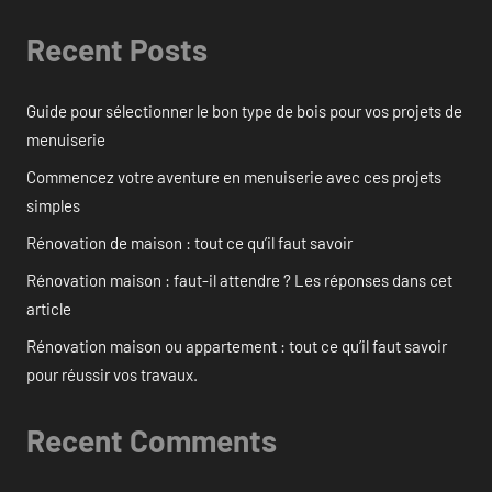
Recent Posts
Guide pour sélectionner le bon type de bois pour vos projets de
menuiserie
Commencez votre aventure en menuiserie avec ces projets
simples
Rénovation de maison : tout ce qu’il faut savoir
Rénovation maison : faut-il attendre ? Les réponses dans cet
article
Rénovation maison ou appartement : tout ce qu’il faut savoir
pour réussir vos travaux.
Recent Comments