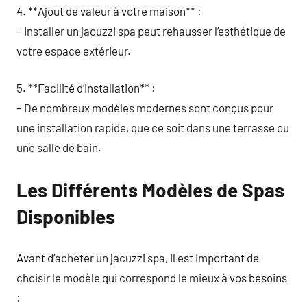
4. **Ajout de valeur à votre maison** :
– Installer un jacuzzi spa peut rehausser l’esthétique de
votre espace extérieur.
5. **Facilité d’installation** :
– De nombreux modèles modernes sont conçus pour
une installation rapide, que ce soit dans une terrasse ou
une salle de bain.
Les Différents Modèles de Spas
Disponibles
Avant d’acheter un jacuzzi spa, il est important de
choisir le modèle qui correspond le mieux à vos besoins
: