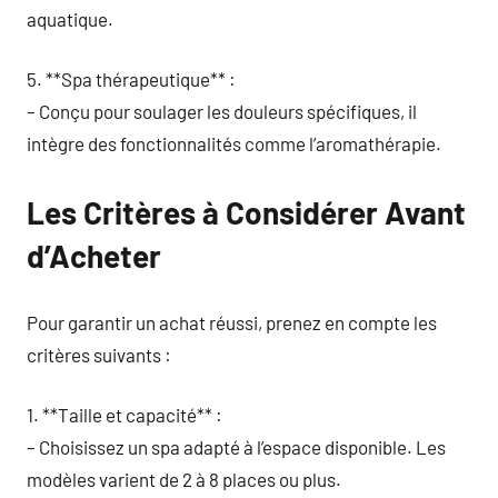
aquatique.
5. **Spa thérapeutique** :
– Conçu pour soulager les douleurs spécifiques, il
intègre des fonctionnalités comme l’aromathérapie.
Les Critères à Considérer Avant
d’Acheter
Pour garantir un achat réussi, prenez en compte les
critères suivants :
1. **Taille et capacité** :
– Choisissez un spa adapté à l’espace disponible. Les
modèles varient de 2 à 8 places ou plus.