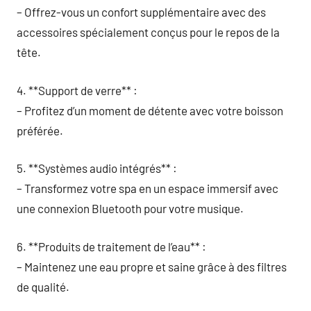
– Offrez-vous un confort supplémentaire avec des
accessoires spécialement conçus pour le repos de la
tête.
4. **Support de verre** :
– Profitez d’un moment de détente avec votre boisson
préférée.
5. **Systèmes audio intégrés** :
– Transformez votre spa en un espace immersif avec
une connexion Bluetooth pour votre musique.
6. **Produits de traitement de l’eau** :
– Maintenez une eau propre et saine grâce à des filtres
de qualité.