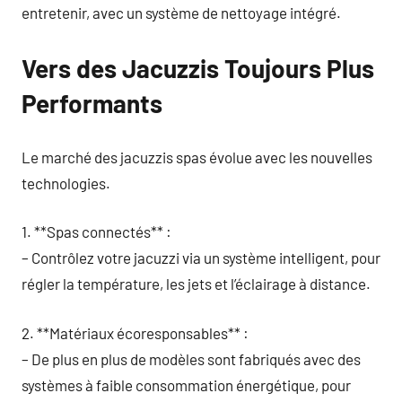
entretenir, avec un système de nettoyage intégré.
Vers des Jacuzzis Toujours Plus
Performants
Le marché des jacuzzis spas évolue avec les nouvelles
technologies.
1. **Spas connectés** :
– Contrôlez votre jacuzzi via un système intelligent, pour
régler la température, les jets et l’éclairage à distance.
2. **Matériaux écoresponsables** :
– De plus en plus de modèles sont fabriqués avec des
systèmes à faible consommation énergétique, pour