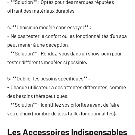
– **Solution** : Optez pour des marques réputées
offrant des matériaux durables.
4. **Choisir un modèle sans essayer** :
– Ne pas tester le confort ou les fonctionnalités d’un spa
peut mener à une déception.
– **Solution** : Rendez-vous dans un showroom pour
tester différents modèles si possible.
5. **Oublier les besoins spécifiques** :
– Chaque utilisateur a des attentes différentes, comme
des besoins thérapeutiques.
– **Solution** : Identifiez vos priorités avant de faire
votre choix (nombre de jets, taille, fonctionnalités).
Les Accessoires Indispensables