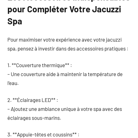
pour Compléter Votre Jacuzzi
Spa
Pour maximiser votre expérience avec votre jacuzzi
spa, pensez à investir dans des accessoires pratiques :
1. **Couverture thermique** :
– Une couverture aide à maintenir la température de
l’eau.
2. **Éclairages LED** :
– Ajoutez une ambiance unique à votre spa avec des
éclairages sous-marins.
3. **Appuie-têtes et coussins** :