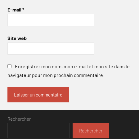
E-mail
*
Site web
Enregistrer mon nom, mon e-mail et mon site dans le
navigateur pour mon prochain commentaire.
Rechercher
Rechercher