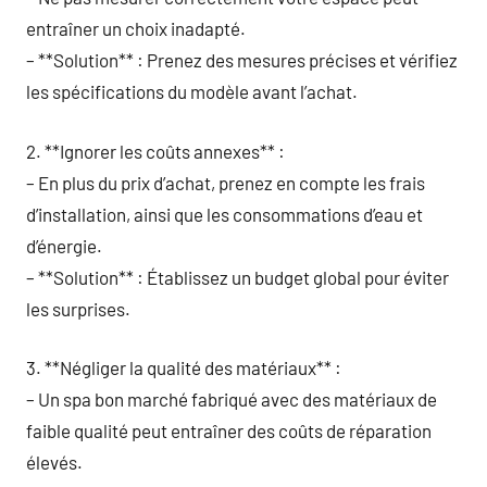
entraîner un choix inadapté.
– **Solution** : Prenez des mesures précises et vérifiez
les spécifications du modèle avant l’achat.
2. **Ignorer les coûts annexes** :
– En plus du prix d’achat, prenez en compte les frais
d’installation, ainsi que les consommations d’eau et
d’énergie.
– **Solution** : Établissez un budget global pour éviter
les surprises.
3. **Négliger la qualité des matériaux** :
– Un spa bon marché fabriqué avec des matériaux de
faible qualité peut entraîner des coûts de réparation
élevés.