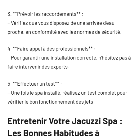
3. **Prévoir les raccordements** :
– Vérifiez que vous disposez de une arrivée d’eau
proche, en conformité avec les normes de sécurité.
4. **Faire appel à des professionnels** :
– Pour garantir une installation correcte, n’hésitez pas à
faire intervenir des experts.
5. **Effectuer un test** :
– Une fois le spa installé, réalisez un test complet pour
vérifier le bon fonctionnement des jets.
Entretenir Votre Jacuzzi Spa :
Les Bonnes Habitudes à