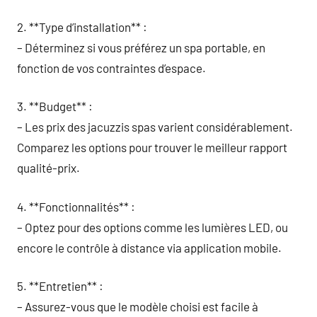
2. **Type d’installation** :
– Déterminez si vous préférez un spa portable, en
fonction de vos contraintes d’espace.
3. **Budget** :
– Les prix des jacuzzis spas varient considérablement.
Comparez les options pour trouver le meilleur rapport
qualité-prix.
4. **Fonctionnalités** :
– Optez pour des options comme les lumières LED, ou
encore le contrôle à distance via application mobile.
5. **Entretien** :
– Assurez-vous que le modèle choisi est facile à