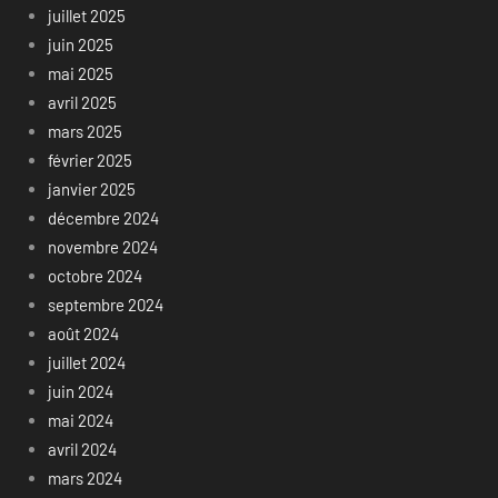
juillet 2025
juin 2025
mai 2025
avril 2025
mars 2025
février 2025
janvier 2025
décembre 2024
novembre 2024
octobre 2024
septembre 2024
août 2024
juillet 2024
juin 2024
mai 2024
avril 2024
mars 2024