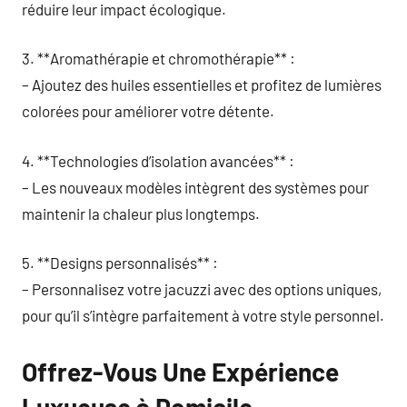
réduire leur impact écologique.
3. **Aromathérapie et chromothérapie** :
– Ajoutez des huiles essentielles et profitez de lumières
colorées pour améliorer votre détente.
4. **Technologies d’isolation avancées** :
– Les nouveaux modèles intègrent des systèmes pour
maintenir la chaleur plus longtemps.
5. **Designs personnalisés** :
– Personnalisez votre jacuzzi avec des options uniques,
pour qu’il s’intègre parfaitement à votre style personnel.
Offrez-Vous Une Expérience