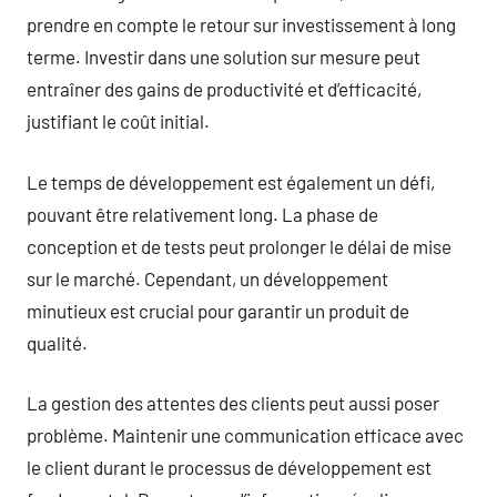
prendre en compte le retour sur investissement à long
terme. Investir dans une solution sur mesure peut
entraîner des gains de productivité et d’efficacité,
justifiant le coût initial.
Le temps de développement est également un défi,
pouvant être relativement long. La phase de
conception et de tests peut prolonger le délai de mise
sur le marché. Cependant, un développement
minutieux est crucial pour garantir un produit de
qualité.
La gestion des attentes des clients peut aussi poser
problème. Maintenir une communication efficace avec
le client durant le processus de développement est