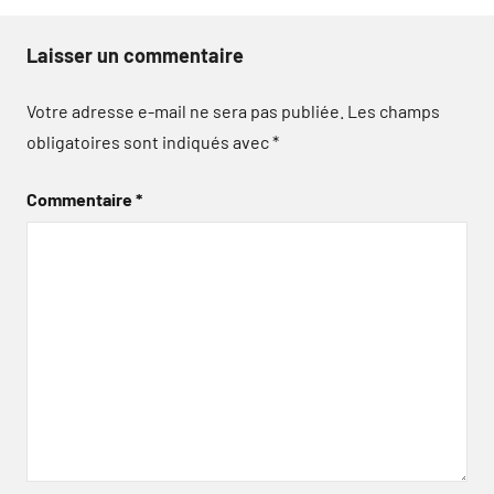
Laisser un commentaire
Votre adresse e-mail ne sera pas publiée.
Les champs
obligatoires sont indiqués avec
*
Commentaire
*