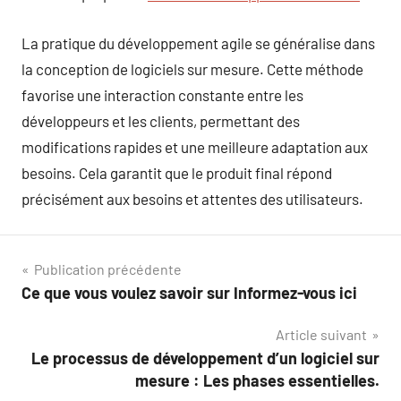
La pratique du développement agile se généralise dans
la conception de logiciels sur mesure. Cette méthode
favorise une interaction constante entre les
développeurs et les clients, permettant des
modifications rapides et une meilleure adaptation aux
besoins. Cela garantit que le produit final répond
précisément aux besoins et attentes des utilisateurs.
Navigation
Publication précédente
Ce que vous voulez savoir sur Informez-vous ici
de
Article suivant
l’article
Le processus de développement d’un logiciel sur
mesure : Les phases essentielles.