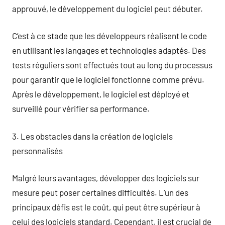
approuvé, le développement du logiciel peut débuter.
C’est à ce stade que les développeurs réalisent le code
en utilisant les langages et technologies adaptés. Des
tests réguliers sont effectués tout au long du processus
pour garantir que le logiciel fonctionne comme prévu.
Après le développement, le logiciel est déployé et
surveillé pour vérifier sa performance.
3. Les obstacles dans la création de logiciels
personnalisés
Malgré leurs avantages, développer des logiciels sur
mesure peut poser certaines difficultés. L’un des
principaux défis est le coût, qui peut être supérieur à
celui des logiciels standard. Cependant, il est crucial de