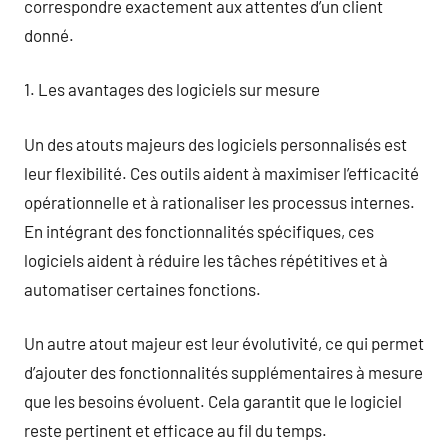
correspondre exactement aux attentes d’un client
donné.
1. Les avantages des logiciels sur mesure
Un des atouts majeurs des logiciels personnalisés est
leur flexibilité. Ces outils aident à maximiser l’efficacité
opérationnelle et à rationaliser les processus internes.
En intégrant des fonctionnalités spécifiques, ces
logiciels aident à réduire les tâches répétitives et à
automatiser certaines fonctions.
Un autre atout majeur est leur évolutivité, ce qui permet
d’ajouter des fonctionnalités supplémentaires à mesure
que les besoins évoluent. Cela garantit que le logiciel
reste pertinent et efficace au fil du temps.