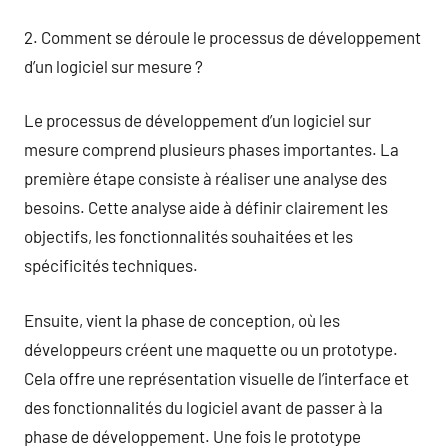
2. Comment se déroule le processus de développement
d’un logiciel sur mesure ?
Le processus de développement d’un logiciel sur
mesure comprend plusieurs phases importantes. La
première étape consiste à réaliser une analyse des
besoins. Cette analyse aide à définir clairement les
objectifs, les fonctionnalités souhaitées et les
spécificités techniques.
Ensuite, vient la phase de conception, où les
développeurs créent une maquette ou un prototype.
Cela offre une représentation visuelle de l’interface et
des fonctionnalités du logiciel avant de passer à la
phase de développement. Une fois le prototype