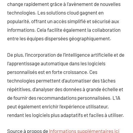
change rapidement grâce à l’avènement de nouvelles
technologies. Les solutions cloud gagnent en
popularité, offrant un accès simplifié et sécurisé aux
informations. Cela facilite également la collaboration
entre les équipes dispersées géographiquement.
De plus, l’incorporation de l’intelligence artificielle et de
l’apprentissage automatique dans les logiciels
personnalisés est en forte croissance. Ces
technologies permettent d’automatiser des tâches
répétitives, d’analyser des données à grande échelle et
de fournir des recommandations personnalisées. L’IA
peut également enrichir l’expérience utilisateur,
rendant les logiciels plus adaptatifs et faciles à utiliser.
Source à propos de
Informations supplémentaires ici