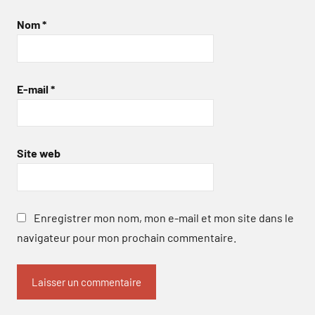
Nom
*
E-mail
*
Site web
Enregistrer mon nom, mon e-mail et mon site dans le
navigateur pour mon prochain commentaire.