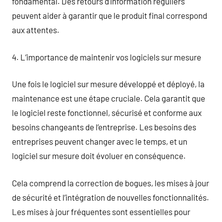
fondamental. Des retours d’information réguliers
peuvent aider à garantir que le produit final correspond
aux attentes.
4. L’importance de maintenir vos logiciels sur mesure
Une fois le logiciel sur mesure développé et déployé, la
maintenance est une étape cruciale. Cela garantit que
le logiciel reste fonctionnel, sécurisé et conforme aux
besoins changeants de l’entreprise. Les besoins des
entreprises peuvent changer avec le temps, et un
logiciel sur mesure doit évoluer en conséquence.
Cela comprend la correction de bogues, les mises à jour
de sécurité et l’intégration de nouvelles fonctionnalités.
Les mises à jour fréquentes sont essentielles pour