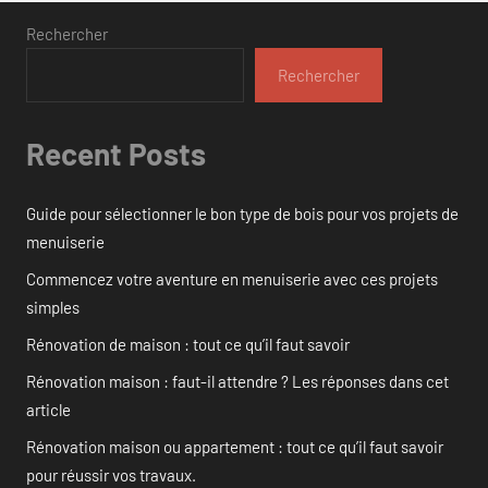
Rechercher
Rechercher
Recent Posts
Guide pour sélectionner le bon type de bois pour vos projets de
menuiserie
Commencez votre aventure en menuiserie avec ces projets
simples
Rénovation de maison : tout ce qu’il faut savoir
Rénovation maison : faut-il attendre ? Les réponses dans cet
article
Rénovation maison ou appartement : tout ce qu’il faut savoir
pour réussir vos travaux.