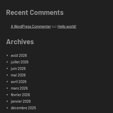
Recent Comments
A WordPress Commenter
sur
Hello world!
Archives
août 2026
juillet 2026
juin 2026
mai 2026
avril 2026
mars 2026
février 2026
janvier 2026
décembre 2025