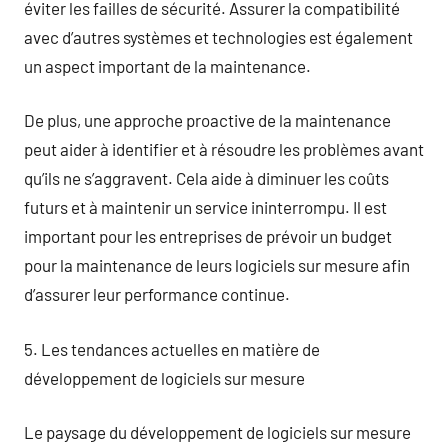
éviter les failles de sécurité. Assurer la compatibilité
avec d’autres systèmes et technologies est également
un aspect important de la maintenance.
De plus, une approche proactive de la maintenance
peut aider à identifier et à résoudre les problèmes avant
qu’ils ne s’aggravent. Cela aide à diminuer les coûts
futurs et à maintenir un service ininterrompu. Il est
important pour les entreprises de prévoir un budget
pour la maintenance de leurs logiciels sur mesure afin
d’assurer leur performance continue.
5. Les tendances actuelles en matière de
développement de logiciels sur mesure
Le paysage du développement de logiciels sur mesure