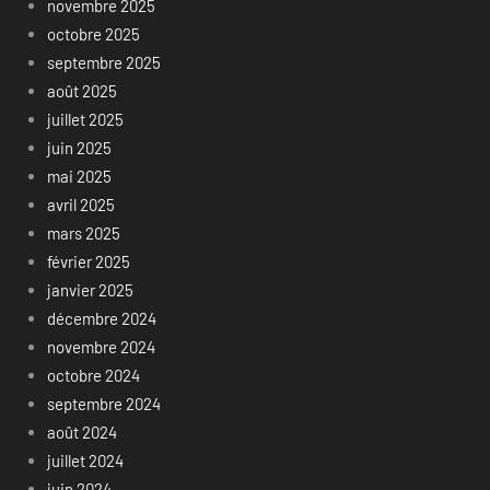
novembre 2025
octobre 2025
septembre 2025
août 2025
juillet 2025
juin 2025
mai 2025
avril 2025
mars 2025
février 2025
janvier 2025
décembre 2024
novembre 2024
octobre 2024
septembre 2024
août 2024
juillet 2024
juin 2024