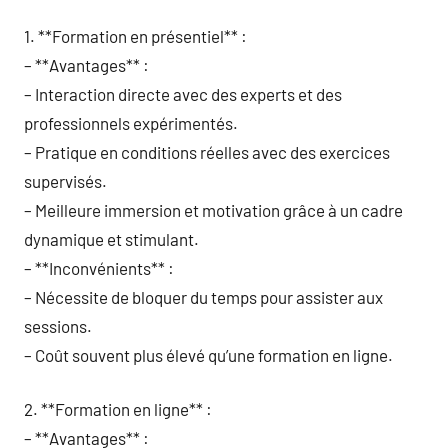
1. **Formation en présentiel** :
– **Avantages** :
– Interaction directe avec des experts et des
professionnels expérimentés.
– Pratique en conditions réelles avec des exercices
supervisés.
– Meilleure immersion et motivation grâce à un cadre
dynamique et stimulant.
– **Inconvénients** :
– Nécessite de bloquer du temps pour assister aux
sessions.
– Coût souvent plus élevé qu’une formation en ligne.
2. **Formation en ligne** :
– **Avantages** :