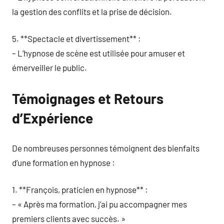
la gestion des conflits et la prise de décision.
5. **Spectacle et divertissement** :
– L’hypnose de scène est utilisée pour amuser et
émerveiller le public.
Témoignages et Retours
d’Expérience
De nombreuses personnes témoignent des bienfaits
d’une formation en hypnose :
1. **François, praticien en hypnose** :
– « Après ma formation, j’ai pu accompagner mes
premiers clients avec succès. »