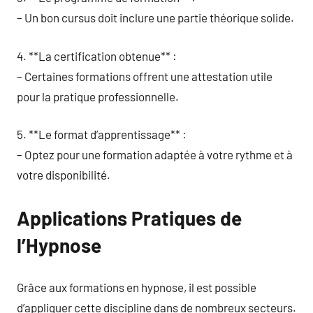
– Un bon cursus doit inclure une partie théorique solide.
4. **La certification obtenue** :
– Certaines formations offrent une attestation utile
pour la pratique professionnelle.
5. **Le format d’apprentissage** :
– Optez pour une formation adaptée à votre rythme et à
votre disponibilité.
Applications Pratiques de
l’Hypnose
Grâce aux formations en hypnose, il est possible
d’appliquer cette discipline dans de nombreux secteurs.