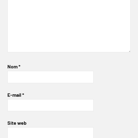
Nom
*
E-mail
*
Site web