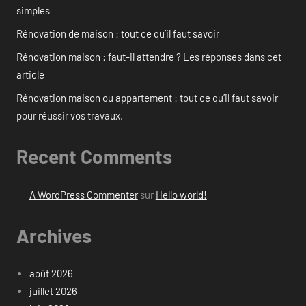
simples
Rénovation de maison : tout ce qu’il faut savoir
Rénovation maison : faut-il attendre ? Les réponses dans cet
article
Rénovation maison ou appartement : tout ce qu’il faut savoir
pour réussir vos travaux.
Recent Comments
A WordPress Commenter
sur
Hello world!
Archives
août 2026
juillet 2026