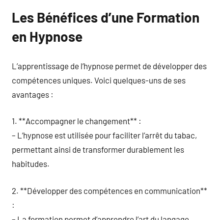
Les Bénéfices d’une Formation
en Hypnose
L’apprentissage de l’hypnose permet de développer des
compétences uniques. Voici quelques-uns de ses
avantages :
1. **Accompagner le changement** :
– L’hypnose est utilisée pour faciliter l’arrêt du tabac,
permettant ainsi de transformer durablement les
habitudes.
2. **Développer des compétences en communication**
:
– La formation permet d’apprendre l’art du langage