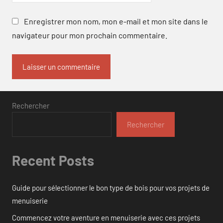
Enregistrer mon nom, mon e-mail et mon site dans le
navigateur pour mon prochain commentaire.
Rechercher
Rechercher
Recent Posts
Guide pour sélectionner le bon type de bois pour vos projets de
menuiserie
Commencez votre aventure en menuiserie avec ces projets