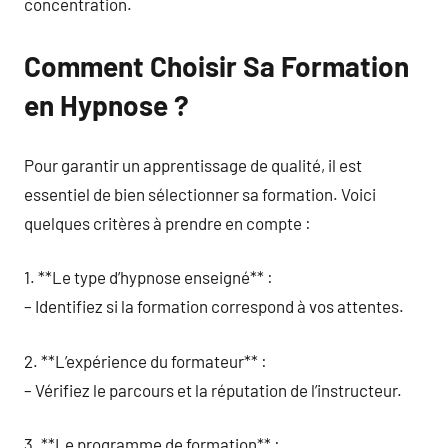
concentration.
Comment Choisir Sa Formation
en Hypnose ?
Pour garantir un apprentissage de qualité, il est
essentiel de bien sélectionner sa formation. Voici
quelques critères à prendre en compte :
1. **Le type d’hypnose enseigné** :
– Identifiez si la formation correspond à vos attentes.
2. **L’expérience du formateur** :
– Vérifiez le parcours et la réputation de l’instructeur.
3. **Le programme de formation** :