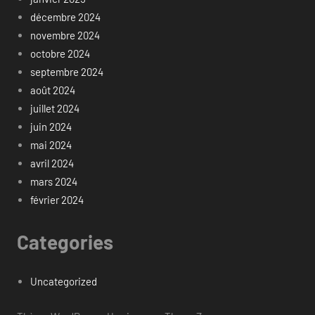
décembre 2024
novembre 2024
octobre 2024
septembre 2024
août 2024
juillet 2024
juin 2024
mai 2024
avril 2024
mars 2024
février 2024
Categories
Uncategorized