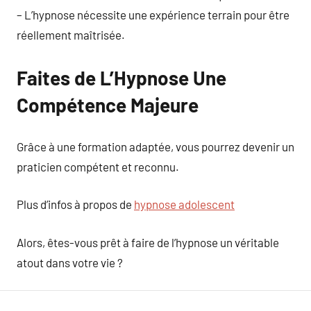
– L’hypnose nécessite une expérience terrain pour être
réellement maîtrisée.
Faites de L’Hypnose Une
Compétence Majeure
Grâce à une formation adaptée, vous pourrez devenir un
praticien compétent et reconnu.
Plus d’infos à propos de
hypnose adolescent
Alors, êtes-vous prêt à faire de l’hypnose un véritable
atout dans votre vie ?