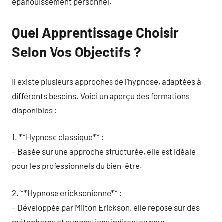
épanouissement personnel.
Quel Apprentissage Choisir
Selon Vos Objectifs ?
Il existe plusieurs approches de l’hypnose, adaptées à
différents besoins. Voici un aperçu des formations
disponibles :
1. **Hypnose classique** :
– Basée sur une approche structurée, elle est idéale
pour les professionnels du bien-être.
2. **Hypnose ericksonienne** :
– Développée par Milton Erickson, elle repose sur des
métaphores et suggestions indirectes pour