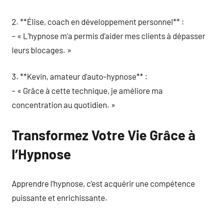
2. **Élise, coach en développement personnel** :
– « L’hypnose m’a permis d’aider mes clients à dépasser
leurs blocages. »
3. **Kevin, amateur d’auto-hypnose** :
– « Grâce à cette technique, je améliore ma
concentration au quotidien. »
Transformez Votre Vie Grâce à
l’Hypnose
Apprendre l’hypnose, c’est acquérir une compétence
puissante et enrichissante.