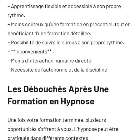
– Apprentissage flexible et accessible à son propre
rythme.
– Moins coûteux qu’une formation en présentiel, tout en
bénéficiant d’une formation détaillée.
– Possibilité de suivre le cursus à son propre rythme.
– **Inconvénients** :
– Moins d’interaction humaine directe.
– Nécessite de l’autonomie et de la discipline.
Les Débouchés Après Une
Formation en Hypnose
Une fois votre formation terminée, plusieurs
opportunités s’offrent à vous. L’hypnose peut être
pratiquée dans différents contextes :