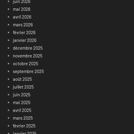
juin 2026
mai 2026
avril 2026
mars 2026
février 2026
janvier 2026
décembre 2025
novembre 2025
octobre 2025
septembre 2025
août 2025
juillet 2025
juin 2025
mai 2025
avril 2025
mars 2025
février 2025
janvier 2025