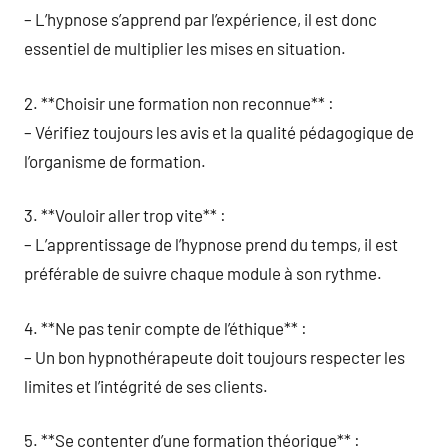
– L’hypnose s’apprend par l’expérience, il est donc
essentiel de multiplier les mises en situation.
2. **Choisir une formation non reconnue** :
– Vérifiez toujours les avis et la qualité pédagogique de
l’organisme de formation.
3. **Vouloir aller trop vite** :
– L’apprentissage de l’hypnose prend du temps, il est
préférable de suivre chaque module à son rythme.
4. **Ne pas tenir compte de l’éthique** :
– Un bon hypnothérapeute doit toujours respecter les
limites et l’intégrité de ses clients.
5. **Se contenter d’une formation théorique** :