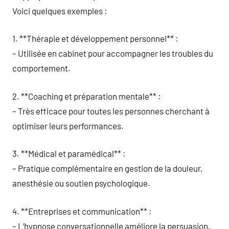
Voici quelques exemples :
1. **Thérapie et développement personnel** :
– Utilisée en cabinet pour accompagner les troubles du
comportement.
2. **Coaching et préparation mentale** :
– Très efficace pour toutes les personnes cherchant à
optimiser leurs performances.
3. **Médical et paramédical** :
– Pratique complémentaire en gestion de la douleur,
anesthésie ou soutien psychologique.
4. **Entreprises et communication** :
– L’hypnose conversationnelle améliore la persuasion,