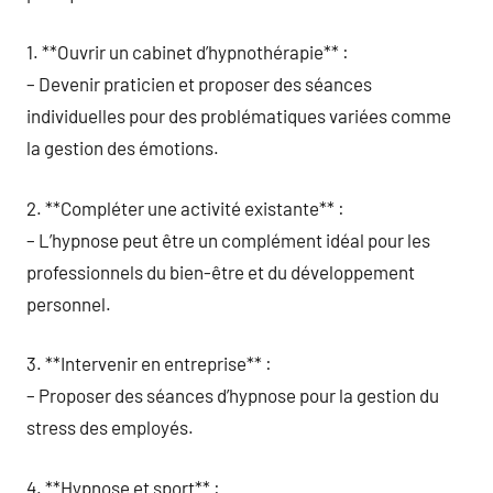
1. **Ouvrir un cabinet d’hypnothérapie** :
– Devenir praticien et proposer des séances
individuelles pour des problématiques variées comme
la gestion des émotions.
2. **Compléter une activité existante** :
– L’hypnose peut être un complément idéal pour les
professionnels du bien-être et du développement
personnel.
3. **Intervenir en entreprise** :
– Proposer des séances d’hypnose pour la gestion du
stress des employés.
4. **Hypnose et sport** :