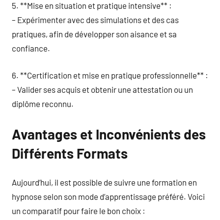
5. **Mise en situation et pratique intensive** :
– Expérimenter avec des simulations et des cas
pratiques, afin de développer son aisance et sa
confiance.
6. **Certification et mise en pratique professionnelle** :
– Valider ses acquis et obtenir une attestation ou un
diplôme reconnu.
Avantages et Inconvénients des
Différents Formats
Aujourd’hui, il est possible de suivre une formation en
hypnose selon son mode d’apprentissage préféré. Voici
un comparatif pour faire le bon choix :