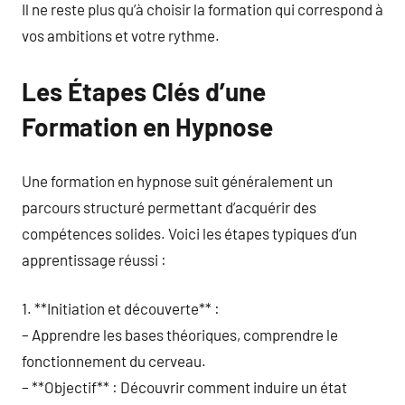
Il ne reste plus qu’à choisir la formation qui correspond à
vos ambitions et votre rythme.
Les Étapes Clés d’une
Formation en Hypnose
Une formation en hypnose suit généralement un
parcours structuré permettant d’acquérir des
compétences solides. Voici les étapes typiques d’un
apprentissage réussi :
1. **Initiation et découverte** :
– Apprendre les bases théoriques, comprendre le
fonctionnement du cerveau.
– **Objectif** : Découvrir comment induire un état