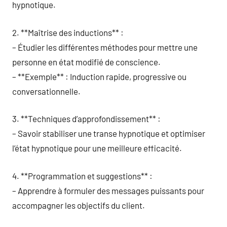
hypnotique.
2. **Maîtrise des inductions** :
– Étudier les différentes méthodes pour mettre une
personne en état modifié de conscience.
– **Exemple** : Induction rapide, progressive ou
conversationnelle.
3. **Techniques d’approfondissement** :
– Savoir stabiliser une transe hypnotique et optimiser
l’état hypnotique pour une meilleure efficacité.
4. **Programmation et suggestions** :
– Apprendre à formuler des messages puissants pour
accompagner les objectifs du client.