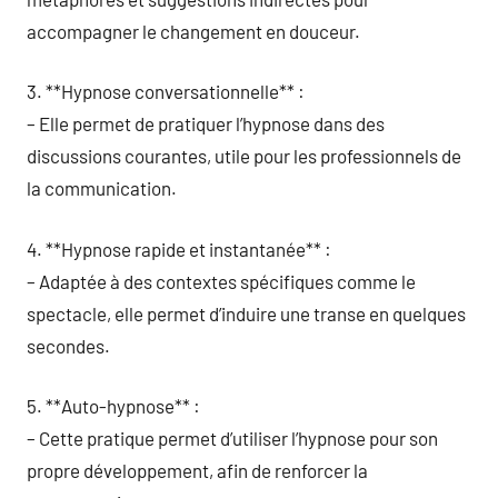
accompagner le changement en douceur.
3. **Hypnose conversationnelle** :
– Elle permet de pratiquer l’hypnose dans des
discussions courantes, utile pour les professionnels de
la communication.
4. **Hypnose rapide et instantanée** :
– Adaptée à des contextes spécifiques comme le
spectacle, elle permet d’induire une transe en quelques
secondes.
5. **Auto-hypnose** :
– Cette pratique permet d’utiliser l’hypnose pour son
propre développement, afin de renforcer la