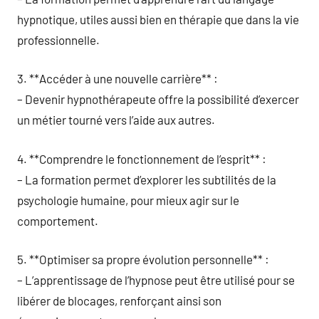
hypnotique, utiles aussi bien en thérapie que dans la vie
professionnelle.
3. **Accéder à une nouvelle carrière** :
– Devenir hypnothérapeute offre la possibilité d’exercer
un métier tourné vers l’aide aux autres.
4. **Comprendre le fonctionnement de l’esprit** :
– La formation permet d’explorer les subtilités de la
psychologie humaine, pour mieux agir sur le
comportement.
5. **Optimiser sa propre évolution personnelle** :
– L’apprentissage de l’hypnose peut être utilisé pour se
libérer de blocages, renforçant ainsi son