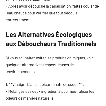
– Après avoir débouché la canalisation, faites couler de
l’eau chaude pour vérifier que tout s’écoule
correctement.
Les Alternatives Écologiques
aux Déboucheurs Traditionnels
Si vous souhaitez éviter les produits chimiques, voici
quelques alternatives respectueuses de
l’environnement :
1. **Vinaigre blanc et bicarbonate de soude** :
– Mélangez ces deux ingrédients pour neutraliser les
odeurs de manière naturelle.