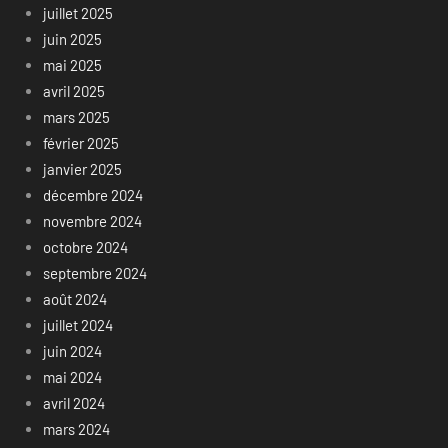
juillet 2025
juin 2025
mai 2025
avril 2025
mars 2025
février 2025
janvier 2025
décembre 2024
novembre 2024
octobre 2024
septembre 2024
août 2024
juillet 2024
juin 2024
mai 2024
avril 2024
mars 2024