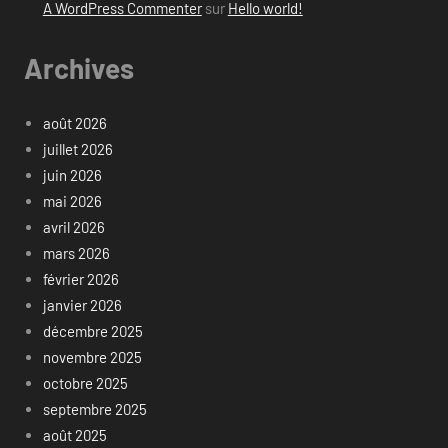
A WordPress Commenter
sur
Hello world!
Archives
août 2026
juillet 2026
juin 2026
mai 2026
avril 2026
mars 2026
février 2026
janvier 2026
décembre 2025
novembre 2025
octobre 2025
septembre 2025
août 2025