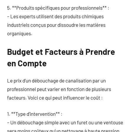
5. **Produits spécifiques pour professionnels** :
– Les experts utilisent des produits chimiques
industriels conçus pour dissoudre les matières
organiques.
Budget et Facteurs à Prendre
en Compte
Le prix d’un débouchage de canalisation par un
professionnel peut varier en fonction de plusieurs
facteurs. Voici ce qui peut influencer le coût :
1. **Type d’intervention** :
– Un débouchage simple avec un furet ou une ventouse
sera moins coûteux qu’un nettoyage à haute pression