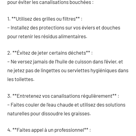
pour éviter les canalisations bouchées :
1. **Utilisez des grilles ou filtres** :
– Installez des protections sur vos éviers et douches
pour retenir les résidus alimentaires.
2. **Évitez de jeter certains déchets** :
– Ne versez jamais de l’huile de cuisson dans l’évier, et
ne jetez pas de lingettes ou serviettes hygiéniques dans
les toilettes.
3. **Entretenez vos canalisations régulièrement** :
– Faites couler de l’eau chaude et utilisez des solutions
naturelles pour dissoudre les graisses.
4. **Faites appel à un professionnel** :