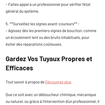
– Faites appel à un professionnel pour vérifier l’état
général du système.
5. **Surveillez les signes avant-coureurs** :
– Agissez dès les premiers signes de bouchon, comme
un écoulement lent ou des bruits inhabituels, pour
éviter des réparations coûteuses.
Gardez Vos Tuyaux Propres et
Efficaces
Tout savoir à propos de
Découvrez plus
Que ce soit avec un déboucheur chimique, mécanique
ou naturel, ou grâce à l’intervention d’un professionnel, il