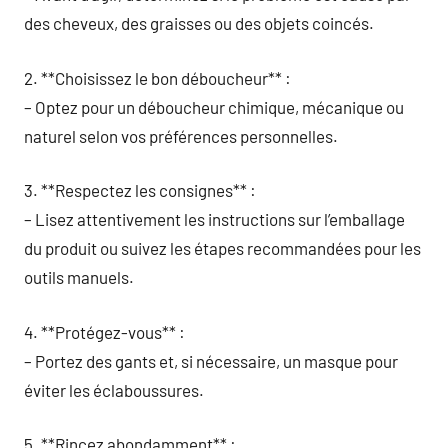
des cheveux, des graisses ou des objets coincés.
2. **Choisissez le bon déboucheur** :
– Optez pour un déboucheur chimique, mécanique ou
naturel selon vos préférences personnelles.
3. **Respectez les consignes** :
– Lisez attentivement les instructions sur l’emballage
du produit ou suivez les étapes recommandées pour les
outils manuels.
4. **Protégez-vous** :
– Portez des gants et, si nécessaire, un masque pour
éviter les éclaboussures.
5. **Rincez abondamment** :