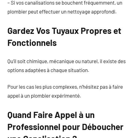
– Si vos canalisations se bouchent fréquemment, un
plombier peut effectuer un nettoyage approfondi.
Gardez Vos Tuyaux Propres et
Fonctionnels
Qu’il soit chimique, mécanique ou naturel, il existe des
options adaptées à chaque situation.
Pour les cas les plus complexes, n’hésitez pas à faire
appel à un plombier expérimenté.
Quand Faire Appel à un
Professionnel pour Déboucher