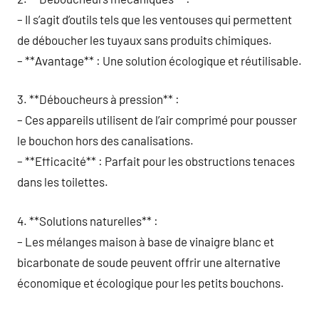
– Il s’agit d’outils tels que les ventouses qui permettent
de déboucher les tuyaux sans produits chimiques.
– **Avantage** : Une solution écologique et réutilisable.
3. **Déboucheurs à pression** :
– Ces appareils utilisent de l’air comprimé pour pousser
le bouchon hors des canalisations.
– **Efficacité** : Parfait pour les obstructions tenaces
dans les toilettes.
4. **Solutions naturelles** :
– Les mélanges maison à base de vinaigre blanc et
bicarbonate de soude peuvent offrir une alternative
économique et écologique pour les petits bouchons.