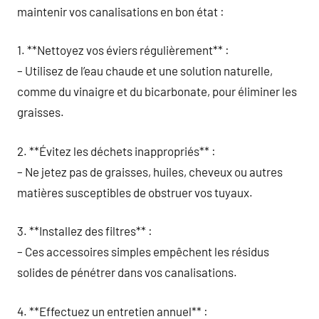
maintenir vos canalisations en bon état :
1. **Nettoyez vos éviers régulièrement** :
– Utilisez de l’eau chaude et une solution naturelle,
comme du vinaigre et du bicarbonate, pour éliminer les
graisses.
2. **Évitez les déchets inappropriés** :
– Ne jetez pas de graisses, huiles, cheveux ou autres
matières susceptibles de obstruer vos tuyaux.
3. **Installez des filtres** :
– Ces accessoires simples empêchent les résidus
solides de pénétrer dans vos canalisations.
4. **Effectuez un entretien annuel** :