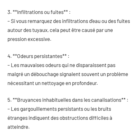
3. **Infiltrations ou fuites** :
– Si vous remarquez des infiltrations d’eau ou des fuites
autour des tuyaux, cela peut être causé par une
pression excessive.
4. **Odeurs persistantes** :
– Les mauvaises odeurs qui ne disparaissent pas
malgré un débouchage signalent souvent un problème
nécessitant un nettoyage en profondeur.
5. **Bruyances inhabituelles dans les canalisations** :
– Les gargouillements persistants ou les bruits
étranges indiquent des obstructions difficiles à
atteindre.