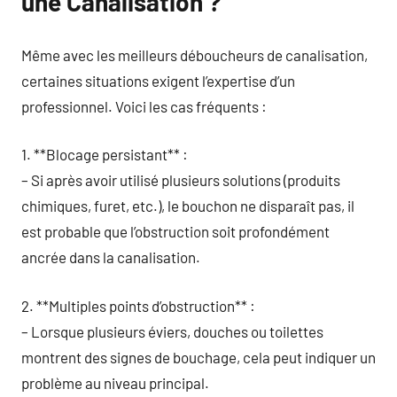
une Canalisation ?
Même avec les meilleurs déboucheurs de canalisation,
certaines situations exigent l’expertise d’un
professionnel. Voici les cas fréquents :
1. **Blocage persistant** :
– Si après avoir utilisé plusieurs solutions (produits
chimiques, furet, etc.), le bouchon ne disparaît pas, il
est probable que l’obstruction soit profondément
ancrée dans la canalisation.
2. **Multiples points d’obstruction** :
– Lorsque plusieurs éviers, douches ou toilettes
montrent des signes de bouchage, cela peut indiquer un
problème au niveau principal.