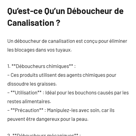
Qu’est-ce Qu’un Déboucheur de
Canalisation ?
Un déboucheur de canalisation est conçu pour éliminer
les blocages dans vos tuyaux.
1. **Déboucheurs chimiques** :
– Ces produits utilisent des agents chimiques pour
dissoudre les graisses.
– **Utilisation** : Idéal pour les bouchons causés par les
restes alimentaires.
– **Précaution** : Manipulez-les avec soin, car ils
peuvent être dangereux pour la peau.
2. **Déboucheurs mécaniques** :