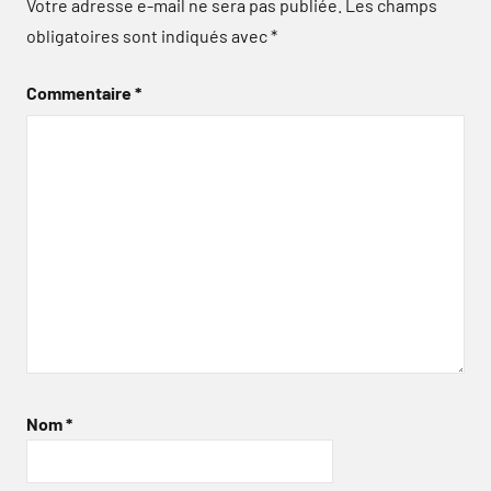
Votre adresse e-mail ne sera pas publiée.
Les champs
obligatoires sont indiqués avec
*
Commentaire
*
Nom
*