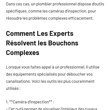
Dans ces cas, un plombier professionnel dispose d’outils
spécifiques, comme les caméras d’inspection, pour
résoudre les problèmes complexes efficacement.
Comment Les Experts
Résolvent les Bouchons
Complexes
Lorsque vous faites appel à un professionnel, il utilise
des équipements spécialisés pour déboucher vos
canalisations. Voici les outils les plus couramment
utilisés :
1. **Caméra d’inspection** :
– Cet outil permet de visualiser l’intérieur des tuyaux