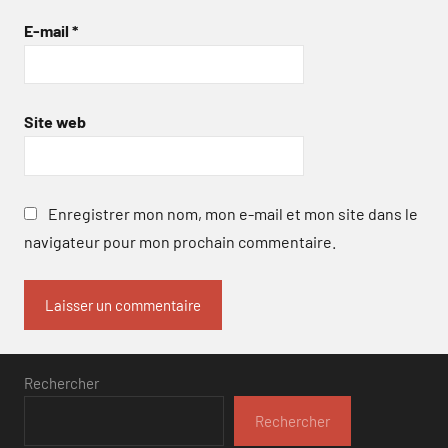
E-mail
*
Site web
Enregistrer mon nom, mon e-mail et mon site dans le
navigateur pour mon prochain commentaire.
Rechercher
Rechercher