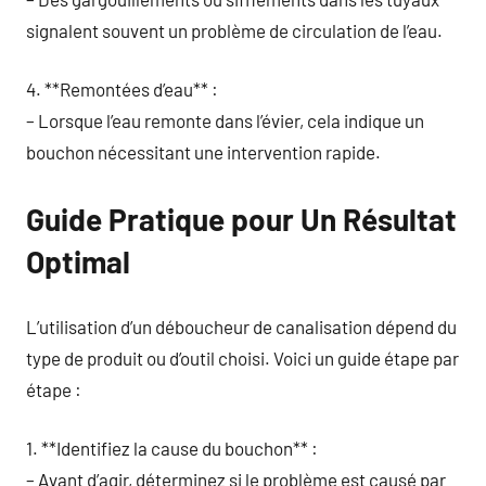
signalent souvent un problème de circulation de l’eau.
4. **Remontées d’eau** :
– Lorsque l’eau remonte dans l’évier, cela indique un
bouchon nécessitant une intervention rapide.
Guide Pratique pour Un Résultat
Optimal
L’utilisation d’un déboucheur de canalisation dépend du
type de produit ou d’outil choisi. Voici un guide étape par
étape :
1. **Identifiez la cause du bouchon** :
– Avant d’agir, déterminez si le problème est causé par