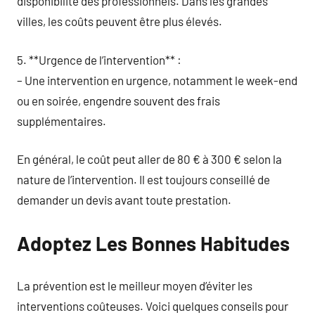
disponibilité des professionnels. Dans les grandes
villes, les coûts peuvent être plus élevés.
5. **Urgence de l’intervention** :
– Une intervention en urgence, notamment le week-end
ou en soirée, engendre souvent des frais
supplémentaires.
En général, le coût peut aller de 80 € à 300 € selon la
nature de l’intervention. Il est toujours conseillé de
demander un devis avant toute prestation.
Adoptez Les Bonnes Habitudes
La prévention est le meilleur moyen d’éviter les
interventions coûteuses. Voici quelques conseils pour