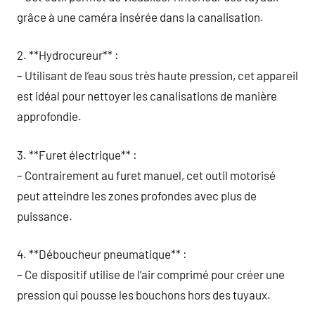
grâce à une caméra insérée dans la canalisation.
2. **Hydrocureur** :
– Utilisant de l’eau sous très haute pression, cet appareil
est idéal pour nettoyer les canalisations de manière
approfondie.
3. **Furet électrique** :
– Contrairement au furet manuel, cet outil motorisé
peut atteindre les zones profondes avec plus de
puissance.
4. **Déboucheur pneumatique** :
– Ce dispositif utilise de l’air comprimé pour créer une
pression qui pousse les bouchons hors des tuyaux.