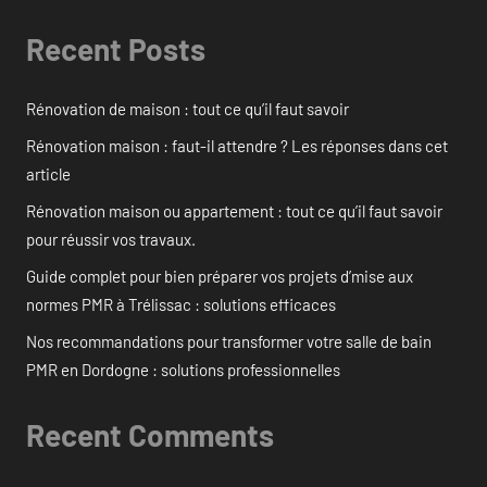
Recent Posts
Rénovation de maison : tout ce qu’il faut savoir
Rénovation maison : faut-il attendre ? Les réponses dans cet
article
Rénovation maison ou appartement : tout ce qu’il faut savoir
pour réussir vos travaux.
Guide complet pour bien préparer vos projets d’mise aux
normes PMR à Trélissac : solutions efficaces
Nos recommandations pour transformer votre salle de bain
PMR en Dordogne : solutions professionnelles
Recent Comments