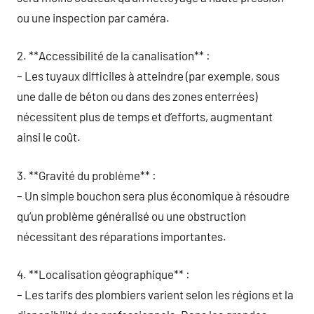
ou une inspection par caméra.
2. **Accessibilité de la canalisation** :
– Les tuyaux difficiles à atteindre (par exemple, sous
une dalle de béton ou dans des zones enterrées)
nécessitent plus de temps et d’efforts, augmentant
ainsi le coût.
3. **Gravité du problème** :
– Un simple bouchon sera plus économique à résoudre
qu’un problème généralisé ou une obstruction
nécessitant des réparations importantes.
4. **Localisation géographique** :
– Les tarifs des plombiers varient selon les régions et la