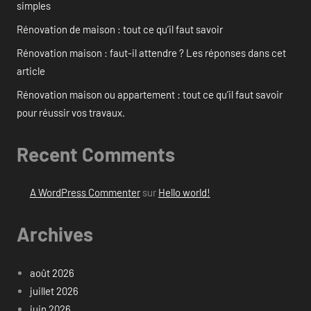
simples
Rénovation de maison : tout ce qu’il faut savoir
Rénovation maison : faut-il attendre ? Les réponses dans cet
article
Rénovation maison ou appartement : tout ce qu’il faut savoir
pour réussir vos travaux.
Recent Comments
A WordPress Commenter
sur
Hello world!
Archives
août 2026
juillet 2026
juin 2026