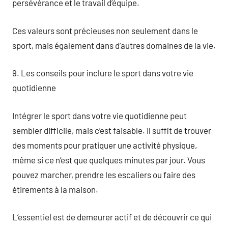
persévérance et le travail d’équipe.
Ces valeurs sont précieuses non seulement dans le
sport, mais également dans d’autres domaines de la vie.
9. Les conseils pour inclure le sport dans votre vie
quotidienne
Intégrer le sport dans votre vie quotidienne peut
sembler difficile, mais c’est faisable. Il suffit de trouver
des moments pour pratiquer une activité physique,
même si ce n’est que quelques minutes par jour. Vous
pouvez marcher, prendre les escaliers ou faire des
étirements à la maison.
L’essentiel est de demeurer actif et de découvrir ce qui