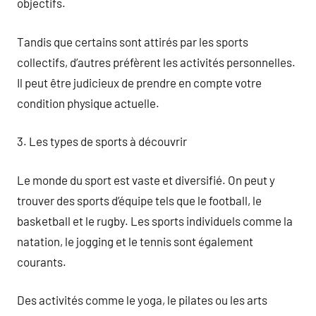
objectifs.
Tandis que certains sont attirés par les sports
collectifs, d’autres préfèrent les activités personnelles.
Il peut être judicieux de prendre en compte votre
condition physique actuelle.
3. Les types de sports à découvrir
Le monde du sport est vaste et diversifié. On peut y
trouver des sports d’équipe tels que le football, le
basketball et le rugby. Les sports individuels comme la
natation, le jogging et le tennis sont également
courants.
Des activités comme le yoga, le pilates ou les arts