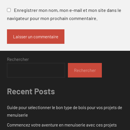
Enregistrer mon nom, mon e-mail et mon site dans le
navigateur pour mon prochain commentaire.
Rechercher
Rechercher
Recent Posts
Guide pour sélectionner le bon type de bois pour vos projets de
menuiserie
Commencez votre aventure en menuiserie avec ces projets