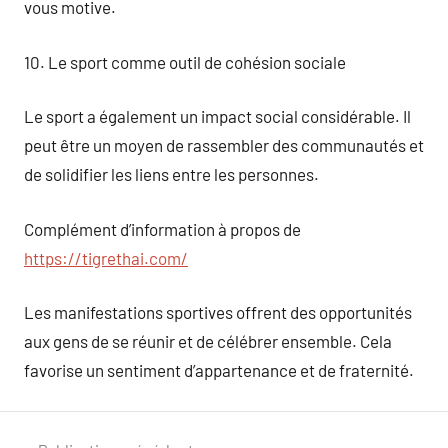
vous motive.
10. Le sport comme outil de cohésion sociale
Le sport a également un impact social considérable. Il
peut être un moyen de rassembler des communautés et
de solidifier les liens entre les personnes.
Complément d’information à propos de
https://tigrethai.com/
Les manifestations sportives offrent des opportunités
aux gens de se réunir et de célébrer ensemble. Cela
favorise un sentiment d’appartenance et de fraternité.