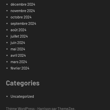
décembre 2024
novembre 2024
octobre 2024
septembre 2024
août 2024
juillet 2024
juin 2024
mai 2024
avril 2024
mars 2024
février 2024
Categories
Uncategorized
Thème WordPress : Harrison par ThemeZee.