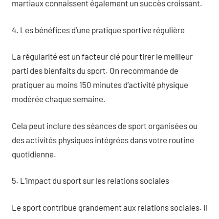
martiaux connaissent également un succès croissant.
4. Les bénéfices d’une pratique sportive régulière
La régularité est un facteur clé pour tirer le meilleur
parti des bienfaits du sport. On recommande de
pratiquer au moins 150 minutes d’activité physique
modérée chaque semaine.
Cela peut inclure des séances de sport organisées ou
des activités physiques intégrées dans votre routine
quotidienne.
5. L’impact du sport sur les relations sociales
Le sport contribue grandement aux relations sociales. Il