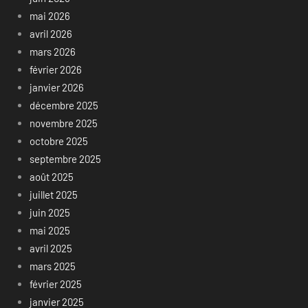
mai 2026
avril 2026
mars 2026
février 2026
janvier 2026
décembre 2025
novembre 2025
octobre 2025
septembre 2025
août 2025
juillet 2025
juin 2025
mai 2025
avril 2025
mars 2025
février 2025
janvier 2025