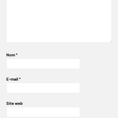
Nom
*
E-mail
*
Site web