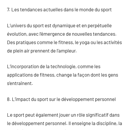
7. Les tendances actuelles dans le monde du sport
L’univers du sport est dynamique et en perpétuelle
évolution, avec l’émergence de nouvelles tendances.
Des pratiques comme le fitness, le yoga ou les activités
de plein air prennent de l’ampleur.
L’incorporation de la technologie, comme les
applications de fitness, change la façon dont les gens
s’entraînent.
8. L’impact du sport sur le développement personnel
Le sport peut également jouer un rôle significatif dans
le développement personnel. Il enseigne la discipline, la