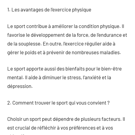
1. Les avantages de l’exercice physique
Le sport contribue à améliorer la condition physique. Il
favorise le développement de la force, de l’endurance et
de la souplesse. En outre, l’exercice régulier aide à
gérer le poids et à prévenir de nombreuses maladies.
Le sport apporte aussi des bienfaits pour le bien-être
mental. Il aide à diminuer le stress, l’anxiété et la
dépression.
2. Comment trouver le sport qui vous convient ?
Choisir un sport peut dépendre de plusieurs facteurs. Il
est crucial de réfléchir à vos préférences et à vos