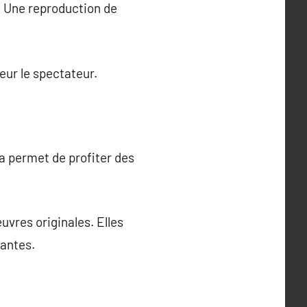
e. Une reproduction de
eur le spectateur.
a permet de profiter des
uvres originales. Elles
antes.