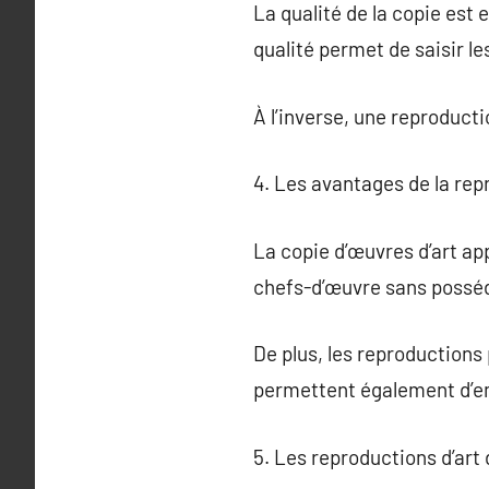
La qualité de la copie est 
qualité permet de saisir les
À l’inverse, une reproduct
4. Les avantages de la rep
La copie d’œuvres d’art ap
chefs-d’œuvre sans posséde
De plus, les reproductions
permettent également d’em
5. Les reproductions d’art 