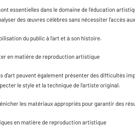
ont essentielles dans le domaine de l’éducation artistiq
analyser des œuvres célèbres sans nécessiter l’accès aux
ilisation du public à l’art et à son histoire.
er en matière de reproduction artistique
 d’art peuvent également présenter des difficultés imp
ecter le style et la technique de l’artiste original.
dénicher les matériaux appropriés pour garantir des résu
iques en matière de reproduction artistique