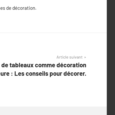
les de décoration.
Article suivant
s de tableaux comme décoration
eure : Les conseils pour décorer.