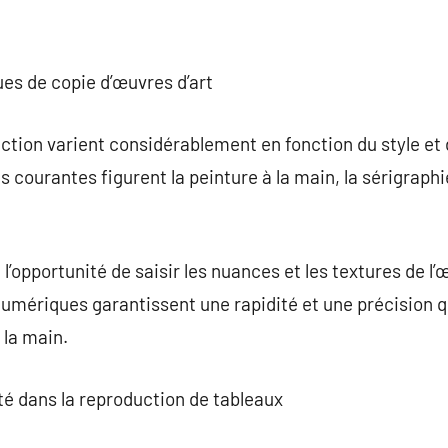
ues de copie d’œuvres d’art
tion varient considérablement en fonction du style et 
 courantes figurent la peinture à la main, la sérigraphi
l’opportunité de saisir les nuances et les textures de l’
umériques garantissent une rapidité et une précision qu
 la main.
ité dans la reproduction de tableaux