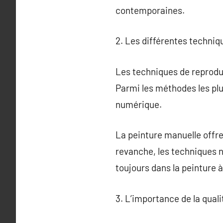
contemporaines.
2. Les différentes techniq
Les techniques de reproduc
Parmi les méthodes les plus
numérique.
La peinture manuelle offre 
revanche, les techniques n
toujours dans la peinture à
3. L’importance de la qual