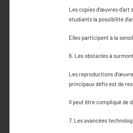
Les copies d’œuvres d’art s
étudiants la possibilité d’
Elles participent à la sensib
6. Les obstacles à surmont
Les reproductions d’œuvres
principaux défis est de resp
Il peut être compliqué de 
7. Les avancées technolog