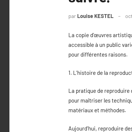
par
Louise KESTEL
oc
La copie d’œuvres artistiqu
accessible à un public var
pour différentes raisons.
1. L’histoire de la reprodu
La pratique de reproduire 
pour maîtriser les techniq
matériaux et méthodes.
Aujourd’hui, reproduire de