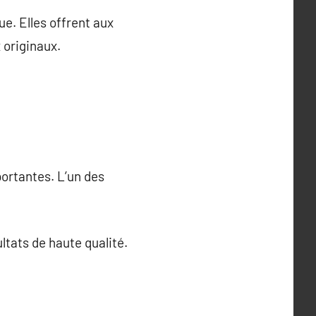
ue. Elles offrent aux
 originaux.
ortantes. L’un des
ltats de haute qualité.