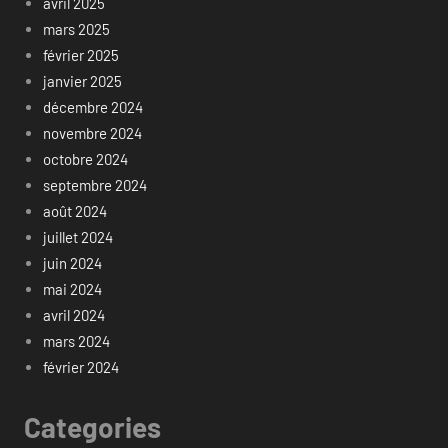
avril 2025
mars 2025
février 2025
janvier 2025
décembre 2024
novembre 2024
octobre 2024
septembre 2024
août 2024
juillet 2024
juin 2024
mai 2024
avril 2024
mars 2024
février 2024
Categories