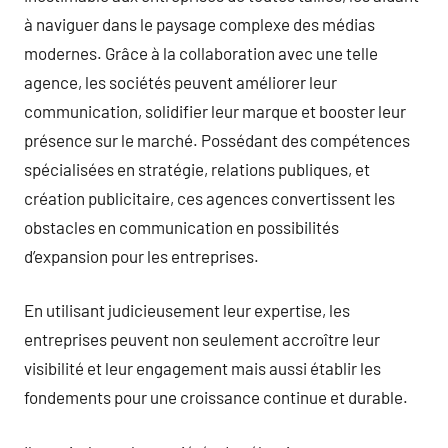
à naviguer dans le paysage complexe des médias
modernes. Grâce à la collaboration avec une telle
agence, les sociétés peuvent améliorer leur
communication, solidifier leur marque et booster leur
présence sur le marché. Possédant des compétences
spécialisées en stratégie, relations publiques, et
création publicitaire, ces agences convertissent les
obstacles en communication en possibilités
d’expansion pour les entreprises.
En utilisant judicieusement leur expertise, les
entreprises peuvent non seulement accroître leur
visibilité et leur engagement mais aussi établir les
fondements pour une croissance continue et durable.