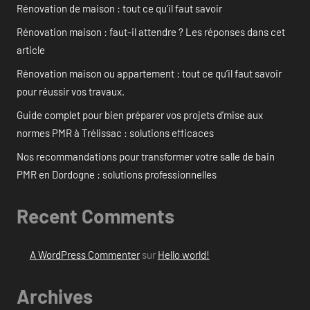
Rénovation de maison : tout ce qu’il faut savoir
Rénovation maison : faut-il attendre ? Les réponses dans cet
article
Rénovation maison ou appartement : tout ce qu’il faut savoir
pour réussir vos travaux.
Guide complet pour bien préparer vos projets d’mise aux
normes PMR à Trélissac : solutions efficaces
Nos recommandations pour transformer votre salle de bain
PMR en Dordogne : solutions professionnelles
Recent Comments
A WordPress Commenter
sur
Hello world!
Archives