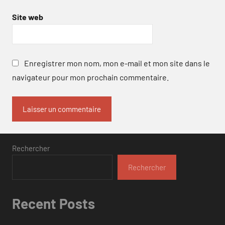
Site web
Enregistrer mon nom, mon e-mail et mon site dans le
navigateur pour mon prochain commentaire.
Rechercher
Rechercher
Recent Posts