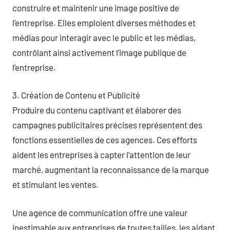
construire et maintenir une image positive de
l’entreprise. Elles emploient diverses méthodes et
médias pour interagir avec le public et les médias,
contrôlant ainsi activement l’image publique de
l’entreprise.
3. Création de Contenu et Publicité
Produire du contenu captivant et élaborer des
campagnes publicitaires précises représentent des
fonctions essentielles de ces agences. Ces efforts
aident les entreprises à capter l’attention de leur
marché, augmentant la reconnaissance de la marque
et stimulant les ventes.
Une agence de communication offre une valeur
inestimable aux entreprises de toutes tailles, les aidant