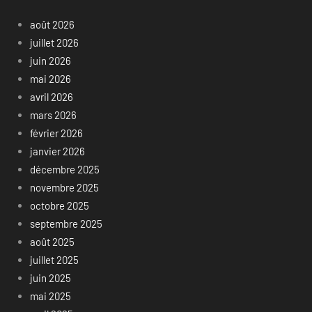
août 2026
juillet 2026
juin 2026
mai 2026
avril 2026
mars 2026
février 2026
janvier 2026
décembre 2025
novembre 2025
octobre 2025
septembre 2025
août 2025
juillet 2025
juin 2025
mai 2025