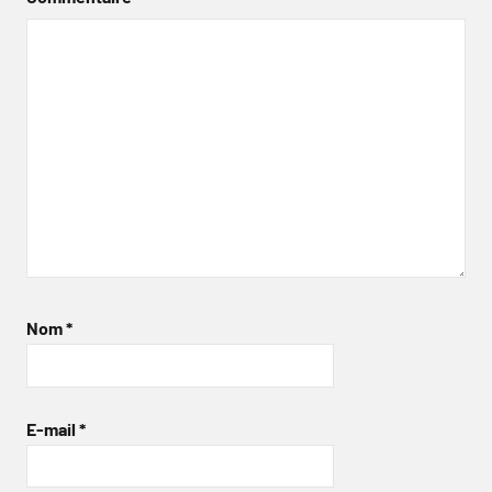
Nom
*
E-mail
*