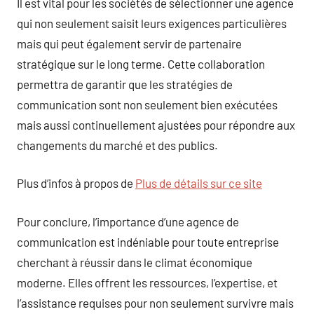
Il est vital pour les sociétés de sélectionner une agence
qui non seulement saisit leurs exigences particulières
mais qui peut également servir de partenaire
stratégique sur le long terme. Cette collaboration
permettra de garantir que les stratégies de
communication sont non seulement bien exécutées
mais aussi continuellement ajustées pour répondre aux
changements du marché et des publics.
Plus d’infos à propos de
Plus de détails sur ce site
Pour conclure, l’importance d’une agence de
communication est indéniable pour toute entreprise
cherchant à réussir dans le climat économique
moderne. Elles offrent les ressources, l’expertise, et
l’assistance requises pour non seulement survivre mais