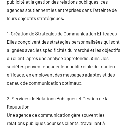
publicité et la gestion des relations publiques, ces
agences soutiennent les entreprises dans l’atteinte de
leurs objectifs stratégiques.
1. Création de Stratégies de Communication Efficaces
Elles conçoivent des stratégies personnalisées qui sont
alignées avec les spécificités du marché et les objectifs
du client, après une analyse approfondie. Ainsi, les
sociétés peuvent engager leur public cible de manière
efficace, en employant des messages adaptés et des
canaux de communication optimaux.
2. Services de Relations Publiques et Gestion de la
Réputation
Une agence de communication gère souvent les
relations publiques pour ses clients, travaillant à