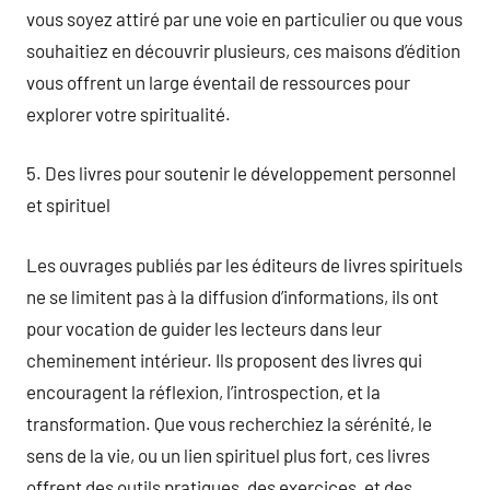
vous soyez attiré par une voie en particulier ou que vous
souhaitiez en découvrir plusieurs, ces maisons d’édition
vous offrent un large éventail de ressources pour
explorer votre spiritualité.
5. Des livres pour soutenir le développement personnel
et spirituel
Les ouvrages publiés par les éditeurs de livres spirituels
ne se limitent pas à la diffusion d’informations, ils ont
pour vocation de guider les lecteurs dans leur
cheminement intérieur. Ils proposent des livres qui
encouragent la réflexion, l’introspection, et la
transformation. Que vous recherchiez la sérénité, le
sens de la vie, ou un lien spirituel plus fort, ces livres
offrent des outils pratiques, des exercices, et des