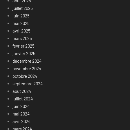
août 2025
juillet 2025
juin 2025
mai 2025
avril 2025
mars 2025
février 2025
janvier 2025
décembre 2024
novembre 2024
octobre 2024
septembre 2024
août 2024
juillet 2024
juin 2024
mai 2024
avril 2024
mars 2024