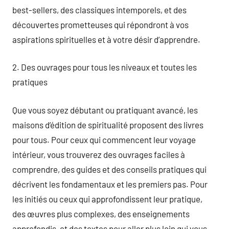
best-sellers, des classiques intemporels, et des
découvertes prometteuses qui répondront à vos
aspirations spirituelles et à votre désir d’apprendre.
2. Des ouvrages pour tous les niveaux et toutes les
pratiques
Que vous soyez débutant ou pratiquant avancé, les
maisons d’édition de spiritualité proposent des livres
pour tous. Pour ceux qui commencent leur voyage
intérieur, vous trouverez des ouvrages faciles à
comprendre, des guides et des conseils pratiques qui
décrivent les fondamentaux et les premiers pas. Pour
les initiés ou ceux qui approfondissent leur pratique,
des œuvres plus complexes, des enseignements
approfondis, et des textes pour aller plus loin qui vous