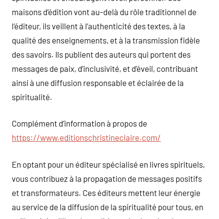
maisons d’édition vont au-delà du rôle traditionnel de
l’éditeur, ils veillent à l’authenticité des textes, à la
qualité des enseignements, et à la transmission fidèle
des savoirs. Ils publient des auteurs qui portent des
messages de paix, d’inclusivité, et d’éveil, contribuant
ainsi à une diffusion responsable et éclairée de la
spiritualité.
Complément d’information à propos de
https://www.editionschristineclaire.com/
En optant pour un éditeur spécialisé en livres spirituels,
vous contribuez à la propagation de messages positifs
et transformateurs. Ces éditeurs mettent leur énergie
au service de la diffusion de la spiritualité pour tous, en