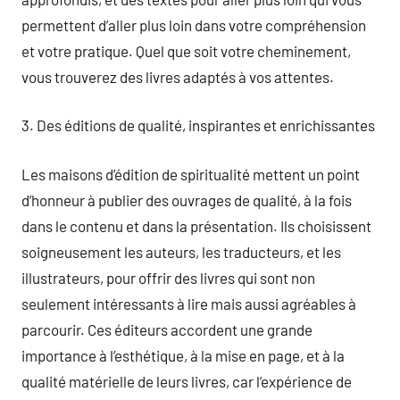
permettent d’aller plus loin dans votre compréhension
et votre pratique. Quel que soit votre cheminement,
vous trouverez des livres adaptés à vos attentes.
3. Des éditions de qualité, inspirantes et enrichissantes
Les maisons d’édition de spiritualité mettent un point
d’honneur à publier des ouvrages de qualité, à la fois
dans le contenu et dans la présentation. Ils choisissent
soigneusement les auteurs, les traducteurs, et les
illustrateurs, pour offrir des livres qui sont non
seulement intéressants à lire mais aussi agréables à
parcourir. Ces éditeurs accordent une grande
importance à l’esthétique, à la mise en page, et à la
qualité matérielle de leurs livres, car l’expérience de