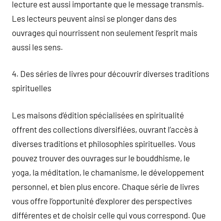
lecture est aussi importante que le message transmis.
Les lecteurs peuvent ainsi se plonger dans des
ouvrages qui nourrissent non seulement l’esprit mais
aussi les sens.
4. Des séries de livres pour découvrir diverses traditions
spirituelles
Les maisons d’édition spécialisées en spiritualité
offrent des collections diversifiées, ouvrant l’accès à
diverses traditions et philosophies spirituelles. Vous
pouvez trouver des ouvrages sur le bouddhisme, le
yoga, la méditation, le chamanisme, le développement
personnel, et bien plus encore. Chaque série de livres
vous offre l’opportunité d’explorer des perspectives
différentes et de choisir celle qui vous correspond. Que