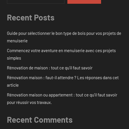
Recent Posts
Guide pour sélectionner le bon type de bois pour vos projets de
menuiserie
Commencez votre aventure en menuiserie avec ces projets
simples
Rénovation de maison : tout ce qu’il faut savoir
Rénovation maison : faut-il attendre ? Les réponses dans cet
article
Rénovation maison ou appartement : tout ce qu’il faut savoir
pour réussir vos travaux.
Recent Comments