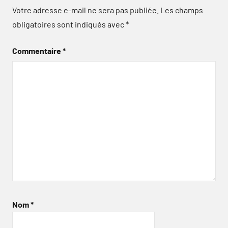
Votre adresse e-mail ne sera pas publiée.
Les champs
obligatoires sont indiqués avec
*
Commentaire
*
Nom
*