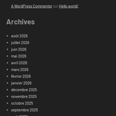
A WordPress Commenter
sur
Hello world!
Archives
août 2026
juillet 2026
juin 2026
mai 2026
avril 2026
mars 2026
février 2026
janvier 2026
décembre 2025
novembre 2025
octobre 2025
septembre 2025