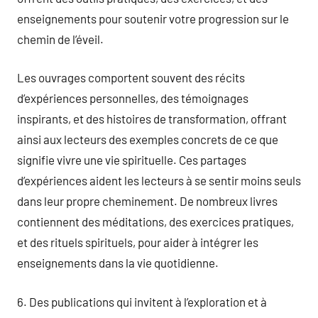
enseignements pour soutenir votre progression sur le
chemin de l’éveil.
Les ouvrages comportent souvent des récits
d’expériences personnelles, des témoignages
inspirants, et des histoires de transformation, offrant
ainsi aux lecteurs des exemples concrets de ce que
signifie vivre une vie spirituelle. Ces partages
d’expériences aident les lecteurs à se sentir moins seuls
dans leur propre cheminement. De nombreux livres
contiennent des méditations, des exercices pratiques,
et des rituels spirituels, pour aider à intégrer les
enseignements dans la vie quotidienne.
6. Des publications qui invitent à l’exploration et à