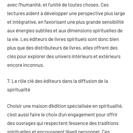
avec l’humanité, et l’unité de toutes choses. Ces
lectures aident à développer une perspective plus large
et intégrative, en favorisant une plus grande sensibilité
aux énergies subtiles et aux dimensions spirituelles de
la vie. Les éditeurs de livres spirituels sont donc bien
plus que des distributeurs de livres, elles offrent des
clés pour explorer des univers intérieurs et extérieurs
encore inconnus.
7. Le rôle clé des éditeurs dans la diffusion de la
spiritualité
Choisir une maison d’édition spécialisée en spiritualité,
c’est aussi faire le choix d’un engagement pour offrir
des ouvrages qui respectent l’essence des traditions
spirituelles et encouragent l’éveil personnel. Ces