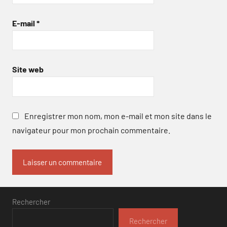
E-mail
*
Site web
Enregistrer mon nom, mon e-mail et mon site dans le
navigateur pour mon prochain commentaire.
Rechercher
Rechercher