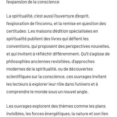
l’expansion de la conscience
La spiritualité, c’est aussi l’ouverture d’esprit,
l’exploration de l’inconnu, et la remise en question des
certitudes. Les maisons d’édition spécialisées en
spiritualité publient des livres qui défient les
conventions, qui proposent des perspectives nouvelles,
et qui invitent à réfléchir différemment. Qu’il s’agisse de
philosophies anciennes revisitées, d’approches
modernes de la spiritualité, ou de découvertes
scientifiques sur la conscience, ces ouvrages invitent
les lecteurs à explorer leur rôle dans l’univers et à
comprendre le monde sous un nouvel angle.
Les ouvrages explorent des thèmes comme les plans
invisibles, les forces énergétiques, la nature et son lien