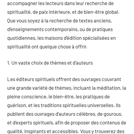
accompagner les lecteurs dans leur recherche de
spiritualité, de paix intérieure, et de bien-être global.
Que vous soyez à la recherche de textes anciens,
d’enseignements contemporains, ou de pratiques
quotidiennes, les maisons d’édition spécialisées en
spiritualité ont quelque chose à offrir.
1. Un vaste choix de thèmes et d’auteurs
Les éditeurs spirituels offrent des ouvrages couvrant
une grande variété de thèmes, incluant la méditation, la
pleine conscience, le bien-être, les pratiques de
guérison, et les traditions spirituelles universelles. Ils
publient des ouvrages d’auteurs célèbres, de gourous,
et d’experts spirituels, afin de proposer des contenus de
qualité, inspirants et accessibles. Vous y trouverez des