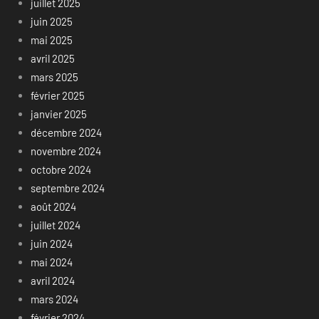
juillet 2025
juin 2025
mai 2025
avril 2025
mars 2025
février 2025
janvier 2025
décembre 2024
novembre 2024
octobre 2024
septembre 2024
août 2024
juillet 2024
juin 2024
mai 2024
avril 2024
mars 2024
février 2024