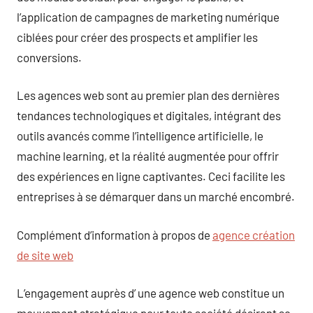
l’application de campagnes de marketing numérique
ciblées pour créer des prospects et amplifier les
conversions.
Les agences web sont au premier plan des dernières
tendances technologiques et digitales, intégrant des
outils avancés comme l’intelligence artificielle, le
machine learning, et la réalité augmentée pour offrir
des expériences en ligne captivantes. Ceci facilite les
entreprises à se démarquer dans un marché encombré.
Complément d’information à propos de
agence création
de site web
L’engagement auprès d’ une agence web constitue un