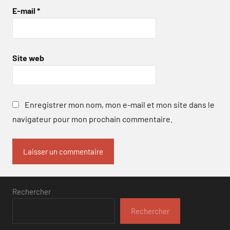
E-mail
*
Site web
Enregistrer mon nom, mon e-mail et mon site dans le
navigateur pour mon prochain commentaire.
Rechercher
Rechercher