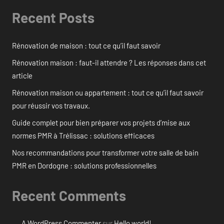
Recent Posts
Rénovation de maison : tout ce qu’il faut savoir
Rénovation maison : faut-il attendre ? Les réponses dans cet
article
Rénovation maison ou appartement : tout ce qu’il faut savoir
pour réussir vos travaux.
Guide complet pour bien préparer vos projets d’mise aux
normes PMR à Trélissac : solutions efficaces
Nos recommandations pour transformer votre salle de bain
PMR en Dordogne : solutions professionnelles
Recent Comments
A WordPress Commenter
sur
Hello world!