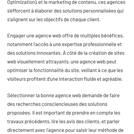
Optimization), et le marketing de contenu, ces agences
s’efforcent à élaborer des solutions personnalisées qui
s’alignent sur les objectifs de chaque client.
Engager une agence web offre de multiples bénéfices,
notamment l’accès à une expertise professionnelle et
des solutions innovantes. À côté de la création de sites
web visuellement attrayants, une agence web peut
optimiser la fonctionnalité du site, veillant à ce que les
visiteurs profitent d’une interaction fluide et agréable.
Sélectionner la bonne agence web demande de faire
des recherches consciencieuses des solutions
proposées. Il est important de prendre en compte les
travaux précédents, lire les avis des clients, et parler
directement avec l’agence pour saisir leur méthode de