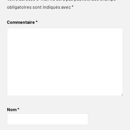
obligatoires sont indiqués avec
*
Commentaire
*
Nom
*