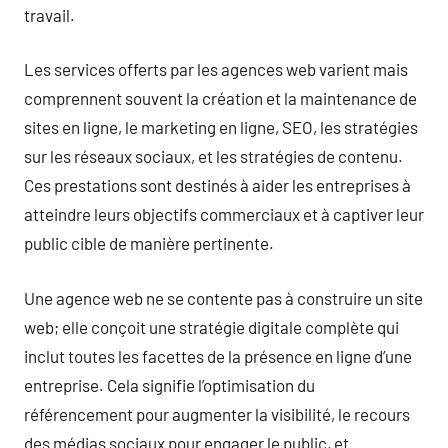
travail.
Les services offerts par les agences web varient mais
comprennent souvent la création et la maintenance de
sites en ligne, le marketing en ligne, SEO, les stratégies
sur les réseaux sociaux, et les stratégies de contenu.
Ces prestations sont destinés à aider les entreprises à
atteindre leurs objectifs commerciaux et à captiver leur
public cible de manière pertinente.
Une agence web ne se contente pas à construire un site
web; elle conçoit une stratégie digitale complète qui
inclut toutes les facettes de la présence en ligne d’une
entreprise. Cela signifie l’optimisation du
référencement pour augmenter la visibilité, le recours
des médias sociaux pour engager le public, et