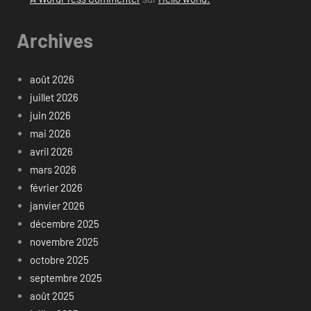
Archives
août 2026
juillet 2026
juin 2026
mai 2026
avril 2026
mars 2026
février 2026
janvier 2026
décembre 2025
novembre 2025
octobre 2025
septembre 2025
août 2025