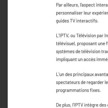
Par ailleurs, l’aspect inter
personnaliser leur expérien
guides TV interactifs.
L’IPTV, ou Télévision par 
télévisuel, proposant une 
systèmes de télévision tra
impliquant un accès immé
L’un des principaux avanta
spectateurs de regarder le
programmations fixes.
De plus, l’IPTV intègre des