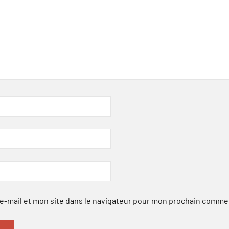
-mail et mon site dans le navigateur pour mon prochain comme