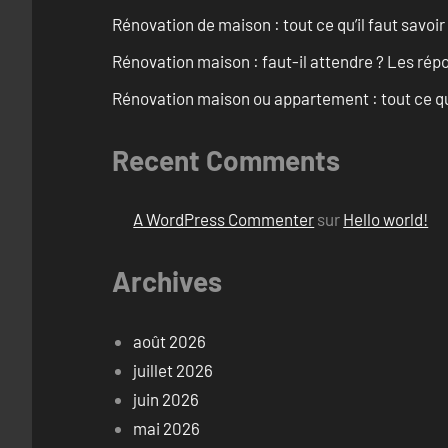
Rénovation de maison : tout ce qu’il faut savoir
Rénovation maison : faut-il attendre ? Les rép
Rénovation maison ou appartement : tout ce qu’i
Recent Comments
A WordPress Commenter
sur
Hello world!
Archives
août 2026
juillet 2026
juin 2026
mai 2026