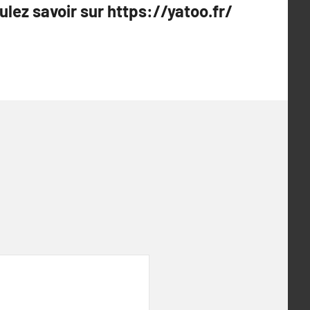
ulez savoir sur https://yatoo.fr/