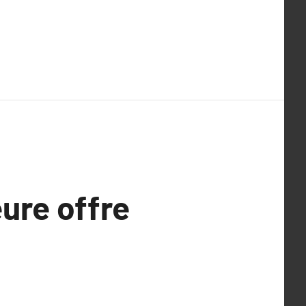
ure offre