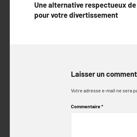
Une alternative respectueux de
de
pour votre divertissement
l’article
Laisser un comment
Votre adresse e-mail ne sera p
Commentaire
*