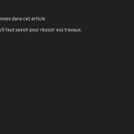
onses dans cet article
l faut savoir pour réussir vos travaux.