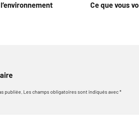
 l’environnement
Ce que vous vo
aire
as publiée.
Les champs obligatoires sont indiqués avec
*