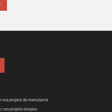
r vos projets de menuiserie
 ces projets simples