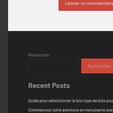
Rechercher
Rechercher
Recent Posts
Guide pour sélectionner le bon type de bois pou
Commencez votre aventure en menuiserie avec