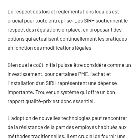
Le respect des lois et réglementations locales est
crucial pour toute entreprise. Les SIRH soutiennent le
respect des régulations en place, en proposant des
options qui actualisent continuellement les pratiques
en fonction des modifications légales.
Bien que le coût initial puisse être considéré comme un
investissement, pour certaines PME, l’achat et
l’installation d’un SIRH représentent une dépense
importante. Trouver un système qui offre un bon
rapport qualité-prix est donc essentiel.
L’adoption de nouvelles technologies peut rencontrer
de la résistance de la part des employés habitués aux
méthodes traditionnelles. Il est crucial de fournir une