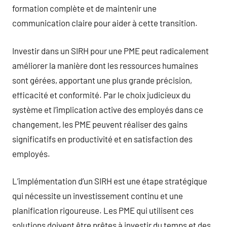
formation complète et de maintenir une
communication claire pour aider à cette transition.
Investir dans un SIRH pour une PME peut radicalement
améliorer la manière dont les ressources humaines
sont gérées, apportant une plus grande précision,
efficacité et conformité. Par le choix judicieux du
système et l’implication active des employés dans ce
changement, les PME peuvent réaliser des gains
significatifs en productivité et en satisfaction des
employés.
L’implémentation d’un SIRH est une étape stratégique
qui nécessite un investissement continu et une
planification rigoureuse. Les PME qui utilisent ces
solutions doivent être prêtes à investir du temps et des