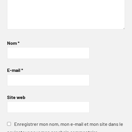
Nom
*
E-mail
*
Site web
Enregistrer mon nom, mon e-mail et mon site dans le