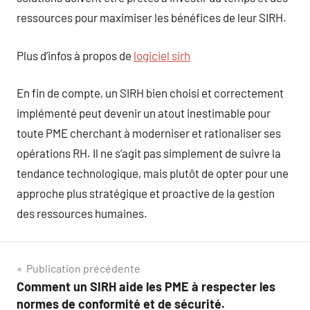
ressources pour maximiser les bénéfices de leur SIRH.
Plus d’infos à propos de
logiciel sirh
En fin de compte, un SIRH bien choisi et correctement
implémenté peut devenir un atout inestimable pour
toute PME cherchant à moderniser et rationaliser ses
opérations RH. Il ne s’agit pas simplement de suivre la
tendance technologique, mais plutôt de opter pour une
approche plus stratégique et proactive de la gestion
des ressources humaines.
Navigation
Publication précédente
Comment un SIRH aide les PME à respecter les
de
normes de conformité et de sécurité.