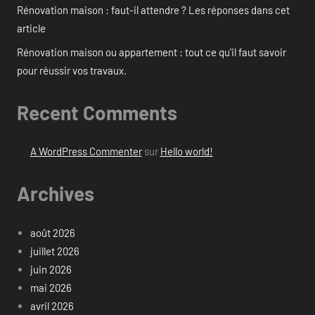
Rénovation maison : faut-il attendre ? Les réponses dans cet
article
Rénovation maison ou appartement : tout ce qu’il faut savoir
pour réussir vos travaux.
Recent Comments
A WordPress Commenter
sur
Hello world!
Archives
août 2026
juillet 2026
juin 2026
mai 2026
avril 2026