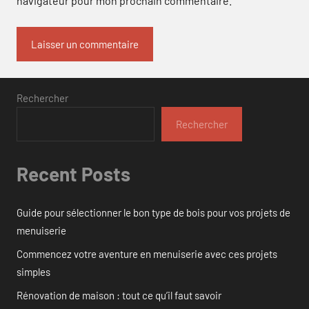
navigateur pour mon prochain commentaire.
Rechercher
Rechercher
Recent Posts
Guide pour sélectionner le bon type de bois pour vos projets de
menuiserie
Commencez votre aventure en menuiserie avec ces projets
simples
Rénovation de maison : tout ce qu’il faut savoir