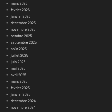
mars 2026
février 2026
janvier 2026
décembre 2025
novembre 2025
octobre 2025
septembre 2025
août 2025
juillet 2025
juin 2025
mai 2025
avril 2025
mars 2025
février 2025
janvier 2025
décembre 2024
novembre 2024