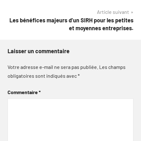
l’article
Article suivant
Les bénéfices majeurs d’un SIRH pour les petites
et moyennes entreprises.
Laisser un commentaire
Votre adresse e-mail ne sera pas publiée.
Les champs
obligatoires sont indiqués avec
*
Commentaire
*