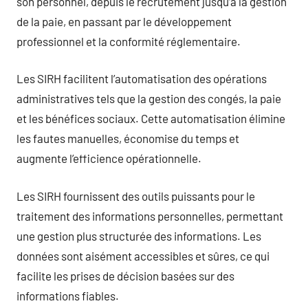
son personnel, depuis le recrutement jusqu’à la gestion
de la paie, en passant par le développement
professionnel et la conformité réglementaire.
Les SIRH facilitent l’automatisation des opérations
administratives tels que la gestion des congés, la paie
et les bénéfices sociaux. Cette automatisation élimine
les fautes manuelles, économise du temps et
augmente l’efficience opérationnelle.
Les SIRH fournissent des outils puissants pour le
traitement des informations personnelles, permettant
une gestion plus structurée des informations. Les
données sont aisément accessibles et sûres, ce qui
facilite les prises de décision basées sur des
informations fiables.