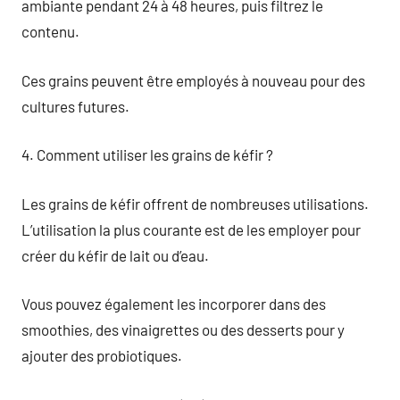
ambiante pendant 24 à 48 heures, puis filtrez le
contenu.
Ces grains peuvent être employés à nouveau pour des
cultures futures.
4. Comment utiliser les grains de kéfir ?
Les grains de kéfir offrent de nombreuses utilisations.
L’utilisation la plus courante est de les employer pour
créer du kéfir de lait ou d’eau.
Vous pouvez également les incorporer dans des
smoothies, des vinaigrettes ou des desserts pour y
ajouter des probiotiques.