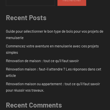
Recent Posts
Guide pour sélectionner le bon type de bois pour vos projets de
menuiserie
Commencez votre aventure en menuiserie avec ces projets
simples
Rénovation de maison : tout ce qu’il faut savoir
Rénovation maison : faut-il attendre ? Les réponses dans cet
article
Rénovation maison ou appartement : tout ce qu’il faut savoir
pour réussir vos travaux.
Recent Comments