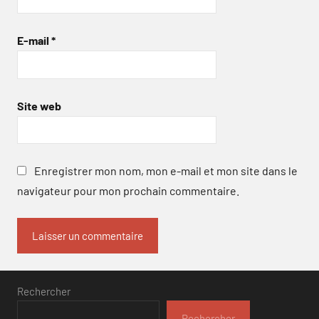
E-mail
*
Site web
Enregistrer mon nom, mon e-mail et mon site dans le
navigateur pour mon prochain commentaire.
Rechercher
Rechercher