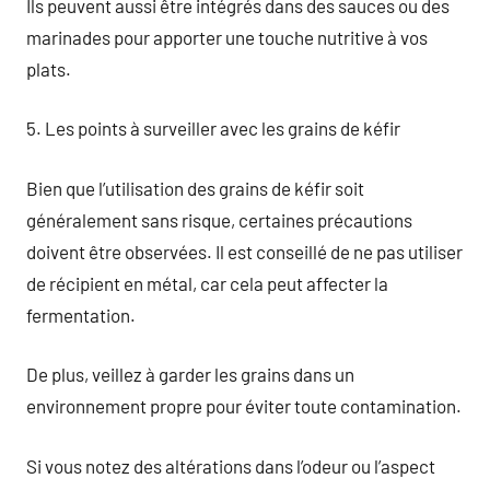
Ils peuvent aussi être intégrés dans des sauces ou des
marinades pour apporter une touche nutritive à vos
plats.
5. Les points à surveiller avec les grains de kéfir
Bien que l’utilisation des grains de kéfir soit
généralement sans risque, certaines précautions
doivent être observées. Il est conseillé de ne pas utiliser
de récipient en métal, car cela peut affecter la
fermentation.
De plus, veillez à garder les grains dans un
environnement propre pour éviter toute contamination.
Si vous notez des altérations dans l’odeur ou l’aspect