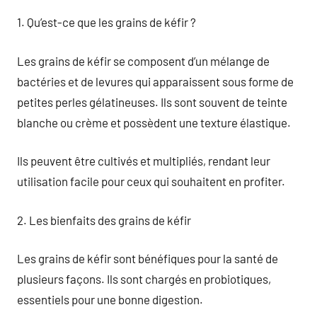
1. Qu’est-ce que les grains de kéfir ?
Les grains de kéfir se composent d’un mélange de
bactéries et de levures qui apparaissent sous forme de
petites perles gélatineuses. Ils sont souvent de teinte
blanche ou crème et possèdent une texture élastique.
Ils peuvent être cultivés et multipliés, rendant leur
utilisation facile pour ceux qui souhaitent en profiter.
2. Les bienfaits des grains de kéfir
Les grains de kéfir sont bénéfiques pour la santé de
plusieurs façons. Ils sont chargés en probiotiques,
essentiels pour une bonne digestion.