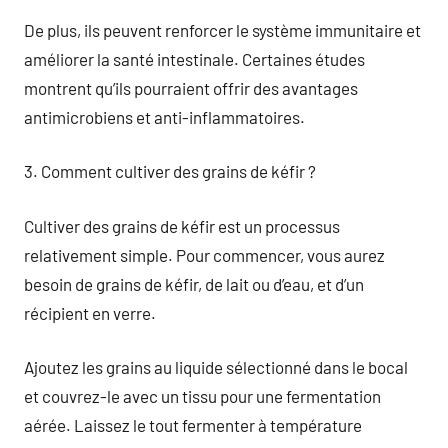
De plus, ils peuvent renforcer le système immunitaire et
améliorer la santé intestinale. Certaines études
montrent qu’ils pourraient offrir des avantages
antimicrobiens et anti-inflammatoires.
3. Comment cultiver des grains de kéfir ?
Cultiver des grains de kéfir est un processus
relativement simple. Pour commencer, vous aurez
besoin de grains de kéfir, de lait ou d’eau, et d’un
récipient en verre.
Ajoutez les grains au liquide sélectionné dans le bocal
et couvrez-le avec un tissu pour une fermentation
aérée. Laissez le tout fermenter à température