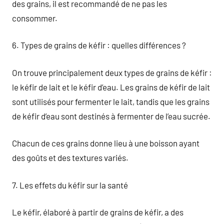
des grains, il est recommandé de ne pas les
consommer.
6. Types de grains de kéfir : quelles différences ?
On trouve principalement deux types de grains de kéfir :
le kéfir de lait et le kéfir d’eau. Les grains de kéfir de lait
sont utilisés pour fermenter le lait, tandis que les grains
de kéfir d’eau sont destinés à fermenter de l’eau sucrée.
Chacun de ces grains donne lieu à une boisson ayant
des goûts et des textures variés.
7. Les effets du kéfir sur la santé
Le kéfir, élaboré à partir de grains de kéfir, a des