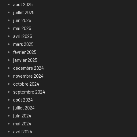
août 2025
juillet 2025
juin 2025
mai 2025
avril 2025
mars 2025
février 2025
janvier 2025
décembre 2024
novembre 2024
octobre 2024
septembre 2024
août 2024
juillet 2024
juin 2024
mai 2024
avril 2024