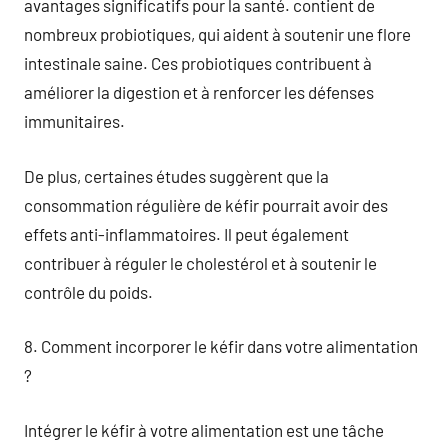
avantages significatifs pour la santé. contient de
nombreux probiotiques, qui aident à soutenir une flore
intestinale saine. Ces probiotiques contribuent à
améliorer la digestion et à renforcer les défenses
immunitaires.
De plus, certaines études suggèrent que la
consommation régulière de kéfir pourrait avoir des
effets anti-inflammatoires. Il peut également
contribuer à réguler le cholestérol et à soutenir le
contrôle du poids.
8. Comment incorporer le kéfir dans votre alimentation
?
Intégrer le kéfir à votre alimentation est une tâche