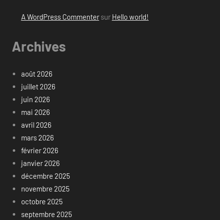
A WordPress Commenter
sur
Hello world!
Archives
août 2026
juillet 2026
juin 2026
mai 2026
avril 2026
mars 2026
février 2026
janvier 2026
décembre 2025
novembre 2025
octobre 2025
septembre 2025