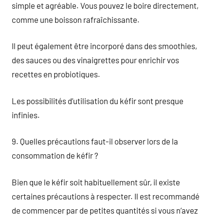
simple et agréable. Vous pouvez le boire directement,
comme une boisson rafraîchissante.
Il peut également être incorporé dans des smoothies,
des sauces ou des vinaigrettes pour enrichir vos
recettes en probiotiques.
Les possibilités d’utilisation du kéfir sont presque
infinies.
9. Quelles précautions faut-il observer lors de la
consommation de kéfir ?
Bien que le kéfir soit habituellement sûr, il existe
certaines précautions à respecter. Il est recommandé
de commencer par de petites quantités si vous n’avez