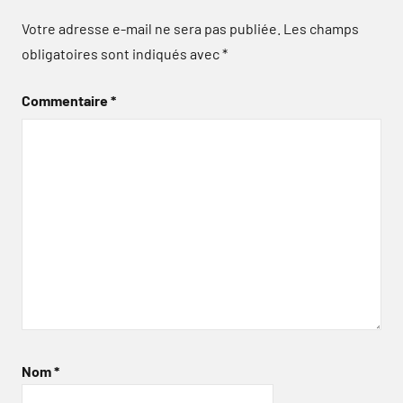
Votre adresse e-mail ne sera pas publiée.
Les champs
obligatoires sont indiqués avec
*
Commentaire
*
Nom
*