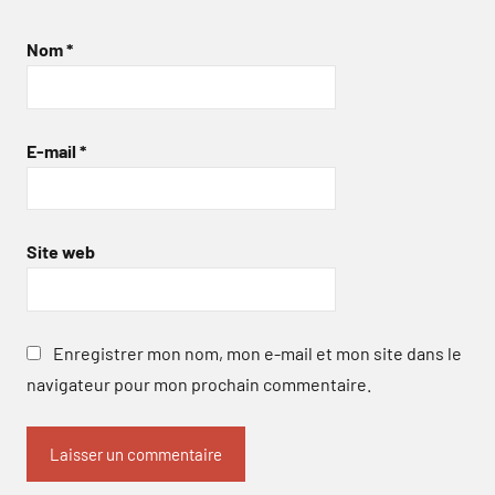
Nom
*
E-mail
*
Site web
Enregistrer mon nom, mon e-mail et mon site dans le
navigateur pour mon prochain commentaire.