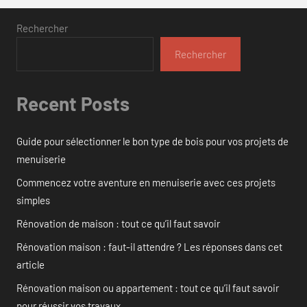
Rechercher
Rechercher
Recent Posts
Guide pour sélectionner le bon type de bois pour vos projets de
menuiserie
Commencez votre aventure en menuiserie avec ces projets
simples
Rénovation de maison : tout ce qu’il faut savoir
Rénovation maison : faut-il attendre ? Les réponses dans cet
article
Rénovation maison ou appartement : tout ce qu’il faut savoir
pour réussir vos travaux.