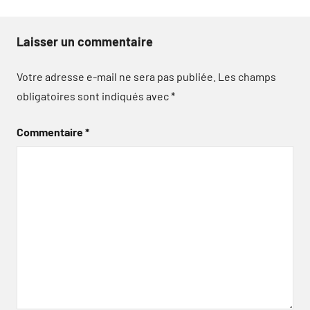
Laisser un commentaire
Votre adresse e-mail ne sera pas publiée.
Les champs
obligatoires sont indiqués avec
*
Commentaire
*