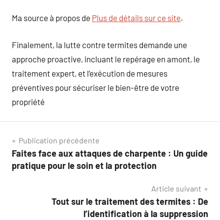
Ma source à propos de
Plus de détails sur ce site
.
Finalement, la lutte contre termites demande une
approche proactive, incluant le repérage en amont, le
traitement expert, et l’exécution de mesures
préventives pour sécuriser le bien-être de votre
propriété
Navigation
Publication précédente
Faites face aux attaques de charpente : Un guide
de
pratique pour le soin et la protection
l’article
Article suivant
Tout sur le traitement des termites : De
l’identification à la suppression