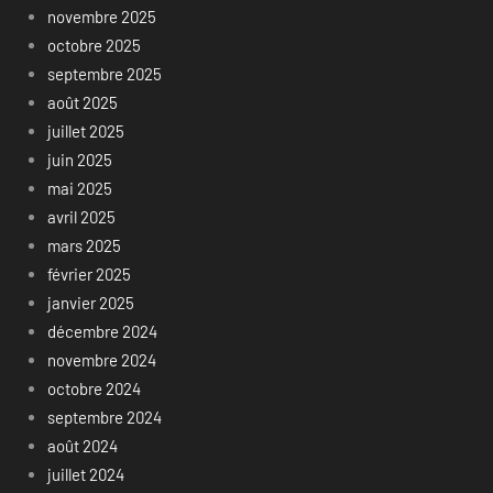
novembre 2025
octobre 2025
septembre 2025
août 2025
juillet 2025
juin 2025
mai 2025
avril 2025
mars 2025
février 2025
janvier 2025
décembre 2024
novembre 2024
octobre 2024
septembre 2024
août 2024
juillet 2024