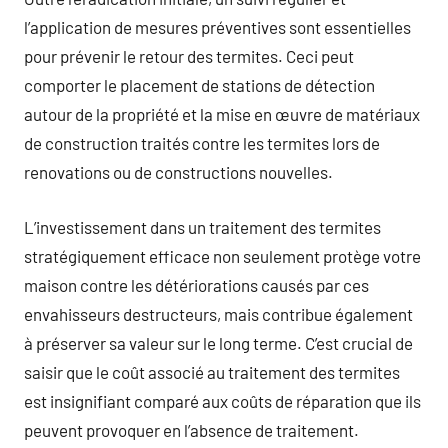
l’application de mesures préventives sont essentielles
pour prévenir le retour des termites. Ceci peut
comporter le placement de stations de détection
autour de la propriété et la mise en œuvre de matériaux
de construction traités contre les termites lors de
renovations ou de constructions nouvelles.
L’investissement dans un traitement des termites
stratégiquement efficace non seulement protège votre
maison contre les détériorations causés par ces
envahisseurs destructeurs, mais contribue également
à préserver sa valeur sur le long terme. C’est crucial de
saisir que le coût associé au traitement des termites
est insignifiant comparé aux coûts de réparation que ils
peuvent provoquer en l’absence de traitement.