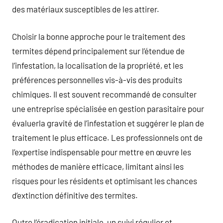
des matériaux susceptibles de les attirer.
Choisir la bonne approche pour le traitement des
termites dépend principalement sur l’étendue de
l’infestation, la localisation de la propriété, et les
préférences personnelles vis-à-vis des produits
chimiques. Il est souvent recommandé de consulter
une entreprise spécialisée en gestion parasitaire pour
évaluerla gravité de l’infestation et suggérer le plan de
traitement le plus efficace. Les professionnels ont de
l’expertise indispensable pour mettre en œuvre les
méthodes de manière efficace, limitant ainsi les
risques pour les résidents et optimisant les chances
d’extinction définitive des termites.
Outre l’éradication initiale, un suivi régulier et