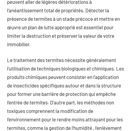
peuvent aller de légères détériorations à
l’anéantissement total de propriétés. Détecter la
présence de termites à un stade précoce et mettre en
œuvre un plan de lutte approprié est essentiel pour
limiter la destruction et préserver la valeur de votre
immobilier.
Le traitement des termites nécessite généralement
l’utilisation de techniques biologiques et chimiques. Les
produits chimiques peuvent consister en l’application
de insecticides spécifiques autour et dans la structure
pour former une barrière de protection qui empêche
l’entrée de termites. D’autre part, les méthodes non
toxiques comprennent la modification de
l’environnement pour le rendre moins attrayant pour les
termites, comme la gestion de l’humidité , l’enlèvement