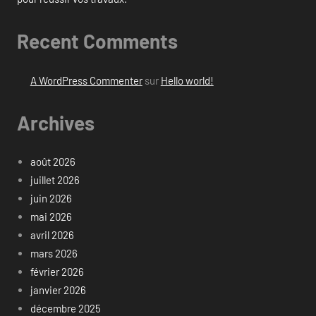
Recent Comments
A WordPress Commenter
sur
Hello world!
Archives
août 2026
juillet 2026
juin 2026
mai 2026
avril 2026
mars 2026
février 2026
janvier 2026
décembre 2025