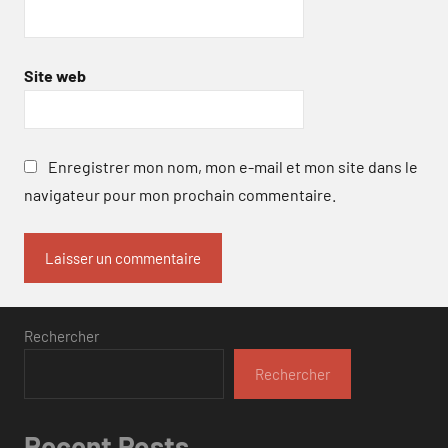
Site web
Enregistrer mon nom, mon e-mail et mon site dans le
navigateur pour mon prochain commentaire.
Rechercher
Rechercher
Recent Posts