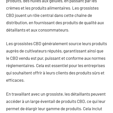
produits, des huiles aux gélules, en passant par les
crèmes et les produits alimentaires. Les grossistes
CBD jouent un rôle central dans cette chaîne de
distribution, en fournissant des produits de qualité aux
détaillants et aux consommateurs.
Les grossistes CBD généralement source leurs produits
auprès de cultivateurs réputés, garantissant ainsi que
le CBD vendu est pur, puissant et conforme aux normes
réglementaires. Cela est essentiel pour les entreprises
qui souhaitent offrir à leurs clients des produits sûrs et
efficaces.
En travaillant avec un grossiste, les détaillants peuvent
accéder à un large éventail de produits CBD, ce qui leur
permet de élargir leur gamme de produits. Cela inclut