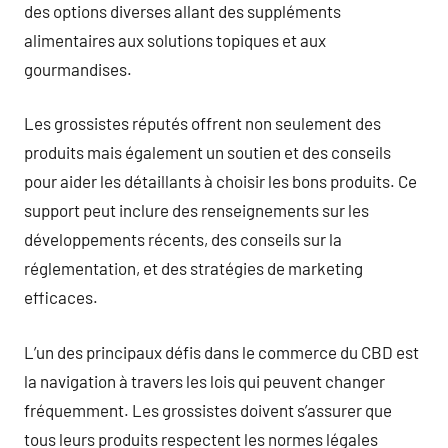
des options diverses allant des suppléments
alimentaires aux solutions topiques et aux
gourmandises.
Les grossistes réputés offrent non seulement des
produits mais également un soutien et des conseils
pour aider les détaillants à choisir les bons produits. Ce
support peut inclure des renseignements sur les
développements récents, des conseils sur la
réglementation, et des stratégies de marketing
efficaces.
L’un des principaux défis dans le commerce du CBD est
la navigation à travers les lois qui peuvent changer
fréquemment. Les grossistes doivent s’assurer que
tous leurs produits respectent les normes légales