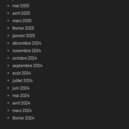
mai 2025
avril 2025
mars 2025
février 2025
janvier 2025
décembre 2024
novembre 2024
octobre 2024
septembre 2024
août 2024
juillet 2024
juin 2024
mai 2024
avril 2024
mars 2024
février 2024