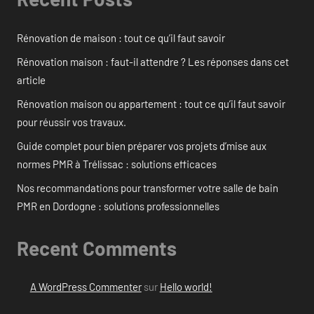
Rénovation de maison : tout ce qu’il faut savoir
Rénovation maison : faut-il attendre ? Les réponses dans cet
article
Rénovation maison ou appartement : tout ce qu’il faut savoir
pour réussir vos travaux.
Guide complet pour bien préparer vos projets d’mise aux
normes PMR à Trélissac : solutions efficaces
Nos recommandations pour transformer votre salle de bain
PMR en Dordogne : solutions professionnelles
Recent Comments
A WordPress Commenter
sur
Hello world!