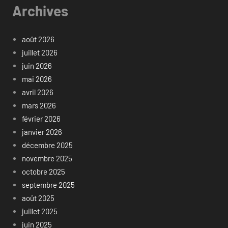
Archives
août 2026
juillet 2026
juin 2026
mai 2026
avril 2026
mars 2026
février 2026
janvier 2026
décembre 2025
novembre 2025
octobre 2025
septembre 2025
août 2025
juillet 2025
juin 2025