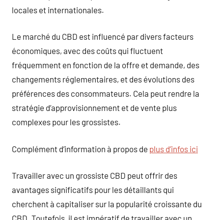
locales et internationales.
Le marché du CBD est influencé par divers facteurs
économiques, avec des coûts qui fluctuent
fréquemment en fonction de la offre et demande, des
changements réglementaires, et des évolutions des
préférences des consommateurs. Cela peut rendre la
stratégie d’approvisionnement et de vente plus
complexes pour les grossistes.
Complément d’information à propos de
plus d’infos ici
Travailler avec un grossiste CBD peut offrir des
avantages significatifs pour les détaillants qui
cherchent à capitaliser sur la popularité croissante du
CBD. Toutefois, il est impératif de travailler avec un