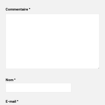
Commentaire
*
Nom
*
E-mail
*