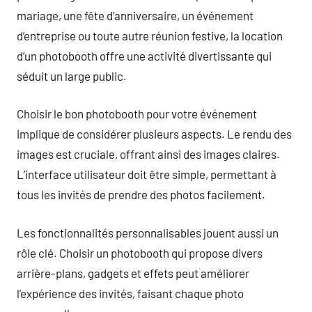
mariage, une fête d’anniversaire, un événement
d’entreprise ou toute autre réunion festive, la location
d’un photobooth offre une activité divertissante qui
séduit un large public.
Choisir le bon photobooth pour votre événement
implique de considérer plusieurs aspects. Le rendu des
images est cruciale, offrant ainsi des images claires.
L’interface utilisateur doit être simple, permettant à
tous les invités de prendre des photos facilement.
Les fonctionnalités personnalisables jouent aussi un
rôle clé. Choisir un photobooth qui propose divers
arrière-plans, gadgets et effets peut améliorer
l’expérience des invités, faisant chaque photo