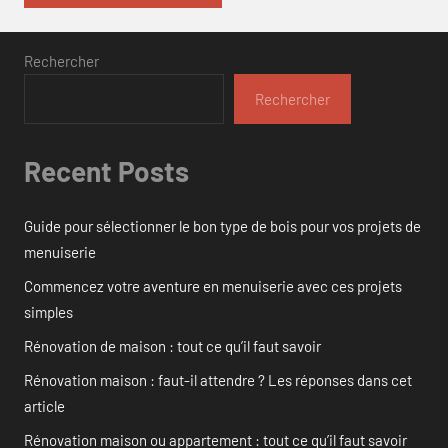
Rechercher
Rechercher
Recent Posts
Guide pour sélectionner le bon type de bois pour vos projets de
menuiserie
Commencez votre aventure en menuiserie avec ces projets
simples
Rénovation de maison : tout ce qu’il faut savoir
Rénovation maison : faut-il attendre ? Les réponses dans cet
article
Rénovation maison ou appartement : tout ce qu’il faut savoir