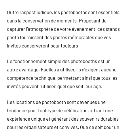
Outre l’aspect ludique, les photobooths sont essentiels
dans la conservation de moments. Proposant de
capturer l’atmosphère de votre événement, ces stands
photo fournissent des photos mémorables que vos
invités conserveront pour toujours.
Le fonctionnement simple des photobooths est un
autre avantage. Faciles à utiliser, ils n’exigent aucune
compétence technique, permettant ainsi que tous les
invités peuvent l’utiliser, quel que soit leur âge.
Les locations de photobooth sont devenues une
tendance pour tout type de célébration, offrant une
expérience unique et générant des souvenirs durables
pour les organisateurs et convives. Que ce soit pour un