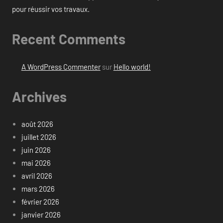
pour réussir vos travaux.
Recent Comments
A WordPress Commenter
sur
Hello world!
Archives
août 2026
juillet 2026
juin 2026
mai 2026
avril 2026
mars 2026
février 2026
janvier 2026