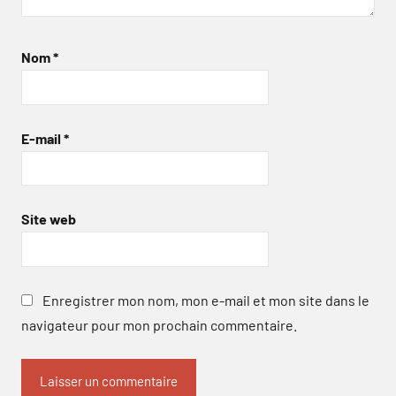
Nom
*
E-mail
*
Site web
Enregistrer mon nom, mon e-mail et mon site dans le
navigateur pour mon prochain commentaire.