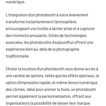
numérique.
L’intégration d’un photobooth à votre événement
transforme instantanément l’atmosphère,
encourageant vos invités à lâcher prise et à capturer
des moments amusants. Dotés de technologies
avancées, les photobooths d’aujourd’hui offrent une
expérience bien au-delà de la photographie
traditionnelle.
Choisir la location d’un photobooth vous donne accès à
une variété de options, telles que les effets spéciaux, la
option d’impression rapide, et même l’envoi numérique
des clichés. Idéal pour animer la foule, un photobooth
permet également la personnalisation, offrant aux
organisateurs la possibilité de laisser leur marque.