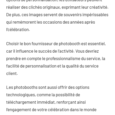
réaliser des clichés originaux, exprimant leur créativité.
De plus, ces images servent de souvenirs impérissables
qui remémorent les occasions des années après
l’célébration.
Choisir le bon fournisseur de photobooth est essentiel,
car il influence le succès de l’activité. Vous devriez
prendre en compte le professionnalisme du service, la
facilité de personnalisation et la qualité du service
client.
Les photobooths sont aussi offrir des options
technologiques, comme la possibilité de
téléchargement immédiat, renforçant ainsi
l’engagement de votre célébration dans le monde