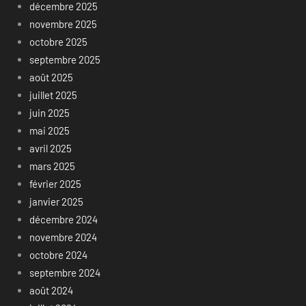
décembre 2025
novembre 2025
octobre 2025
septembre 2025
août 2025
juillet 2025
juin 2025
mai 2025
avril 2025
mars 2025
février 2025
janvier 2025
décembre 2024
novembre 2024
octobre 2024
septembre 2024
août 2024