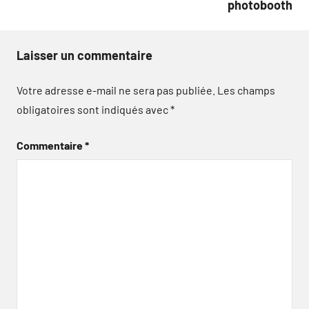
photobooth
Laisser un commentaire
Votre adresse e-mail ne sera pas publiée.
Les champs
obligatoires sont indiqués avec
*
Commentaire
*