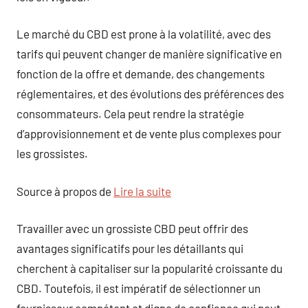
Le marché du CBD est prone à la volatilité, avec des
tarifs qui peuvent changer de manière significative en
fonction de la offre et demande, des changements
réglementaires, et des évolutions des préférences des
consommateurs. Cela peut rendre la stratégie
d’approvisionnement et de vente plus complexes pour
les grossistes.
Source à propos de
Lire la suite
Travailler avec un grossiste CBD peut offrir des
avantages significatifs pour les détaillants qui
cherchent à capitaliser sur la popularité croissante du
CBD. Toutefois, il est impératif de sélectionner un