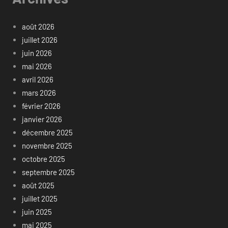
août 2026
juillet 2026
juin 2026
mai 2026
avril 2026
mars 2026
février 2026
janvier 2026
décembre 2025
novembre 2025
octobre 2025
septembre 2025
août 2025
juillet 2025
juin 2025
mai 2025