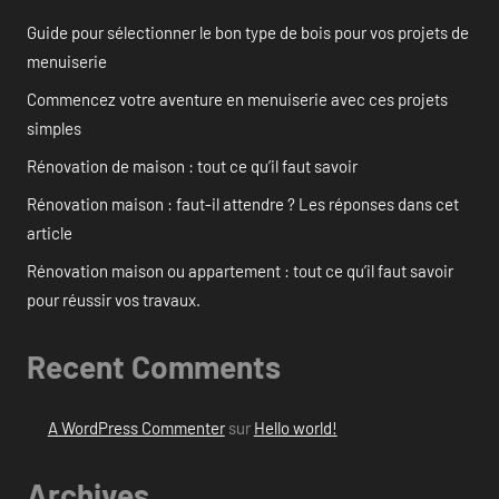
Guide pour sélectionner le bon type de bois pour vos projets de
menuiserie
Commencez votre aventure en menuiserie avec ces projets
simples
Rénovation de maison : tout ce qu’il faut savoir
Rénovation maison : faut-il attendre ? Les réponses dans cet
article
Rénovation maison ou appartement : tout ce qu’il faut savoir
pour réussir vos travaux.
Recent Comments
A WordPress Commenter
sur
Hello world!
Archives