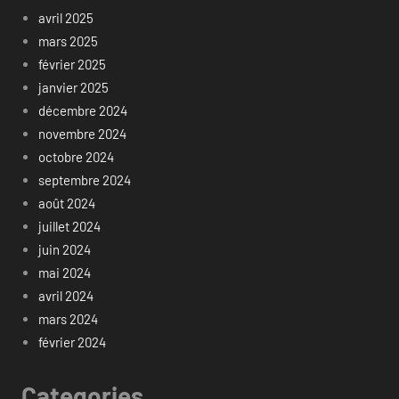
avril 2025
mars 2025
février 2025
janvier 2025
décembre 2024
novembre 2024
octobre 2024
septembre 2024
août 2024
juillet 2024
juin 2024
mai 2024
avril 2024
mars 2024
février 2024
Categories