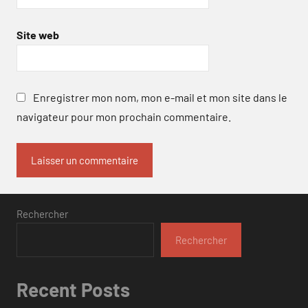
Site web
Enregistrer mon nom, mon e-mail et mon site dans le
navigateur pour mon prochain commentaire.
Rechercher
Rechercher
Recent Posts