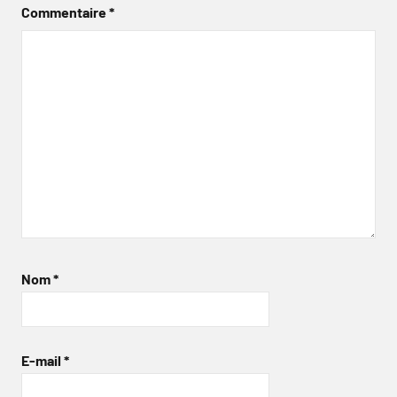
Commentaire
*
Nom
*
E-mail
*