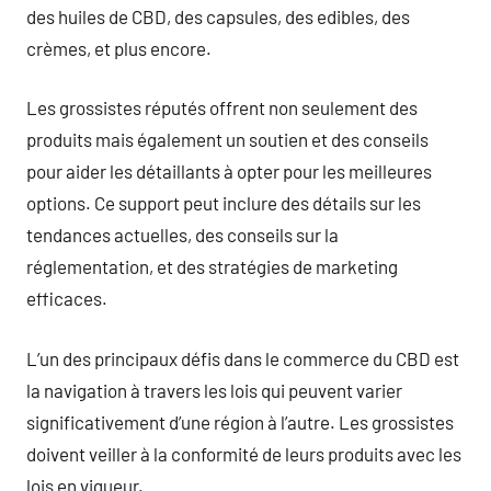
des huiles de CBD, des capsules, des edibles, des
crèmes, et plus encore.
Les grossistes réputés offrent non seulement des
produits mais également un soutien et des conseils
pour aider les détaillants à opter pour les meilleures
options. Ce support peut inclure des détails sur les
tendances actuelles, des conseils sur la
réglementation, et des stratégies de marketing
efficaces.
L’un des principaux défis dans le commerce du CBD est
la navigation à travers les lois qui peuvent varier
significativement d’une région à l’autre. Les grossistes
doivent veiller à la conformité de leurs produits avec les
lois en vigueur.