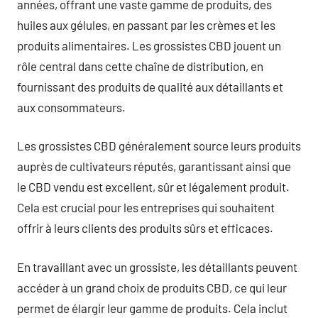
années, offrant une vaste gamme de produits, des
huiles aux gélules, en passant par les crèmes et les
produits alimentaires. Les grossistes CBD jouent un
rôle central dans cette chaîne de distribution, en
fournissant des produits de qualité aux détaillants et
aux consommateurs.
Les grossistes CBD généralement source leurs produits
auprès de cultivateurs réputés, garantissant ainsi que
le CBD vendu est excellent, sûr et légalement produit.
Cela est crucial pour les entreprises qui souhaitent
offrir à leurs clients des produits sûrs et efficaces.
En travaillant avec un grossiste, les détaillants peuvent
accéder à un grand choix de produits CBD, ce qui leur
permet de élargir leur gamme de produits. Cela inclut