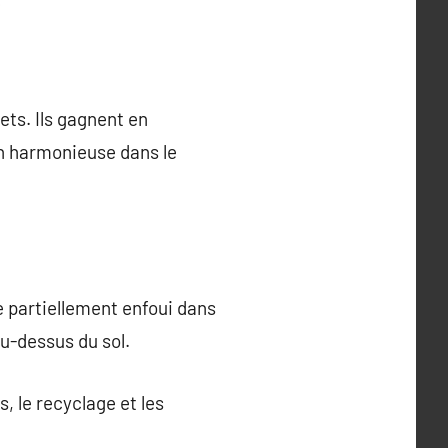
ets. Ils gagnent en
ion harmonieuse dans le
 partiellement enfoui dans
u-dessus du sol.
, le recyclage et les