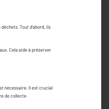
déchets. Tout d’abord, ils
aux. Cela aide à préserver
 nécessaire. Il est crucial
s de collecte.