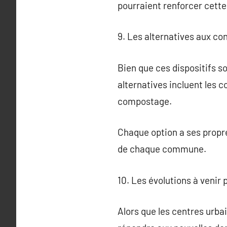
pourraient renforcer cette
9. Les alternatives aux c
Bien que ces dispositifs so
alternatives incluent les c
compostage.
Chaque option a ses propre
de chaque commune.
10. Les évolutions à venir
Alors que les centres urba