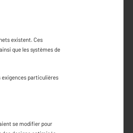
hets existent. Ces
 ainsi que les systèmes de
 exigences particulières
aient se modifier pour