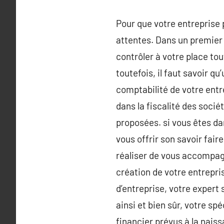
Pour que votre entreprise p
attentes. Dans un premier
contrôler à votre place to
toutefois, il faut savoir 
comptabilité de votre entr
dans la fiscalité des soci
proposées. si vous êtes dan
vous offrir son savoir faire
réaliser de vous accompagne
création de votre entrepri
d’entreprise, votre expert
ainsi et bien sûr, votre sp
financier prévus à la nais