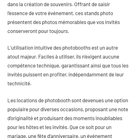
dans la création de souvenirs. Offrant de saisir
l’essence de votre événement, ces stands photo
présentent des photos mémorables que vos invités
conserveront pour toujours.
L’utilisation intuitive des photobooths est un autre
atout majeur. Faciles à utiliser, ils n’exigent aucune
compétence technique, garantissant ainsi que tous les
invités puissent en profiter, indépendamment de leur
technicité.
Les locations de photobooth sont devenues une option
populaire pour diverses occasions, proposant une note
d’originalité et produisant des moments inoubliables
pour les hôtes et les invités. Que ce soit pour un
mariage, une fête d’anniversaire, un événement