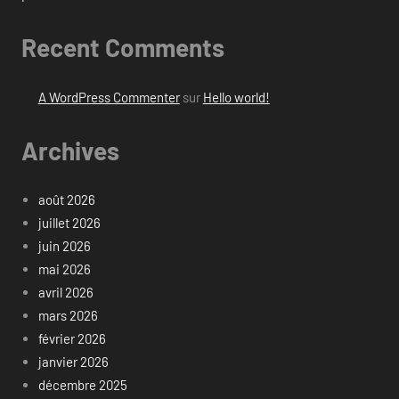
Recent Comments
A WordPress Commenter
sur
Hello world!
Archives
août 2026
juillet 2026
juin 2026
mai 2026
avril 2026
mars 2026
février 2026
janvier 2026
décembre 2025