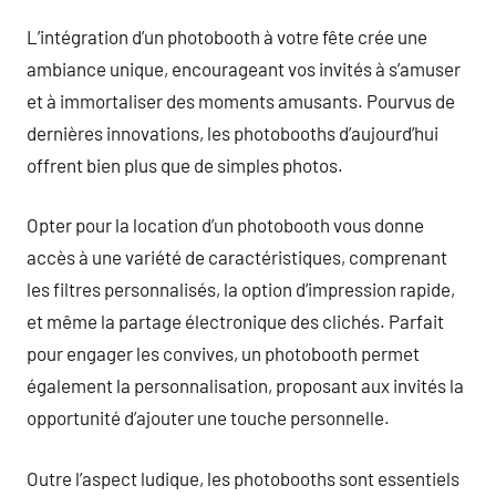
L’intégration d’un photobooth à votre fête crée une
ambiance unique, encourageant vos invités à s’amuser
et à immortaliser des moments amusants. Pourvus de
dernières innovations, les photobooths d’aujourd’hui
offrent bien plus que de simples photos.
Opter pour la location d’un photobooth vous donne
accès à une variété de caractéristiques, comprenant
les filtres personnalisés, la option d’impression rapide,
et même la partage électronique des clichés. Parfait
pour engager les convives, un photobooth permet
également la personnalisation, proposant aux invités la
opportunité d’ajouter une touche personnelle.
Outre l’aspect ludique, les photobooths sont essentiels