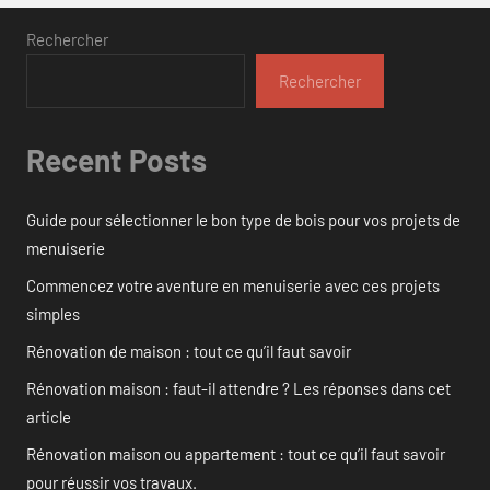
Rechercher
Rechercher
Recent Posts
Guide pour sélectionner le bon type de bois pour vos projets de
menuiserie
Commencez votre aventure en menuiserie avec ces projets
simples
Rénovation de maison : tout ce qu’il faut savoir
Rénovation maison : faut-il attendre ? Les réponses dans cet
article
Rénovation maison ou appartement : tout ce qu’il faut savoir
pour réussir vos travaux.