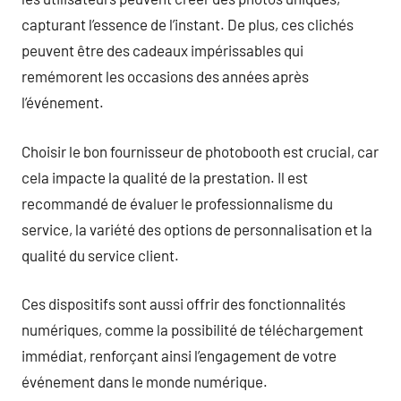
capturant l’essence de l’instant. De plus, ces clichés
peuvent être des cadeaux impérissables qui
remémorent les occasions des années après
l’événement.
Choisir le bon fournisseur de photobooth est crucial, car
cela impacte la qualité de la prestation. Il est
recommandé de évaluer le professionnalisme du
service, la variété des options de personnalisation et la
qualité du service client.
Ces dispositifs sont aussi offrir des fonctionnalités
numériques, comme la possibilité de téléchargement
immédiat, renforçant ainsi l’engagement de votre
événement dans le monde numérique.