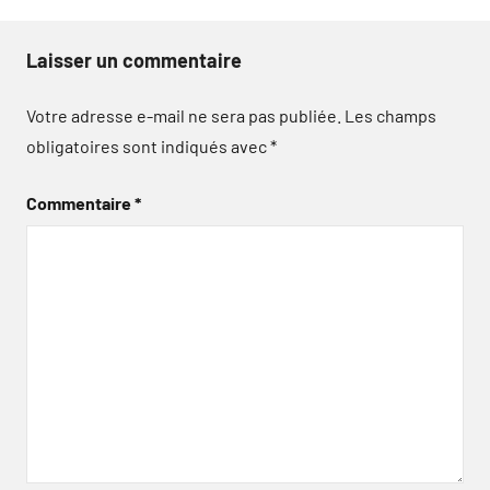
Laisser un commentaire
Votre adresse e-mail ne sera pas publiée.
Les champs
obligatoires sont indiqués avec
*
Commentaire
*