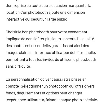
d’entreprise ou toute autre occasion marquante, la
location d’un photobooth ajoute une dimension
interactive qui séduit un large public.
Choisir le bon photobooth pour votre événement
implique de considérer plusieurs aspects. La qualité
des photos est essentielle, garantissant ainsi des
images claires. L’interface utilisateur doit être facile,
permettant à tous les invités de utiliser le photobooth
sans difficulté.
La personnalisation doivent aussi être prises en
compte. Sélectionner un photobooth qui offre divers
fonds, déguisements et options peut changer
l’expérience utilisateur, faisant chaque photo spéciale.