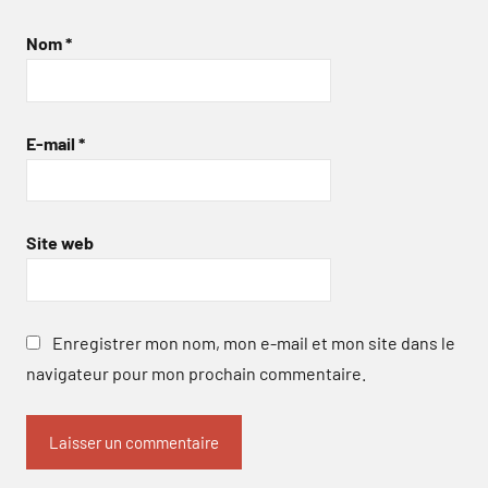
Nom
*
E-mail
*
Site web
Enregistrer mon nom, mon e-mail et mon site dans le
navigateur pour mon prochain commentaire.