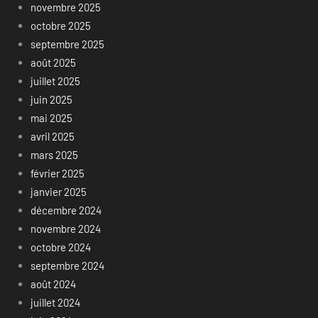
novembre 2025
octobre 2025
septembre 2025
août 2025
juillet 2025
juin 2025
mai 2025
avril 2025
mars 2025
février 2025
janvier 2025
décembre 2024
novembre 2024
octobre 2024
septembre 2024
août 2024
juillet 2024