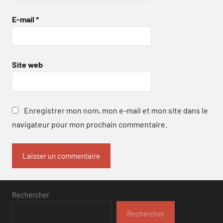
E-mail
*
Site web
Enregistrer mon nom, mon e-mail et mon site dans le
navigateur pour mon prochain commentaire.
Rechercher
Rechercher