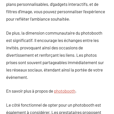
plans personnalisables, d’gadgets interactifs, et de
filtres d’image, vous pouvez personnaliser l’expérience
pour refléter l’ambiance souhaitée.
De plus, la dimension communautaire du photobooth
est significatif. Il encourage les échanges entre les
invités, provoquant ainsi des occasions de
divertissement et renforçant les liens. Les photos
prises sont souvent partageables immédiatement sur
les réseaux sociaux, étendant ainsi la portée de votre
événement.
En savoir plus à propos de
photobooth
.
Le côté fonctionnel de opter pour un photobooth est
également à considérer. Les prestataires proposent