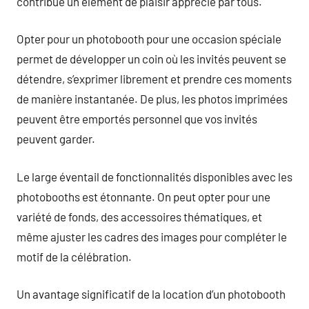
contribue un élément de plaisir apprécié par tous.
Opter pour un photobooth pour une occasion spéciale
permet de développer un coin où les invités peuvent se
détendre, s’exprimer librement et prendre ces moments
de manière instantanée. De plus, les photos imprimées
peuvent être emportés personnel que vos invités
peuvent garder.
Le large éventail de fonctionnalités disponibles avec les
photobooths est étonnante. On peut opter pour une
variété de fonds, des accessoires thématiques, et
même ajuster les cadres des images pour compléter le
motif de la célébration.
Un avantage significatif de la location d’un photobooth