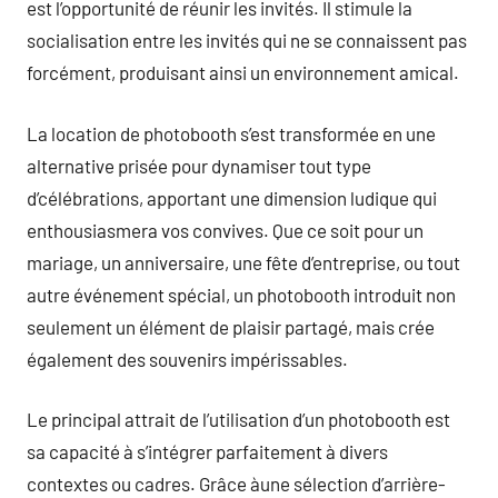
est l’opportunité de réunir les invités. Il stimule la
socialisation entre les invités qui ne se connaissent pas
forcément, produisant ainsi un environnement amical.
La location de photobooth s’est transformée en une
alternative prisée pour dynamiser tout type
d’célébrations, apportant une dimension ludique qui
enthousiasmera vos convives. Que ce soit pour un
mariage, un anniversaire, une fête d’entreprise, ou tout
autre événement spécial, un photobooth introduit non
seulement un élément de plaisir partagé, mais crée
également des souvenirs impérissables.
Le principal attrait de l’utilisation d’un photobooth est
sa capacité à s’intégrer parfaitement à divers
contextes ou cadres. Grâce àune sélection d’arrière-