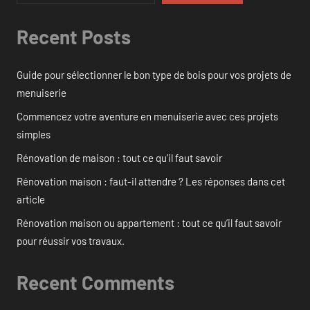
Recent Posts
Guide pour sélectionner le bon type de bois pour vos projets de
menuiserie
Commencez votre aventure en menuiserie avec ces projets
simples
Rénovation de maison : tout ce qu’il faut savoir
Rénovation maison : faut-il attendre ? Les réponses dans cet
article
Rénovation maison ou appartement : tout ce qu’il faut savoir
pour réussir vos travaux.
Recent Comments