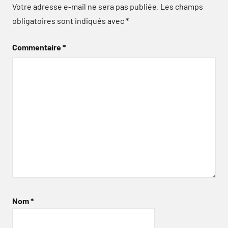
Votre adresse e-mail ne sera pas publiée.
Les champs
obligatoires sont indiqués avec
*
Commentaire
*
Nom
*