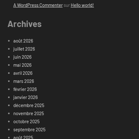
A WordPress Commenter
sur
Hello world!
Archives
août 2026
juillet 2026
juin 2026
mai 2026
avril 2026
mars 2026
février 2026
janvier 2026
décembre 2025
novembre 2025
octobre 2025
septembre 2025
août 2025