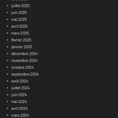
juillet 2025
juin 2025
mai 2025
avril 2025
mars 2025
février 2025
janvier 2025
décembre 2024
novembre 2024
octobre 2024
septembre 2024
août 2024
juillet 2024
juin 2024
mai 2024
avril 2024
mars 2024