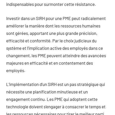
indispensables pour surmonter cette résistance.
Investir dans un SIRH pour une PME peut radicalement
améliorer la manière dont les ressources humaines
sont gérées, apportant une plus grande précision,
efficacité et conformité. Par le choix judicieux du
système et l’implication active des employés dans ce
changement, les PME peuvent atteindre des avancées
majeures en efficacité et en contentement des
employés.
L’implémentation d’un SIRH est un pas stratégique qui
nécessite une planification minutieuse et un
engagement continu. Les PME qui adoptent cette
technologie doivent s’engager à consacrer le temps et
les ressources nécessaires pour tirer le meilleur parti