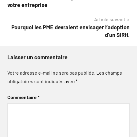
l’article
votre entreprise
Article suivant
Pourquoi les PME devraient envisager l’adoption
d’un SIRH.
Laisser un commentaire
Votre adresse e-mail ne sera pas publiée.
Les champs
obligatoires sont indiqués avec
*
Commentaire
*