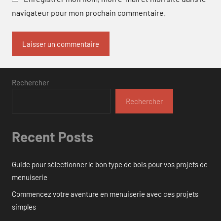
navigateur pour mon prochain commentaire.
Rechercher
Rechercher
Recent Posts
Guide pour sélectionner le bon type de bois pour vos projets de
menuiserie
Commencez votre aventure en menuiserie avec ces projets
simples