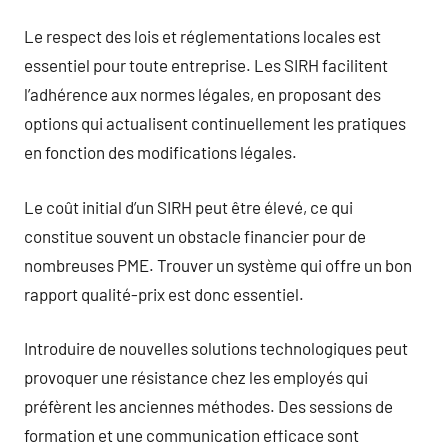
Le respect des lois et réglementations locales est
essentiel pour toute entreprise. Les SIRH facilitent
l’adhérence aux normes légales, en proposant des
options qui actualisent continuellement les pratiques
en fonction des modifications légales.
Le coût initial d’un SIRH peut être élevé, ce qui
constitue souvent un obstacle financier pour de
nombreuses PME. Trouver un système qui offre un bon
rapport qualité-prix est donc essentiel.
Introduire de nouvelles solutions technologiques peut
provoquer une résistance chez les employés qui
préfèrent les anciennes méthodes. Des sessions de
formation et une communication efficace sont