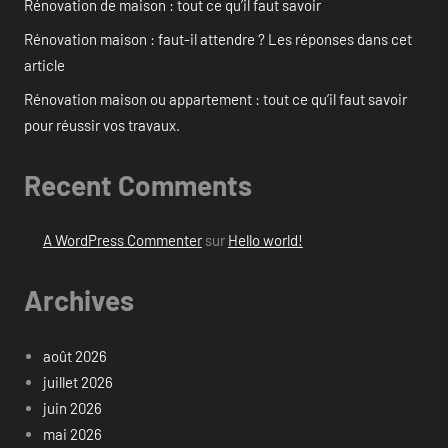
Rénovation de maison : tout ce qu’il faut savoir
Rénovation maison : faut-il attendre ? Les réponses dans cet
article
Rénovation maison ou appartement : tout ce qu’il faut savoir
pour réussir vos travaux.
Recent Comments
A WordPress Commenter
sur
Hello world!
Archives
août 2026
juillet 2026
juin 2026
mai 2026