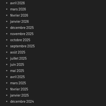
avril 2026
mars 2026
février 2026
janvier 2026
décembre 2025
novembre 2025
octobre 2025
septembre 2025
août 2025
juillet 2025
juin 2025
mai 2025
avril 2025
mars 2025
février 2025
janvier 2025
décembre 2024