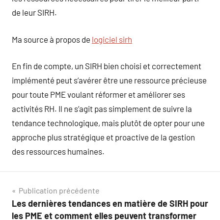
de leur SIRH.
Ma source à propos de
logiciel sirh
En fin de compte, un SIRH bien choisi et correctement
implémenté peut s’avérer être une ressource précieuse
pour toute PME voulant réformer et améliorer ses
activités RH. Il ne s’agit pas simplement de suivre la
tendance technologique, mais plutôt de opter pour une
approche plus stratégique et proactive de la gestion
des ressources humaines.
Navigation
Publication précédente
Les dernières tendances en matière de SIRH pour
de
les PME et comment elles peuvent transformer