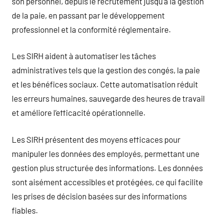
son personnel, depuis le recrutement jusqu’à la gestion
de la paie, en passant par le développement
professionnel et la conformité réglementaire.
Les SIRH aident à automatiser les tâches
administratives tels que la gestion des congés, la paie
et les bénéfices sociaux. Cette automatisation réduit
les erreurs humaines, sauvegarde des heures de travail
et améliore l’efficacité opérationnelle.
Les SIRH présentent des moyens efficaces pour
manipuler les données des employés, permettant une
gestion plus structurée des informations. Les données
sont aisément accessibles et protégées, ce qui facilite
les prises de décision basées sur des informations
fiables.