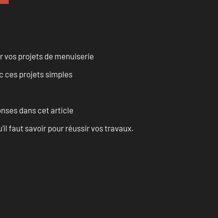
r vos projets de menuiserie
 ces projets simples
onses dans cet article
l faut savoir pour réussir vos travaux.