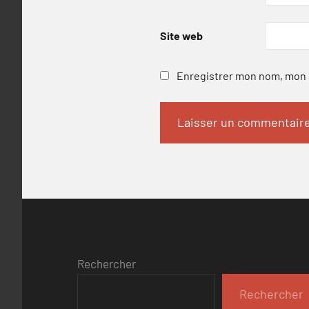
Site web
Enregistrer mon nom, mon e
Rechercher
Rechercher