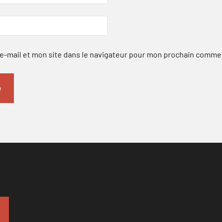
-mail et mon site dans le navigateur pour mon prochain comme