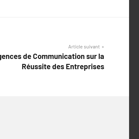
Article suivant
gences de Communication sur la
Réussite des Entreprises