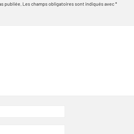
as publiée.
Les champs obligatoires sont indiqués avec
*