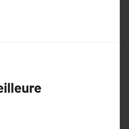
illeure