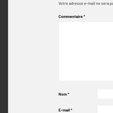
Votre adresse e-mail ne sera p
Commentaire
*
Nom
*
E-mail
*