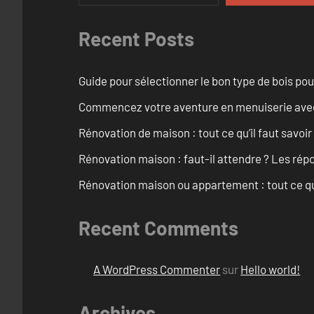
Recent Posts
Guide pour sélectionner le bon type de bois pou
Commencez votre aventure en menuiserie avec
Rénovation de maison : tout ce qu’il faut savoir
Rénovation maison : faut-il attendre ? Les rép
Rénovation maison ou appartement : tout ce qu’i
Recent Comments
A WordPress Commenter
sur
Hello world!
Archives