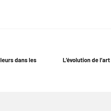
leurs dans les
L’évolution de l’ar