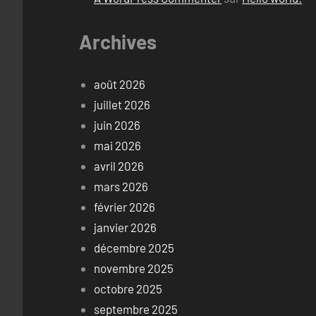
Archives
août 2026
juillet 2026
juin 2026
mai 2026
avril 2026
mars 2026
février 2026
janvier 2026
décembre 2025
novembre 2025
octobre 2025
septembre 2025