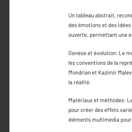
Un tableau abstrait, recon
des émotions et des idées 
ouverte, permettant une e
Genèse et évolution: Le mo
les conventions de la repré
Mondrian et Kazimir Malev
la réalité.
Matériaux et méthodes: Le
pour créer des effets variés
éléments multimédia pour m