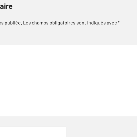
aire
as publiée.
Les champs obligatoires sont indiqués avec
*