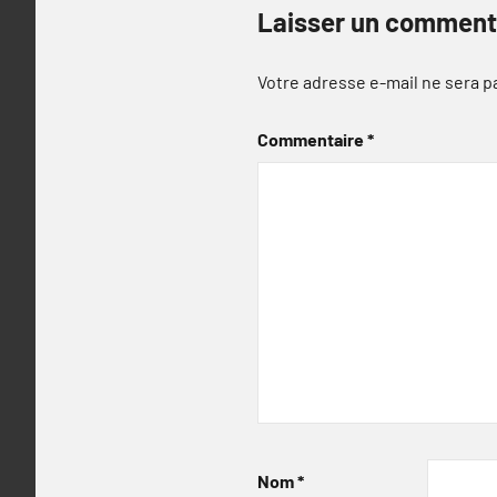
Laisser un comment
Votre adresse e-mail ne sera p
Commentaire
*
Nom
*