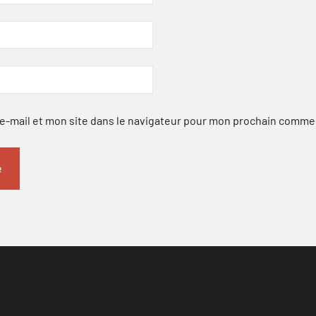
-mail et mon site dans le navigateur pour mon prochain comme