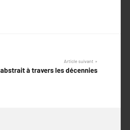
Article suivant
t abstrait à travers les décennies