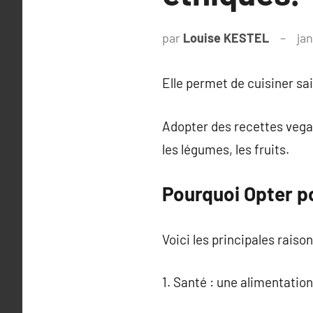
par
Louise KESTEL
jan
Elle permet de cuisiner sa
Adopter des recettes vegan
les légumes, les fruits.
Pourquoi Opter p
Voici les principales raison
1. Santé : une alimentatio