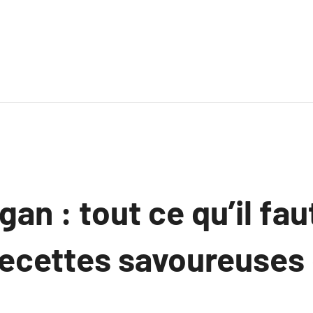
gan : tout ce qu’il fau
recettes savoureuses 