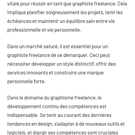
vitale pour réussir en tant que graphiste freelance. Cela
implique planifier soigneusement les projets, tenir les
échéances et maintenir un équilibre sain entre vie
professionnelle et vie personnelle.
Dans un marché saturé, il est essentiel pour un
graphiste freelance de se démarquer. Ceci peut
nécessiter développer un style distinctif, offrir des
services innovants et construire une marque
personnelle forte.
Dans le domaine du graphisme freelance, le
développement continu des compétences est
indispensable. Se tenir au courant des dernières
tendances en design, s’adapter à de nouveaux outils et
logiciels, et élargir ses compétences sont cruciales