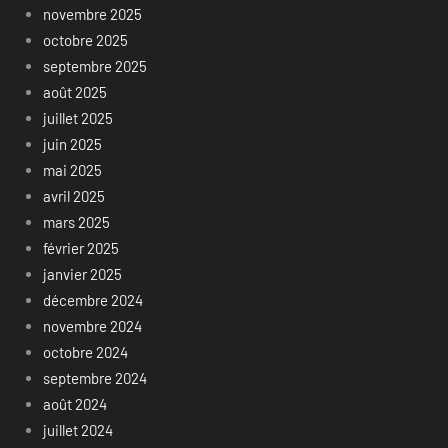
novembre 2025
octobre 2025
septembre 2025
août 2025
juillet 2025
juin 2025
mai 2025
avril 2025
mars 2025
février 2025
janvier 2025
décembre 2024
novembre 2024
octobre 2024
septembre 2024
août 2024
juillet 2024