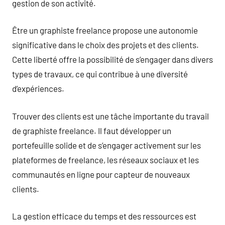
gestion de son activité.
Être un graphiste freelance propose une autonomie
significative dans le choix des projets et des clients.
Cette liberté offre la possibilité de s’engager dans divers
types de travaux, ce qui contribue à une diversité
d’expériences.
Trouver des clients est une tâche importante du travail
de graphiste freelance. Il faut développer un
portefeuille solide et de s’engager activement sur les
plateformes de freelance, les réseaux sociaux et les
communautés en ligne pour capteur de nouveaux
clients.
La gestion efficace du temps et des ressources est