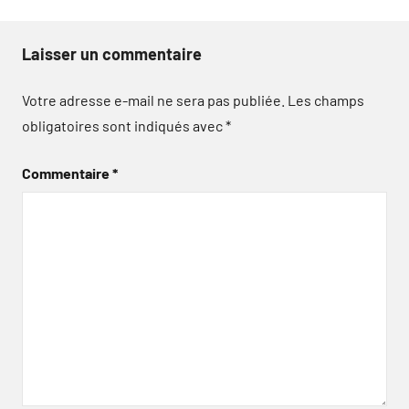
Laisser un commentaire
Votre adresse e-mail ne sera pas publiée.
Les champs
obligatoires sont indiqués avec
*
Commentaire
*