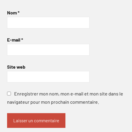
Nom
*
E-mail
*
Site web
Enregistrer mon nom, mon e-mail et mon site dans le
navigateur pour mon prochain commentaire.