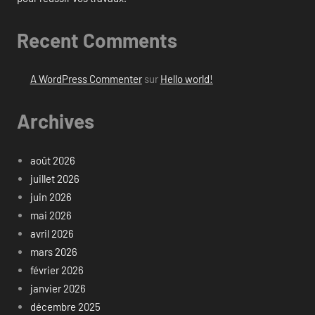
Recent Comments
A WordPress Commenter
sur
Hello world!
Archives
août 2026
juillet 2026
juin 2026
mai 2026
avril 2026
mars 2026
février 2026
janvier 2026
décembre 2025