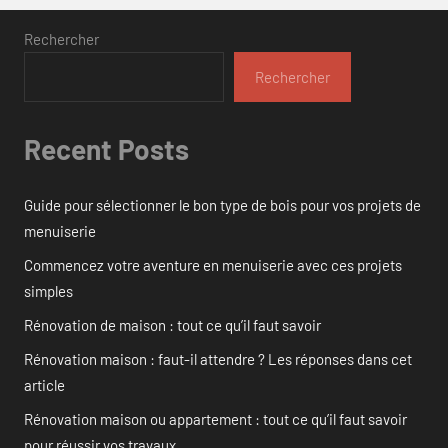
Rechercher
Rechercher
Recent Posts
Guide pour sélectionner le bon type de bois pour vos projets de
menuiserie
Commencez votre aventure en menuiserie avec ces projets
simples
Rénovation de maison : tout ce qu’il faut savoir
Rénovation maison : faut-il attendre ? Les réponses dans cet
article
Rénovation maison ou appartement : tout ce qu’il faut savoir
pour réussir vos travaux.