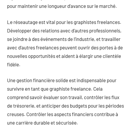
pour maintenir une longueur d’avance sur le marché.
Le réseautage est vital pour les graphistes freelances.
Développer des relations avec d’autres professionnels,
se joindre à des événements de l’industrie, et travailler
avec d’autres freelances peuvent ouvrir des portes à de
nouvelles opportunités et aident à élargir une clientèle
fidèle.
Une gestion financière solide est indispensable pour
survivre en tant que graphiste freelance. Cela
comprend savoir évaluer son travail, contrôler les flux
de trésorerie, et anticiper des budgets pour les périodes
creuses. Contrôler les aspects financiers contribue à
une carrière durable et sécurisée.