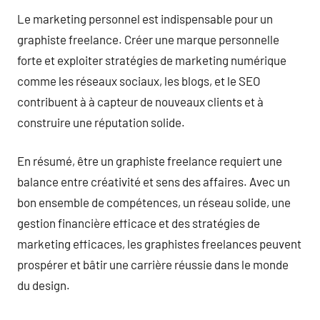
Le marketing personnel est indispensable pour un
graphiste freelance. Créer une marque personnelle
forte et exploiter stratégies de marketing numérique
comme les réseaux sociaux, les blogs, et le SEO
contribuent à à capteur de nouveaux clients et à
construire une réputation solide.
En résumé, être un graphiste freelance requiert une
balance entre créativité et sens des affaires. Avec un
bon ensemble de compétences, un réseau solide, une
gestion financière efficace et des stratégies de
marketing efficaces, les graphistes freelances peuvent
prospérer et bâtir une carrière réussie dans le monde
du design.