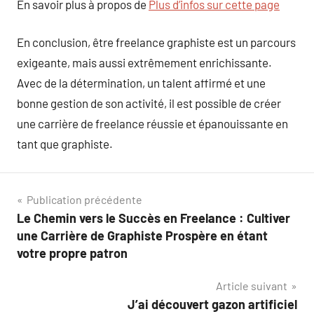
En savoir plus à propos de
Plus d’infos sur cette page
En conclusion, être freelance graphiste est un parcours
exigeante, mais aussi extrêmement enrichissante.
Avec de la détermination, un talent affirmé et une
bonne gestion de son activité, il est possible de créer
une carrière de freelance réussie et épanouissante en
tant que graphiste.
Navigation
Publication précédente
Le Chemin vers le Succès en Freelance : Cultiver
de
une Carrière de Graphiste Prospère en étant
l’article
votre propre patron
Article suivant
J’ai découvert gazon artificiel