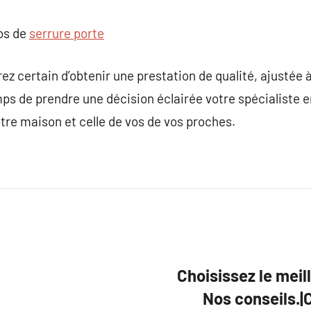
pos de
serrure porte
ez certain d’obtenir une prestation de qualité, ajustée 
 de prendre une décision éclairée votre spécialiste en
otre maison et celle de vos de vos proches.
Choisissez le meil
Nos conseils.|