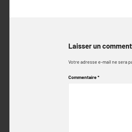
Laisser un comment
Votre adresse e-mail ne sera p
Commentaire
*