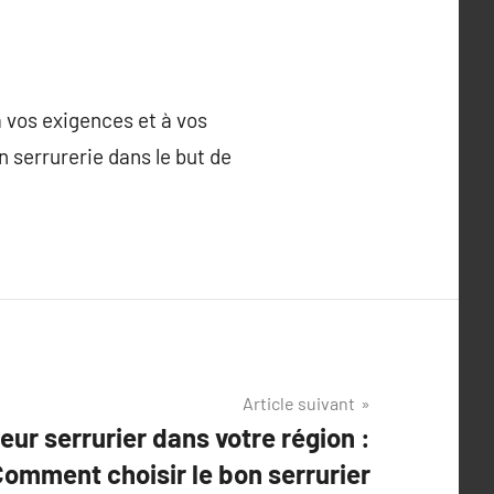
à vos exigences et à vos
 serrurerie dans le but de
Article suivant
leur serrurier dans votre région :
Comment choisir le bon serrurier