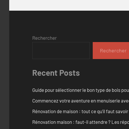
Rechercher
Rechercher
Recent Posts
Guide pour sélectionner le bon type de bois pou
Commencez votre aventure en menuiserie avec
Rénovation de maison : tout ce qu’il faut savoir
Rénovation maison : faut-il attendre ? Les rép