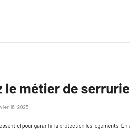
le métier de serrurie
vier 16, 2025
Aucun
commentaire
essentiel pour garantir la protection les logements. En e