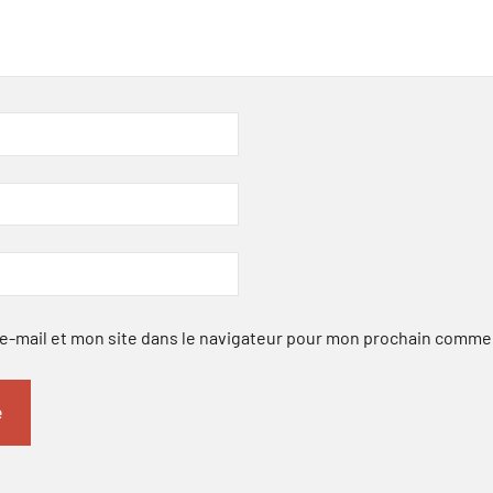
-mail et mon site dans le navigateur pour mon prochain comme