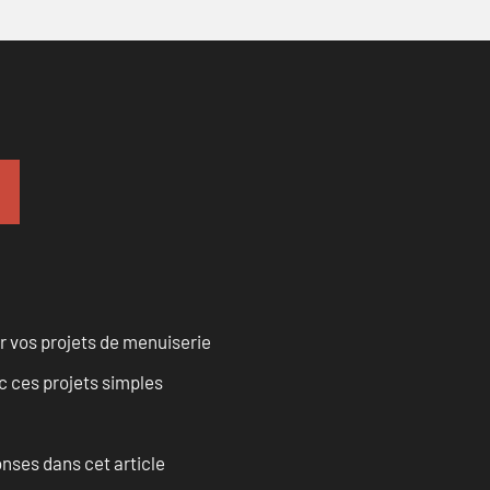
r vos projets de menuiserie
 ces projets simples
onses dans cet article