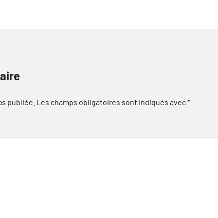
aire
as publiée.
Les champs obligatoires sont indiqués avec
*