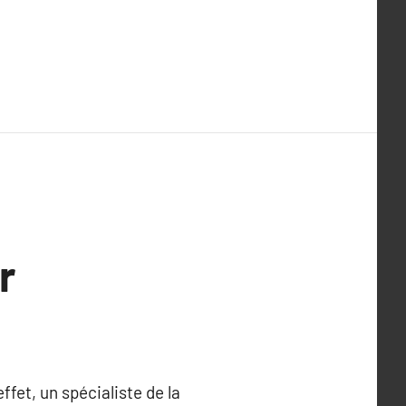
r
ffet, un spécialiste de la