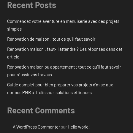
Recent Posts
Commencez votre aventure en menuiserie avec ces projets
simples
Rénovation de maison : tout ce qu’il faut savoir
Rénovation maison : faut-il attendre ? Les réponses dans cet
article
Rénovation maison ou appartement : tout ce qu’il faut savoir
pour réussir vos travaux.
Guide complet pour bien préparer vos projets d’mise aux
normes PMR à Trélissac : solutions efficaces
Recent Comments
A WordPress Commenter
sur
Hello world!