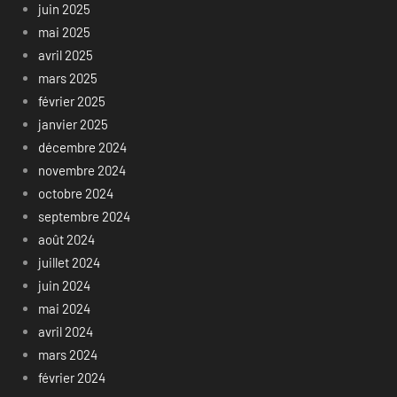
juin 2025
mai 2025
avril 2025
mars 2025
février 2025
janvier 2025
décembre 2024
novembre 2024
octobre 2024
septembre 2024
août 2024
juillet 2024
juin 2024
mai 2024
avril 2024
mars 2024
février 2024