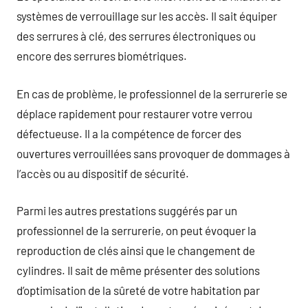
systèmes de verrouillage sur les accès. Il sait équiper
des serrures à clé, des serrures électroniques ou
encore des serrures biométriques.
En cas de problème, le professionnel de la serrurerie se
déplace rapidement pour restaurer votre verrou
défectueuse. Il a la compétence de forcer des
ouvertures verrouillées sans provoquer de dommages à
l’accès ou au dispositif de sécurité.
Parmi les autres prestations suggérés par un
professionnel de la serrurerie, on peut évoquer la
reproduction de clés ainsi que le changement de
cylindres. Il sait de même présenter des solutions
d’optimisation de la sûreté de votre habitation par