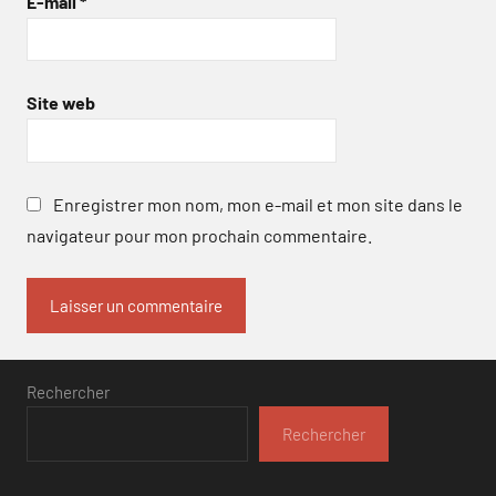
E-mail
*
Site web
Enregistrer mon nom, mon e-mail et mon site dans le
navigateur pour mon prochain commentaire.
Rechercher
Rechercher