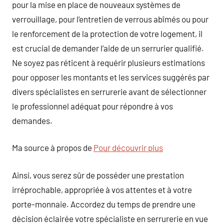
pour la mise en place de nouveaux systèmes de
verrouillage, pour l’entretien de verrous abîmés ou pour
le renforcement de la protection de votre logement, il
est crucial de demander l’aide de un serrurier qualifié.
Ne soyez pas réticent à requérir plusieurs estimations
pour opposer les montants et les services suggérés par
divers spécialistes en serrurerie avant de sélectionner
le professionnel adéquat pour répondre à vos
demandes.
Ma source à propos de
Pour découvrir plus
Ainsi, vous serez sûr de posséder une prestation
irréprochable, appropriée à vos attentes et à votre
porte-monnaie. Accordez du temps de prendre une
décision éclairée votre spécialiste en serrurerie en vue