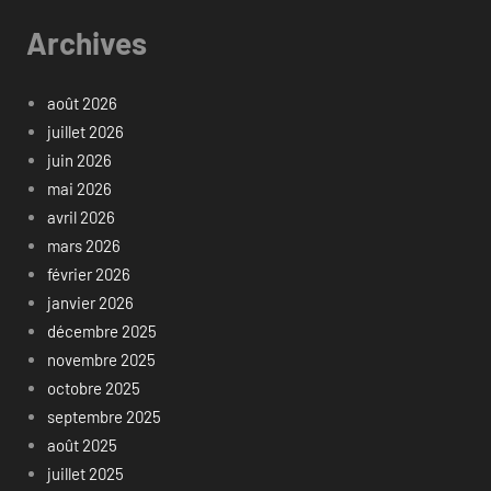
Archives
août 2026
juillet 2026
juin 2026
mai 2026
avril 2026
mars 2026
février 2026
janvier 2026
décembre 2025
novembre 2025
octobre 2025
septembre 2025
août 2025
juillet 2025