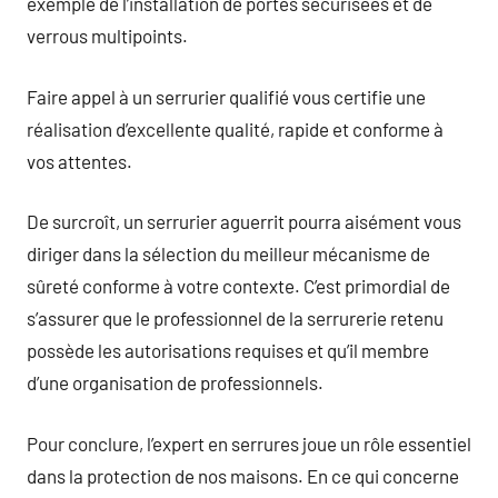
exemple de l’installation de portes sécurisées et de
verrous multipoints.
Faire appel à un serrurier qualifié vous certifie une
réalisation d’excellente qualité, rapide et conforme à
vos attentes.
De surcroît, un serrurier aguerrit pourra aisément vous
diriger dans la sélection du meilleur mécanisme de
sûreté conforme à votre contexte. C’est primordial de
s’assurer que le professionnel de la serrurerie retenu
possède les autorisations requises et qu’il membre
d’une organisation de professionnels.
Pour conclure, l’expert en serrures joue un rôle essentiel
dans la protection de nos maisons. En ce qui concerne