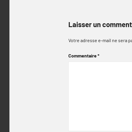
Laisser un comment
Votre adresse e-mail ne sera p
Commentaire
*