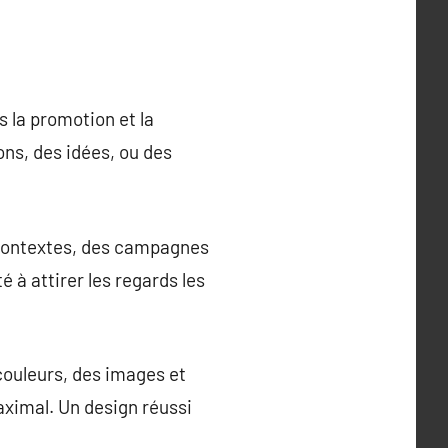
s la promotion et la
ns, des idées, ou des
 contextes, des campagnes
 à attirer les regards les
 couleurs, des images et
ximal. Un design réussi