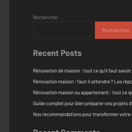
Rechercher
Rechercher
Recent Posts
Rénovation de maison : tout ce qu’il faut savoir
Rénovation maison : faut-il attendre ? Les rép
Rénovation maison ou appartement : tout ce qu’i
Guide complet pour bien préparer vos projets d
Nos recommandations pour transformer votre sa