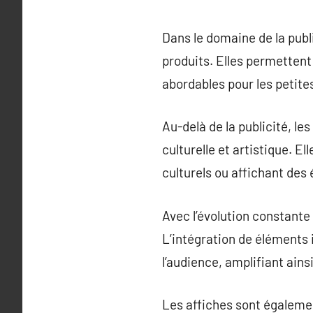
Dans le domaine de la publ
produits. Elles permettent
abordables pour les petite
Au-delà de la publicité, 
culturelle et artistique. E
culturels ou affichant des
Avec l’évolution constante
L’intégration de éléments 
l’audience, amplifiant ainsi
Les affiches sont égalemen