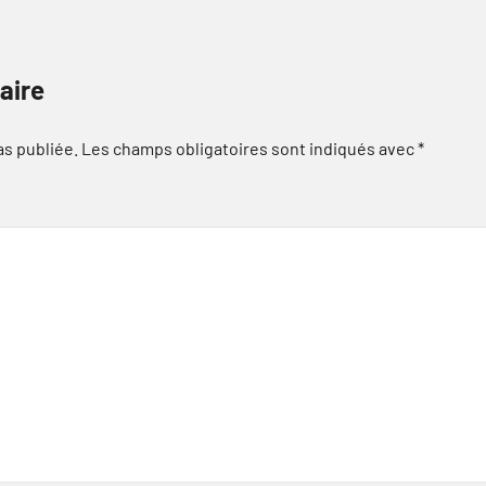
aire
as publiée.
Les champs obligatoires sont indiqués avec
*