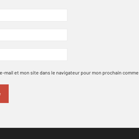
-mail et mon site dans le navigateur pour mon prochain comme