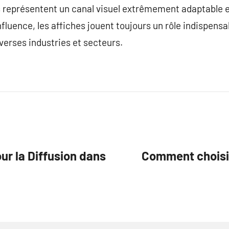
s représentent un canal visuel extrêmement adaptable e
fluence, les affiches jouent toujours un rôle indispensa
verses industries et secteurs.
ur la Diffusion dans
Comment choisir