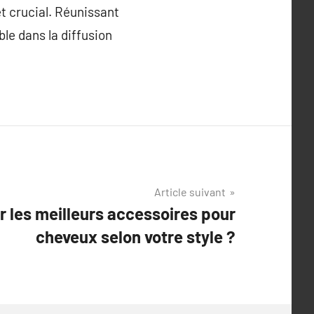
t crucial. Réunissant
ble dans la diffusion
Article suivant
 les meilleurs accessoires pour
cheveux selon votre style ?