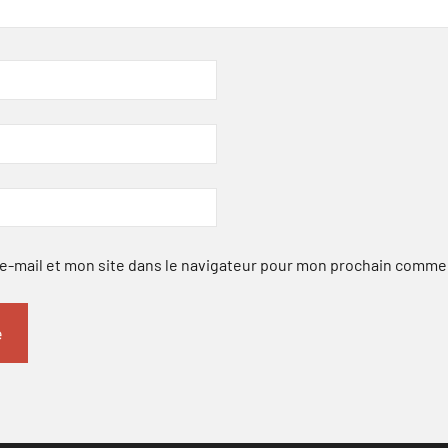
-mail et mon site dans le navigateur pour mon prochain comme