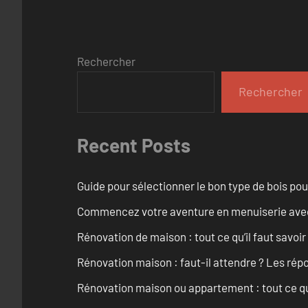
Rechercher
Rechercher
Recent Posts
Guide pour sélectionner le bon type de bois pou
Commencez votre aventure en menuiserie avec
Rénovation de maison : tout ce qu’il faut savoir
Rénovation maison : faut-il attendre ? Les rép
Rénovation maison ou appartement : tout ce qu’i