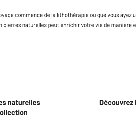
voyage commence de la lithothérapie ou que vous ayez u
en pierres naturelles peut enrichir votre vie de manière
es naturelles
Découvrez 
ollection