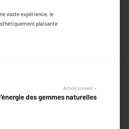
ne vaste expérience, le
 esthétiquement plaisante
Article suivant
l’énergie des gemmes naturelles