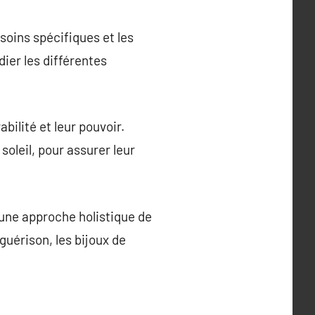
soins spécifiques et les
ier les différentes
abilité et leur pouvoir.
soleil, pour assurer leur
 une approche holistique de
guérison, les bijoux de