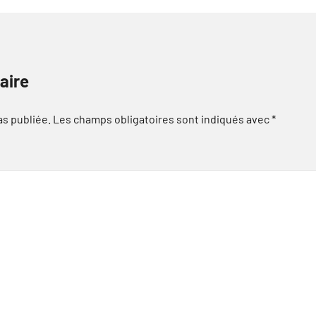
aire
as publiée.
Les champs obligatoires sont indiqués avec
*