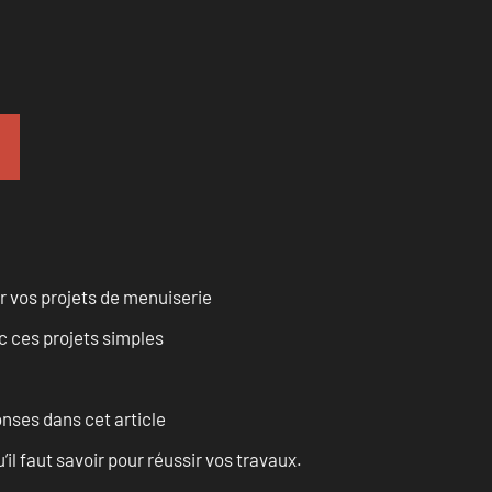
r vos projets de menuiserie
 ces projets simples
onses dans cet article
l faut savoir pour réussir vos travaux.