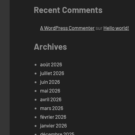
Recent Comments
A WordPress Commenter
sur
Hello world!
Archives
août 2026
juillet 2026
juin 2026
mai 2026
avril 2026
mars 2026
février 2026
janvier 2026
décembre 2025