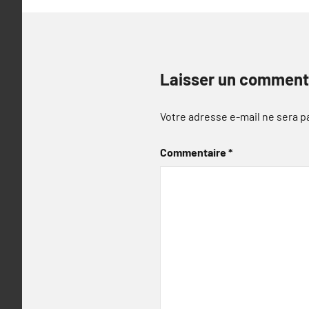
Laisser un comment
Votre adresse e-mail ne sera p
Commentaire
*