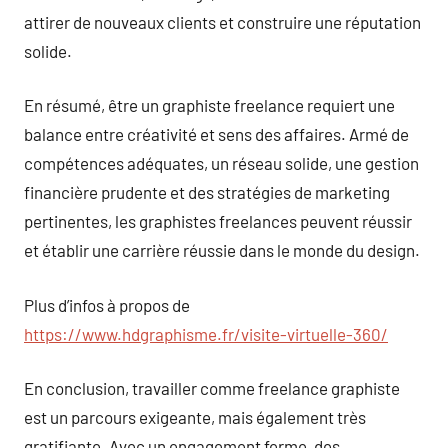
attirer de nouveaux clients et construire une réputation
solide.
En résumé, être un graphiste freelance requiert une
balance entre créativité et sens des affaires. Armé de
compétences adéquates, un réseau solide, une gestion
financière prudente et des stratégies de marketing
pertinentes, les graphistes freelances peuvent réussir
et établir une carrière réussie dans le monde du design.
Plus d’infos à propos de
https://www.hdgraphisme.fr/visite-virtuelle-360/
En conclusion, travailler comme freelance graphiste
est un parcours exigeante, mais également très
gratifiante. Avec un engagement ferme, des