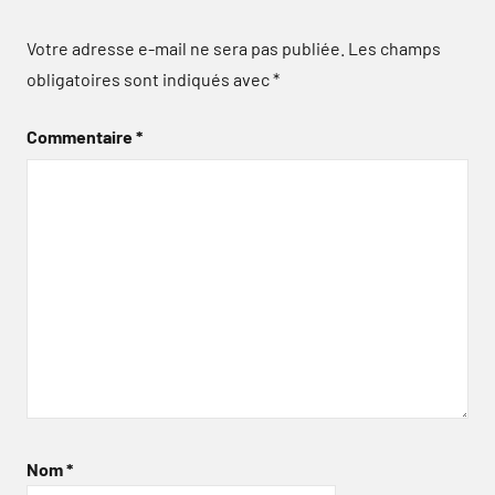
Votre adresse e-mail ne sera pas publiée.
Les champs
obligatoires sont indiqués avec
*
Commentaire
*
Nom
*