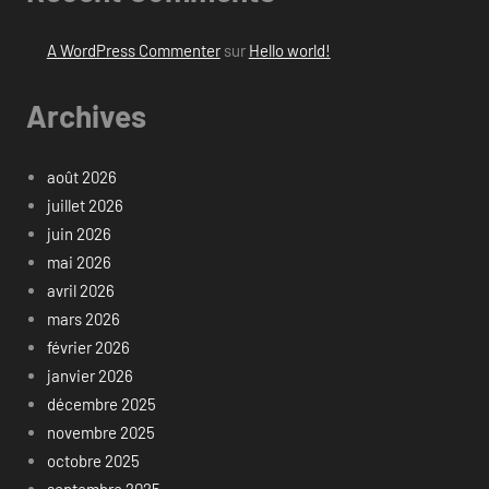
A WordPress Commenter
sur
Hello world!
Archives
août 2026
juillet 2026
juin 2026
mai 2026
avril 2026
mars 2026
février 2026
janvier 2026
décembre 2025
novembre 2025
octobre 2025
septembre 2025