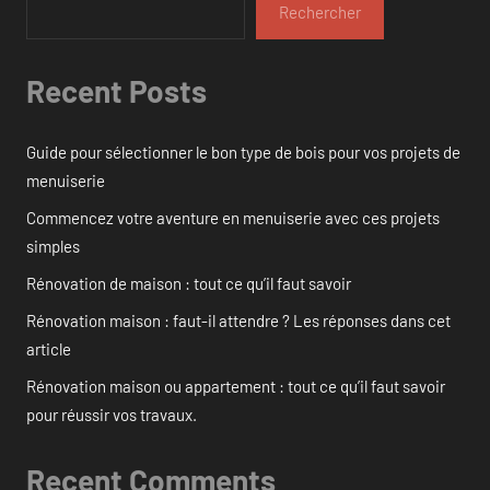
Rechercher
Recent Posts
Guide pour sélectionner le bon type de bois pour vos projets de
menuiserie
Commencez votre aventure en menuiserie avec ces projets
simples
Rénovation de maison : tout ce qu’il faut savoir
Rénovation maison : faut-il attendre ? Les réponses dans cet
article
Rénovation maison ou appartement : tout ce qu’il faut savoir
pour réussir vos travaux.
Recent Comments