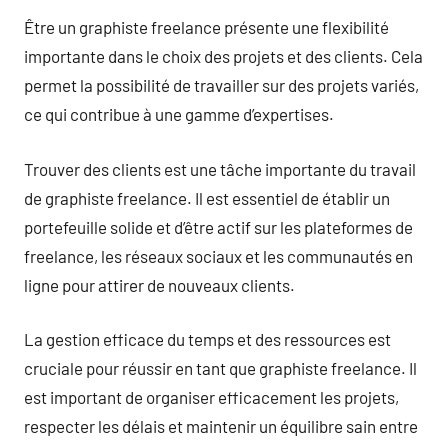
Être un graphiste freelance présente une flexibilité
importante dans le choix des projets et des clients. Cela
permet la possibilité de travailler sur des projets variés,
ce qui contribue à une gamme d’expertises.
Trouver des clients est une tâche importante du travail
de graphiste freelance. Il est essentiel de établir un
portefeuille solide et d’être actif sur les plateformes de
freelance, les réseaux sociaux et les communautés en
ligne pour attirer de nouveaux clients.
La gestion efficace du temps et des ressources est
cruciale pour réussir en tant que graphiste freelance. Il
est important de organiser efficacement les projets,
respecter les délais et maintenir un équilibre sain entre