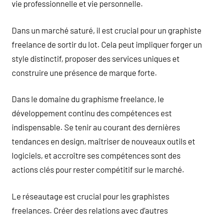
vie professionnelle et vie personnelle.
Dans un marché saturé, il est crucial pour un graphiste
freelance de sortir du lot. Cela peut impliquer forger un
style distinctif, proposer des services uniques et
construire une présence de marque forte.
Dans le domaine du graphisme freelance, le
développement continu des compétences est
indispensable. Se tenir au courant des dernières
tendances en design, maîtriser de nouveaux outils et
logiciels, et accroître ses compétences sont des
actions clés pour rester compétitif sur le marché.
Le réseautage est crucial pour les graphistes
freelances. Créer des relations avec d’autres