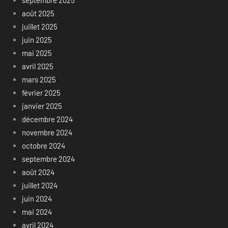
août 2025
juillet 2025
juin 2025
mai 2025
avril 2025
mars 2025
février 2025
janvier 2025
décembre 2024
novembre 2024
octobre 2024
septembre 2024
août 2024
juillet 2024
juin 2024
mai 2024
avril 2024