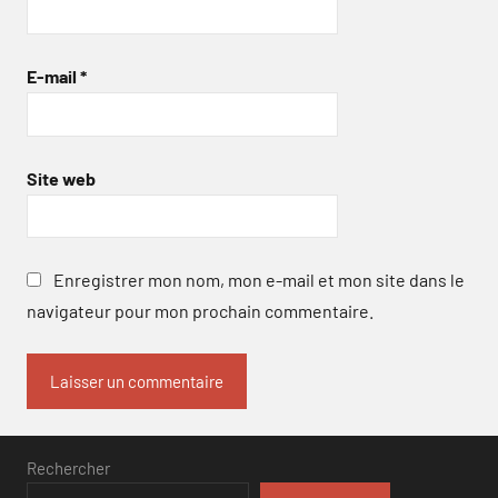
E-mail
*
Site web
Enregistrer mon nom, mon e-mail et mon site dans le
navigateur pour mon prochain commentaire.
Rechercher