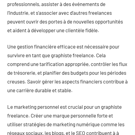
professionnels, assister à des événements de
l’industrie, et s’associer avec d’autres freelances
peuvent ouvrir des portes à de nouvelles opportunités
et aident à développer une clientèle fidèle.
Une gestion financière efficace est nécessaire pour
survivre en tant que graphiste freelance. Cela
comprend une tarification appropriée, contrôler les flux
de trésorerie, et planifier des budgets pour les périodes
creuses. Savoir gérer les aspects financiers contribue à
une carrière durable et stable.
Le marketing personnel est crucial pour un graphiste
freelance. Créer une marque personnelle forte et
utiliser stratégies de marketing numérique comme les
réseaux sociaux, les blogs, et le SEO contribuent à à