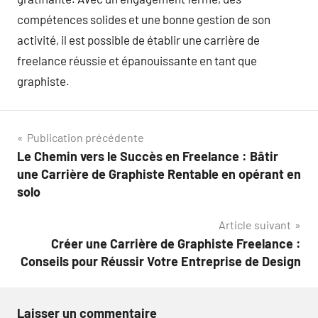
compétences solides et une bonne gestion de son
activité, il est possible de établir une carrière de
freelance réussie et épanouissante en tant que
graphiste.
Navigation
Publication précédente
Le Chemin vers le Succès en Freelance : Bâtir
de
une Carrière de Graphiste Rentable en opérant en
l’article
solo
Article suivant
Créer une Carrière de Graphiste Freelance :
Conseils pour Réussir Votre Entreprise de Design
Laisser un commentaire