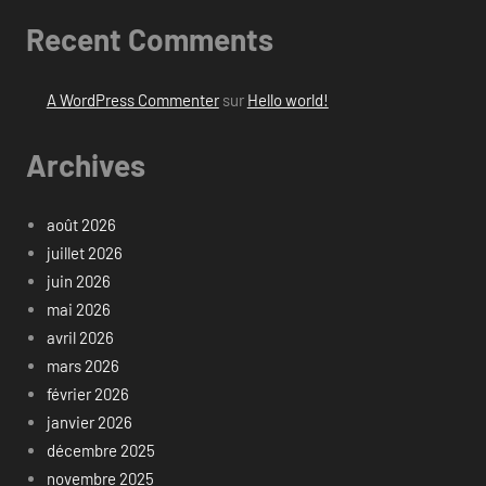
Recent Comments
A WordPress Commenter
sur
Hello world!
Archives
août 2026
juillet 2026
juin 2026
mai 2026
avril 2026
mars 2026
février 2026
janvier 2026
décembre 2025
novembre 2025