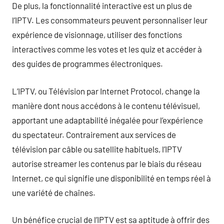
De plus, la fonctionnalité interactive est un plus de
l’IPTV. Les consommateurs peuvent personnaliser leur
expérience de visionnage, utiliser des fonctions
interactives comme les votes et les quiz et accéder à
des guides de programmes électroniques.
L’IPTV, ou Télévision par Internet Protocol, change la
manière dont nous accédons à le contenu télévisuel,
apportant une adaptabilité inégalée pour l’expérience
du spectateur. Contrairement aux services de
télévision par câble ou satellite habituels, l’IPTV
autorise streamer les contenus par le biais du réseau
Internet, ce qui signifie une disponibilité en temps réel à
une variété de chaînes.
Un bénéfice crucial de l’IPTV est sa aptitude à offrir des