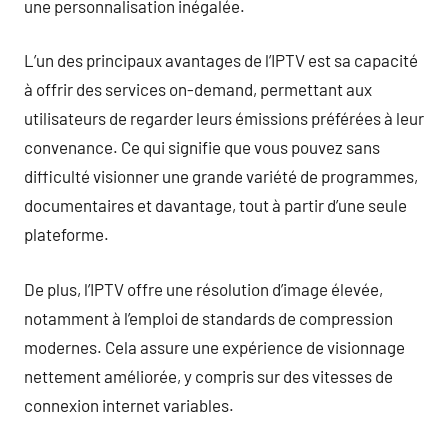
une personnalisation inégalée.
L’un des principaux avantages de l’IPTV est sa capacité
à offrir des services on-demand, permettant aux
utilisateurs de regarder leurs émissions préférées à leur
convenance. Ce qui signifie que vous pouvez sans
difficulté visionner une grande variété de programmes,
documentaires et davantage, tout à partir d’une seule
plateforme.
De plus, l’IPTV offre une résolution d’image élevée,
notamment à l’emploi de standards de compression
modernes. Cela assure une expérience de visionnage
nettement améliorée, y compris sur des vitesses de
connexion internet variables.