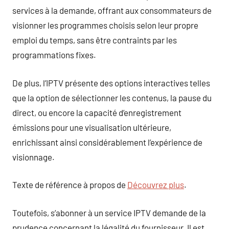
services à la demande, offrant aux consommateurs de
visionner les programmes choisis selon leur propre
emploi du temps, sans être contraints par les
programmations fixes.
De plus, l’IPTV présente des options interactives telles
que la option de sélectionner les contenus, la pause du
direct, ou encore la capacité d’enregistrement
émissions pour une visualisation ultérieure,
enrichissant ainsi considérablement l’expérience de
visionnage.
Texte de référence à propos de
Découvrez plus
.
Toutefois, s’abonner à un service IPTV demande de la
prudence concernant la légalité du fournisseur. Il est