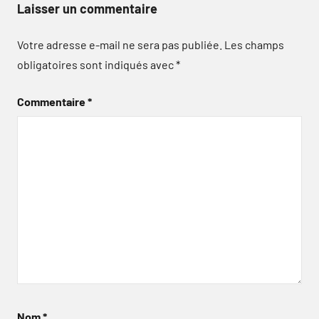
Laisser un commentaire
Votre adresse e-mail ne sera pas publiée.
Les champs
obligatoires sont indiqués avec
*
Commentaire
*
Nom
*