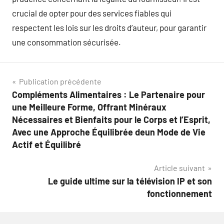
crucial de opter pour des services fiables qui
respectent les lois sur les droits d’auteur, pour garantir
une consommation sécurisée.
Navigation
Publication précédente
Compléments Alimentaires : Le Partenaire pour
de
une Meilleure Forme, Offrant Minéraux
l’article
Nécessaires et Bienfaits pour le Corps et l’Esprit,
Avec une Approche Équilibrée deun Mode de Vie
Actif et Équilibré
Article suivant
Le guide ultime sur la télévision IP et son
fonctionnement