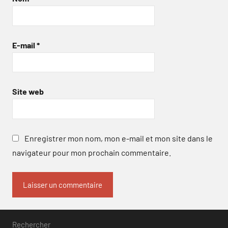
E-mail
*
Site web
Enregistrer mon nom, mon e-mail et mon site dans le
navigateur pour mon prochain commentaire.
Rechercher