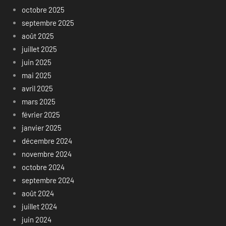
octobre 2025
septembre 2025
août 2025
juillet 2025
juin 2025
mai 2025
avril 2025
mars 2025
février 2025
janvier 2025
décembre 2024
novembre 2024
octobre 2024
septembre 2024
août 2024
juillet 2024
juin 2024