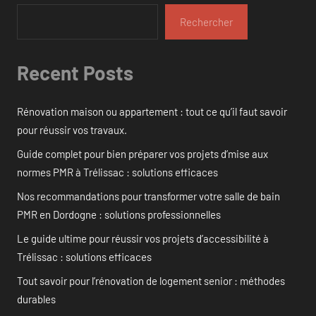
Rechercher
Recent Posts
Rénovation maison ou appartement : tout ce qu’il faut savoir
pour réussir vos travaux.
Guide complet pour bien préparer vos projets d’mise aux
normes PMR à Trélissac : solutions efficaces
Nos recommandations pour transformer votre salle de bain
PMR en Dordogne : solutions professionnelles
Le guide ultime pour réussir vos projets d’accessibilité à
Trélissac : solutions efficaces
Tout savoir pour l’rénovation de logement senior : méthodes
durables