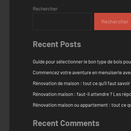
Rechercher
Rechercher
Recent Posts
Guide pour sélectionner le bon type de bois pou
Commencez votre aventure en menuiserie avec
Rénovation de maison : tout ce qu’il faut savoir
Rénovation maison : faut-il attendre ? Les rép
Rénovation maison ou appartement : tout ce qu’i
Recent Comments