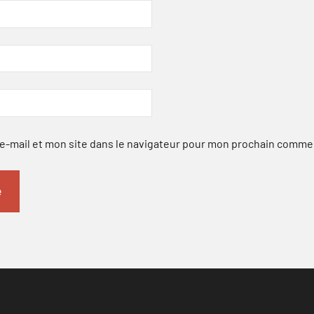
-mail et mon site dans le navigateur pour mon prochain comme