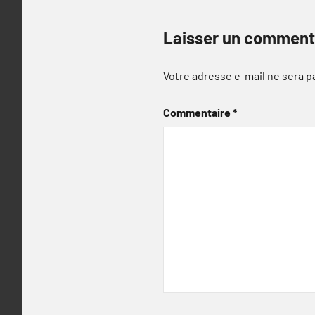
Laisser un comment
Votre adresse e-mail ne sera p
Commentaire
*