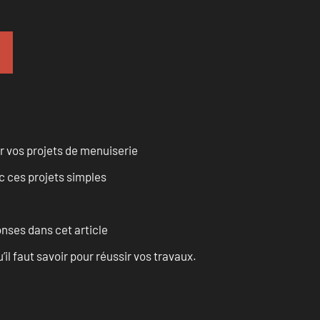
r vos projets de menuiserie
 ces projets simples
onses dans cet article
l faut savoir pour réussir vos travaux.