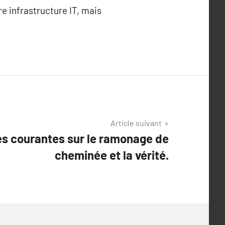
e infrastructure IT, mais
Article suivant
es courantes sur le ramonage de
cheminée et la vérité.