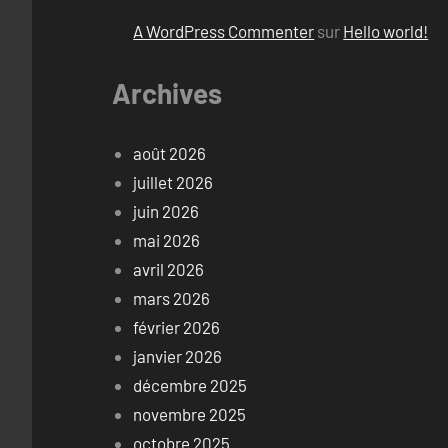
A WordPress Commenter
sur
Hello world!
Archives
août 2026
juillet 2026
juin 2026
mai 2026
avril 2026
mars 2026
février 2026
janvier 2026
décembre 2025
novembre 2025
octobre 2025