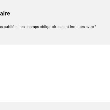
aire
as publiée.
Les champs obligatoires sont indiqués avec
*