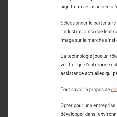
significatives associée à l
Sélectionner le partenaire
l’industrie, ainsi que leu
image sur le marché ainsi q
La technologie joue un rôl
vérifier que l’entreprise 
assistance actuelles qui p
Tout savoir à propos de
dé
Opter pour une entreprise 
développer dans l’environn