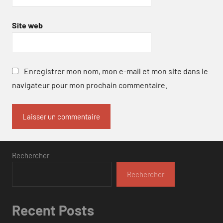
Site web
Enregistrer mon nom, mon e-mail et mon site dans le
navigateur pour mon prochain commentaire.
Rechercher
Rechercher
Recent Posts