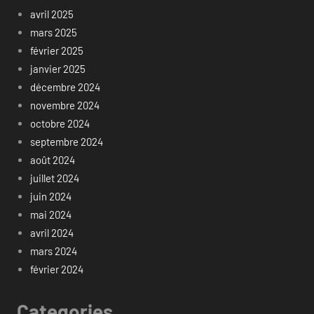
avril 2025
mars 2025
février 2025
janvier 2025
décembre 2024
novembre 2024
octobre 2024
septembre 2024
août 2024
juillet 2024
juin 2024
mai 2024
avril 2024
mars 2024
février 2024
Categories