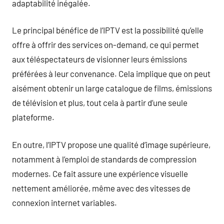
adaptabilité inégalée.
Le principal bénéfice de l’IPTV est la possibilité qu’elle
offre à offrir des services on-demand, ce qui permet
aux téléspectateurs de visionner leurs émissions
préférées à leur convenance. Cela implique que on peut
aisément obtenir un large catalogue de films, émissions
de télévision et plus, tout cela à partir d’une seule
plateforme.
En outre, l’IPTV propose une qualité d’image supérieure,
notamment à l’emploi de standards de compression
modernes. Ce fait assure une expérience visuelle
nettement améliorée, même avec des vitesses de
connexion internet variables.