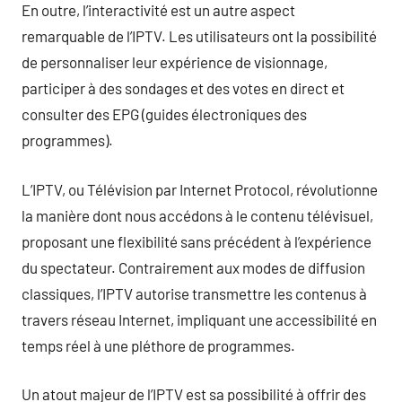
En outre, l’interactivité est un autre aspect
remarquable de l’IPTV. Les utilisateurs ont la possibilité
de personnaliser leur expérience de visionnage,
participer à des sondages et des votes en direct et
consulter des EPG (guides électroniques des
programmes).
L’IPTV, ou Télévision par Internet Protocol, révolutionne
la manière dont nous accédons à le contenu télévisuel,
proposant une flexibilité sans précédent à l’expérience
du spectateur. Contrairement aux modes de diffusion
classiques, l’IPTV autorise transmettre les contenus à
travers réseau Internet, impliquant une accessibilité en
temps réel à une pléthore de programmes.
Un atout majeur de l’IPTV est sa possibilité à offrir des