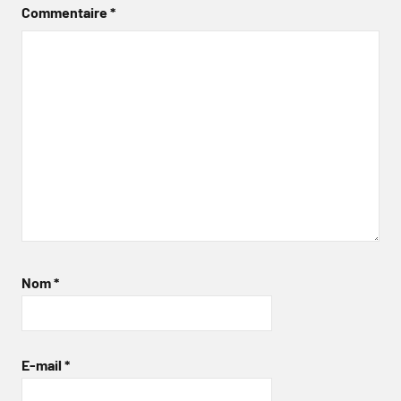
Commentaire
*
Nom
*
E-mail
*