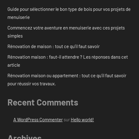
Guide pour sélectionner le bon type de bois pour vos projets de
menuiserie
Commencez votre aventure en menuiserie avec ces projets
simples
Rénovation de maison : tout ce qu’il faut savoir
Rénovation maison : faut-il attendre ? Les réponses dans cet
article
Rénovation maison ou appartement : tout ce qu’il faut savoir
pour réussir vos travaux.
Recent Comments
A WordPress Commenter
sur
Hello world!
Archives