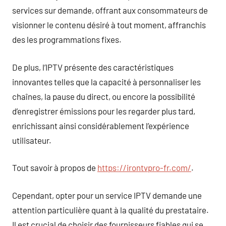
services sur demande, offrant aux consommateurs de
visionner le contenu désiré à tout moment, affranchis
des les programmations fixes.
De plus, l’IPTV présente des caractéristiques
innovantes telles que la capacité à personnaliser les
chaînes, la pause du direct, ou encore la possibilité
d’enregistrer émissions pour les regarder plus tard,
enrichissant ainsi considérablement l’expérience
utilisateur.
Tout savoir à propos de
https://irontvpro-fr.com/
.
Cependant, opter pour un service IPTV demande une
attention particulière quant à la qualité du prestataire.
Il est crucial de choisir des fournisseurs fiables qui se