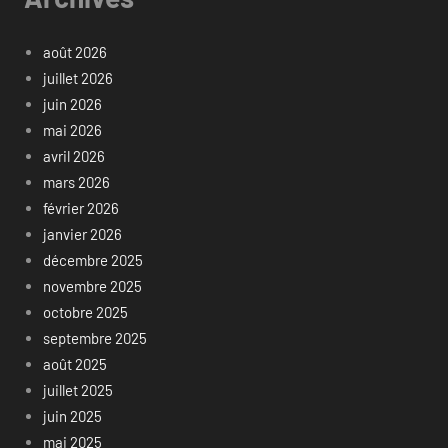
août 2026
juillet 2026
juin 2026
mai 2026
avril 2026
mars 2026
février 2026
janvier 2026
décembre 2025
novembre 2025
octobre 2025
septembre 2025
août 2025
juillet 2025
juin 2025
mai 2025