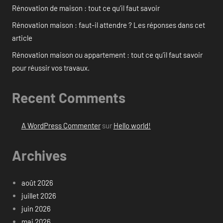
Rénovation de maison : tout ce qu’il faut savoir
Rénovation maison : faut-il attendre ? Les réponses dans cet
article
Rénovation maison ou appartement : tout ce qu’il faut savoir
pour réussir vos travaux.
Recent Comments
A WordPress Commenter
sur
Hello world!
Archives
août 2026
juillet 2026
juin 2026
mai 2026