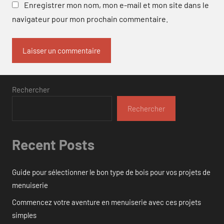
Enregistrer mon nom, mon e-mail et mon site dans le
navigateur pour mon prochain commentaire.
Rechercher
Rechercher
Recent Posts
Guide pour sélectionner le bon type de bois pour vos projets de
menuiserie
Commencez votre aventure en menuiserie avec ces projets
simples