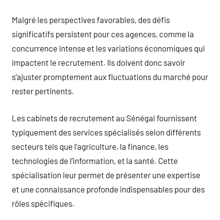
Malgré les perspectives favorables, des défis
significatifs persistent pour ces agences, comme la
concurrence intense et les variations économiques qui
impactent le recrutement. Ils doivent donc savoir
s’ajuster promptement aux fluctuations du marché pour
rester pertinents.
Les cabinets de recrutement au Sénégal fournissent
typiquement des services spécialisés selon différents
secteurs tels que l’agriculture, la finance, les
technologies de l’information, et la santé. Cette
spécialisation leur permet de présenter une expertise
et une connaissance profonde indispensables pour des
rôles spécifiques.