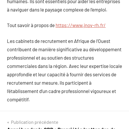
humaines. Ils sont essentiels pour aider les entreprises
à naviguer dans le paysage complexe de l’emploi.
Tout savoir à propos de
https://www.jnov-rh.fr/
Les cabinets de recrutement en Afrique de l’Ouest
contribuent de manière significative au développement
professionnel et au soutien des structures
commerciales dans la région. Avec leur expertise locale
approfondie et leur capacité à fournir des services de
recrutement sur mesure, ils participent à
l’établissement d’un cadre professionnel vigoureux et
compétitif.
Navigation
Publication précédente