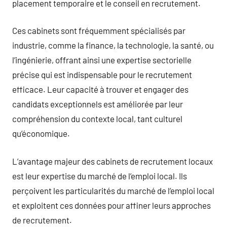
placement temporaire et le conseil en recrutement.
Ces cabinets sont fréquemment spécialisés par
industrie, comme la finance, la technologie, la santé, ou
l’ingénierie, offrant ainsi une expertise sectorielle
précise qui est indispensable pour le recrutement
efficace. Leur capacité à trouver et engager des
candidats exceptionnels est améliorée par leur
compréhension du contexte local, tant culturel
qu’économique.
L’avantage majeur des cabinets de recrutement locaux
est leur expertise du marché de l’emploi local. Ils
perçoivent les particularités du marché de l’emploi local
et exploitent ces données pour affiner leurs approches
de recrutement.