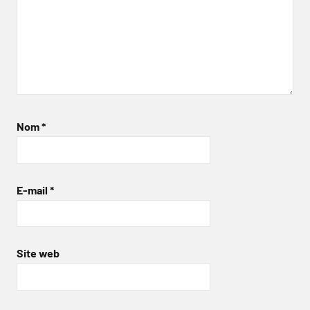
Nom
*
E-mail
*
Site web