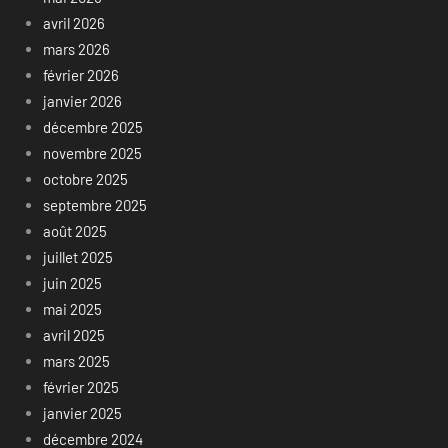
avril 2026
mars 2026
février 2026
janvier 2026
décembre 2025
novembre 2025
octobre 2025
septembre 2025
août 2025
juillet 2025
juin 2025
mai 2025
avril 2025
mars 2025
février 2025
janvier 2025
décembre 2024