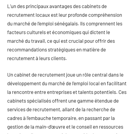
L’un des principaux avantages des cabinets de
recrutement locaux est leur profonde compréhension
du marché de l’emploi sénégalais. Ils comprennent les
facteurs culturels et économiques qui dictent le
marché du travail, ce qui est crucial pour offrir des
recommandations stratégiques en matière de
recrutement à leurs clients.
Un cabinet de recrutement joue un rôle central dans le
développement du marché de l’emploi local en facilitant
la rencontre entre entreprises et talents potentiels. Ces
cabinets spécialisés offrent une gamme étendue de
services de recrutement, allant de la recherche de
cadres à l’embauche temporaire, en passant par la
gestion de la main-d’œuvre et le conseil en ressources