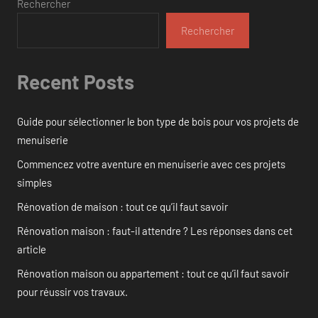
Rechercher
Rechercher
Recent Posts
Guide pour sélectionner le bon type de bois pour vos projets de
menuiserie
Commencez votre aventure en menuiserie avec ces projets
simples
Rénovation de maison : tout ce qu’il faut savoir
Rénovation maison : faut-il attendre ? Les réponses dans cet
article
Rénovation maison ou appartement : tout ce qu’il faut savoir
pour réussir vos travaux.