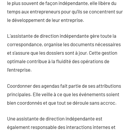
le plus souvent de façon indépendante, elle libère du
temps aux entrepreneurs pour qu’ils se concentrent sur
le développement de leur entreprise.
L’assistante de direction indépendante gère toute la
correspondance, organise les documents nécessaires
et s’assure que les dossiers sont à jour. Cette gestion
optimale contribue à la fluidité des opérations de
l’entreprise.
Coordonner des agendas fait partie de ses attributions
principales. Elle veille à ce que les événements soient
bien coordonnés et que tout se déroule sans accroc.
Une assistante de direction indépendante est
également responsable des interactions internes et