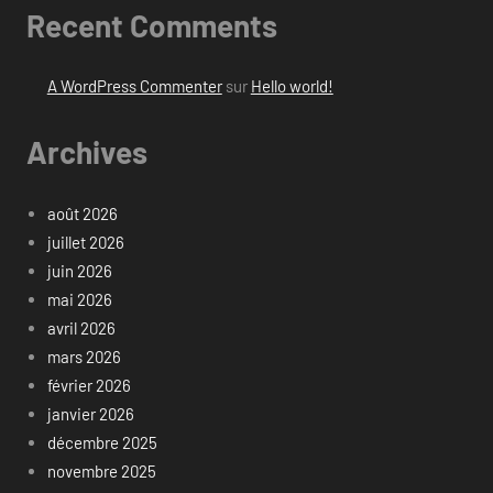
Recent Comments
A WordPress Commenter
sur
Hello world!
Archives
août 2026
juillet 2026
juin 2026
mai 2026
avril 2026
mars 2026
février 2026
janvier 2026
décembre 2025
novembre 2025