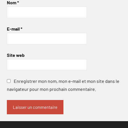
Nom
*
E-mail
*
Site web
Enregistrer mon nom, mon e-mail et mon site dans le
navigateur pour mon prochain commentaire.