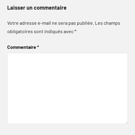
Laisser un commentaire
Votre adresse e-mail ne sera pas publiée.
Les champs
obligatoires sont indiqués avec
*
Commentaire
*