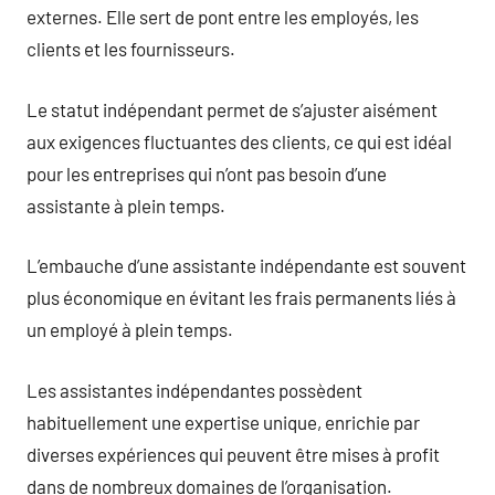
externes. Elle sert de pont entre les employés, les
clients et les fournisseurs.
Le statut indépendant permet de s’ajuster aisément
aux exigences fluctuantes des clients, ce qui est idéal
pour les entreprises qui n’ont pas besoin d’une
assistante à plein temps.
L’embauche d’une assistante indépendante est souvent
plus économique en évitant les frais permanents liés à
un employé à plein temps.
Les assistantes indépendantes possèdent
habituellement une expertise unique, enrichie par
diverses expériences qui peuvent être mises à profit
dans de nombreux domaines de l’organisation.