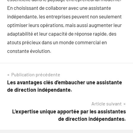
En choisissant de collaborer avec une assistante
indépendante, les entreprises peuvent non seulement
optimiser leurs opérations, mais aussi augmenter leur
adaptabilité et leur capacité de réponse rapide, des
atouts précieux dans un monde commercial en
constante évolution.
Navigation
Publication précédente
Les avantages clés d’embaucher une assistante
de
de direction indépendante.
l’article
Article suivant
L’expertise unique apportée par les assistantes
de direction indépendantes.