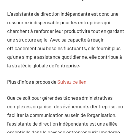
L’assistante de direction indépendante est donc une
ressource indispensable pour les entreprises qui
cherchent à renforcer leur productivité tout en gardant
une structure agile. Avec sa capacité à réagir
efficacement aux besoins fluctuants, elle fournit plus
qu’une simple assistance quotidienne, elle contribue à
la stratégie globale de l’entreprise.
Plus d’infos à propos de
Suivez ce lien
Que ce soit pour gérer des tâches administratives
complexes, organiser des événements d’entreprise, ou
faciliter la communication au sein de l’organisation,
l’assistante de direction indépendante est une alliée
essentielle dans le paysage entrepreneurial moderne.