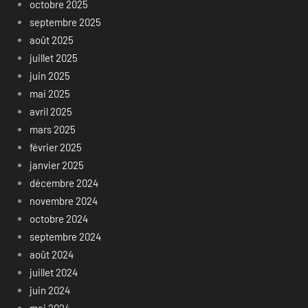
octobre 2025
septembre 2025
août 2025
juillet 2025
juin 2025
mai 2025
avril 2025
mars 2025
février 2025
janvier 2025
décembre 2024
novembre 2024
octobre 2024
septembre 2024
août 2024
juillet 2024
juin 2024
mai 2024