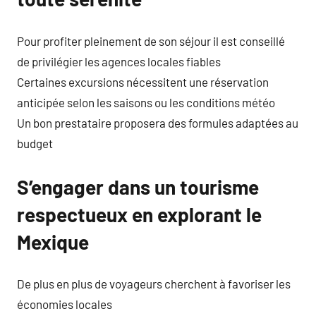
Pour profiter pleinement de son séjour il est conseillé
de privilégier les agences locales fiables
Certaines excursions nécessitent une réservation
anticipée selon les saisons ou les conditions météo
Un bon prestataire proposera des formules adaptées au
budget
S’engager dans un tourisme
respectueux en explorant le
Mexique
De plus en plus de voyageurs cherchent à favoriser les
économies locales