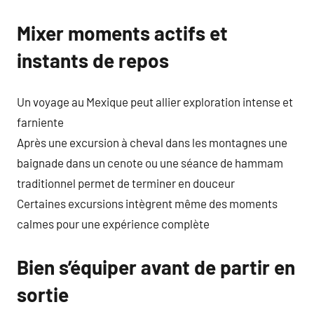
Mixer moments actifs et
instants de repos
Un voyage au Mexique peut allier exploration intense et
farniente
Après une excursion à cheval dans les montagnes une
baignade dans un cenote ou une séance de hammam
traditionnel permet de terminer en douceur
Certaines excursions intègrent même des moments
calmes pour une expérience complète
Bien s’équiper avant de partir en
sortie