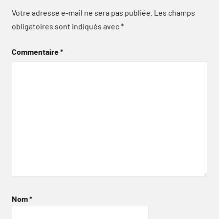
Votre adresse e-mail ne sera pas publiée.
Les champs
obligatoires sont indiqués avec
*
Commentaire
*
Nom
*