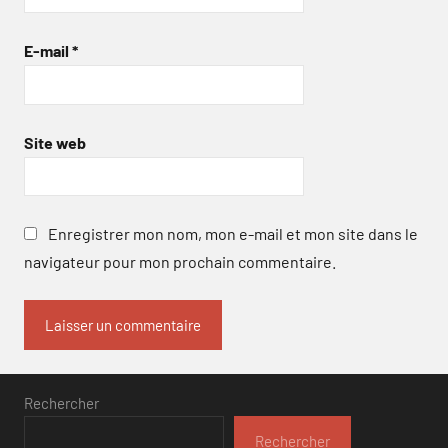
E-mail
*
Site web
Enregistrer mon nom, mon e-mail et mon site dans le
navigateur pour mon prochain commentaire.
Rechercher
Rechercher