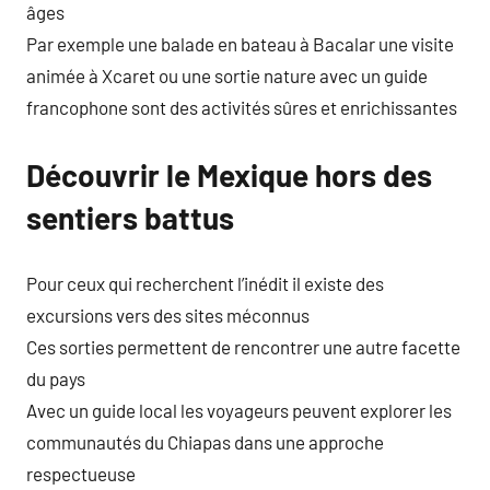
âges
Par exemple une balade en bateau à Bacalar une visite
animée à Xcaret ou une sortie nature avec un guide
francophone sont des activités sûres et enrichissantes
Découvrir le Mexique hors des
sentiers battus
Pour ceux qui recherchent l’inédit il existe des
excursions vers des sites méconnus
Ces sorties permettent de rencontrer une autre facette
du pays
Avec un guide local les voyageurs peuvent explorer les
communautés du Chiapas dans une approche
respectueuse