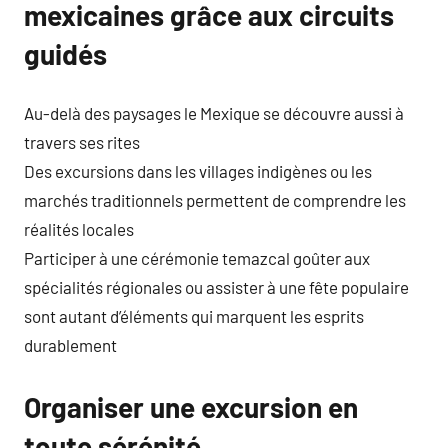
mexicaines grâce aux circuits
guidés
Au-delà des paysages le Mexique se découvre aussi à
travers ses rites
Des excursions dans les villages indigènes ou les
marchés traditionnels permettent de comprendre les
réalités locales
Participer à une cérémonie temazcal goûter aux
spécialités régionales ou assister à une fête populaire
sont autant d’éléments qui marquent les esprits
durablement
Organiser une excursion en
toute sérénité