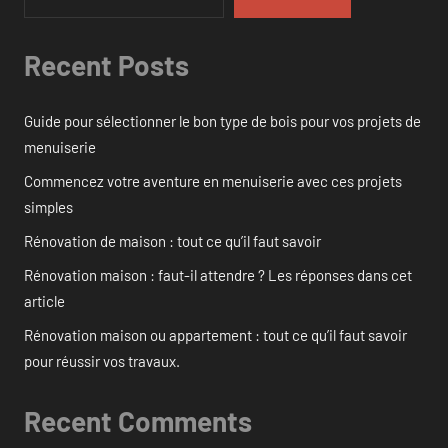
Recent Posts
Guide pour sélectionner le bon type de bois pour vos projets de
menuiserie
Commencez votre aventure en menuiserie avec ces projets
simples
Rénovation de maison : tout ce qu’il faut savoir
Rénovation maison : faut-il attendre ? Les réponses dans cet
article
Rénovation maison ou appartement : tout ce qu’il faut savoir
pour réussir vos travaux.
Recent Comments