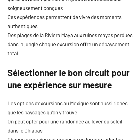
soigneusement conçues
Ces expériences permettent de vivre des moments
authentiques
Des plages de la Riviera Maya aux ruines mayas perdues
dans la jungle chaque excursion offre un dépaysement
total
Sélectionner le bon circuit pour
une expérience sur mesure
Les options d’excursions au Mexique sont aussi riches
que les paysages qu’on y trouve
On peut opter pour une randonnée au lever du soleil
dans le Chiapas
Chaque excursion est proposée en formats adaptés