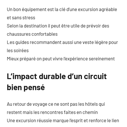
Un bon équipement est la clé d’une excursion agréable
et sans stress
Selon la destination il peut être utile de prévoir des
chaussures confortables
Les guides recommandent aussi une veste légère pour
les soirées
Mieux préparé on peut vivre l’expérience sereinement
L’impact durable d’un circuit
bien pensé
Au retour de voyage ce ne sont pas les hôtels qui
restent mais les rencontres faites en chemin
Une excursion réussie marque l’esprit et renforce le lien