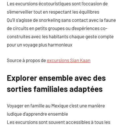
Les excursions écotouristiques sont l’occasion de
s’émerveiller tout en respectant les équilibres
Qu’il s’agisse de snorkeling sans contact avec la faune
de circuits en petits groupes ou d’expériences co-
construites avec les habitants chaque geste compte
pour un voyage plus harmonieux
Source à propos de
excursions Sian Kaan
Explorer ensemble avec des
sorties familiales adaptées
Voyager en famille au Mexique c’est une manière
ludique d’apprendre ensemble
Les excursions sont souvent accessibles à tous les