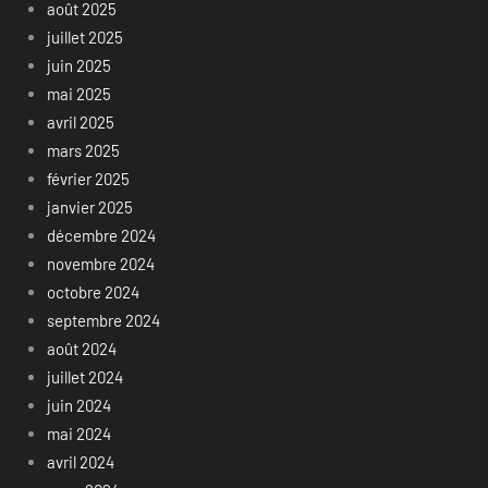
août 2025
juillet 2025
juin 2025
mai 2025
avril 2025
mars 2025
février 2025
janvier 2025
décembre 2024
novembre 2024
octobre 2024
septembre 2024
août 2024
juillet 2024
juin 2024
mai 2024
avril 2024