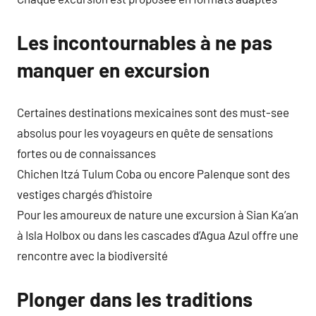
Les incontournables à ne pas
manquer en excursion
Certaines destinations mexicaines sont des must-see
absolus pour les voyageurs en quête de sensations
fortes ou de connaissances
Chichen Itzá Tulum Coba ou encore Palenque sont des
vestiges chargés d’histoire
Pour les amoureux de nature une excursion à Sian Ka’an
à Isla Holbox ou dans les cascades d’Agua Azul offre une
rencontre avec la biodiversité
Plonger dans les traditions