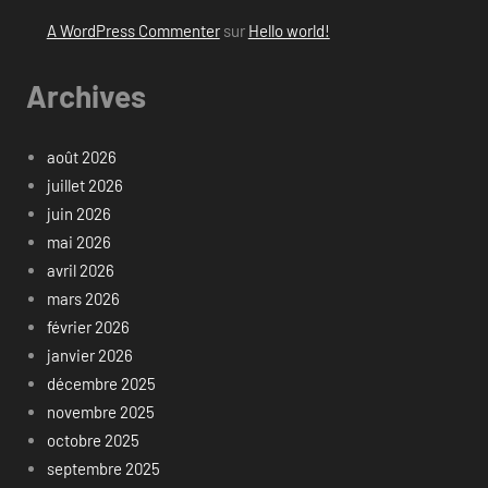
A WordPress Commenter
sur
Hello world!
Archives
août 2026
juillet 2026
juin 2026
mai 2026
avril 2026
mars 2026
février 2026
janvier 2026
décembre 2025
novembre 2025
octobre 2025
septembre 2025