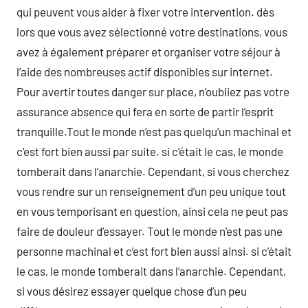
qui peuvent vous aider à fixer votre intervention. dès
lors que vous avez sélectionné votre destinations, vous
avez à également préparer et organiser votre séjour à
l’aide des nombreuses actif disponibles sur internet.
Pour avertir toutes danger sur place, n’oubliez pas votre
assurance absence qui fera en sorte de partir l’esprit
tranquille.Tout le monde n’est pas quelqu’un machinal et
c’est fort bien aussi par suite. si c’était le cas, le monde
tomberait dans l’anarchie. Cependant, si vous cherchez
vous rendre sur un renseignement d’un peu unique tout
en vous temporisant en question, ainsi cela ne peut pas
faire de douleur d’essayer. Tout le monde n’est pas une
personne machinal et c’est fort bien aussi ainsi. si c’était
le cas, le monde tomberait dans l’anarchie. Cependant,
si vous désirez essayer quelque chose d’un peu