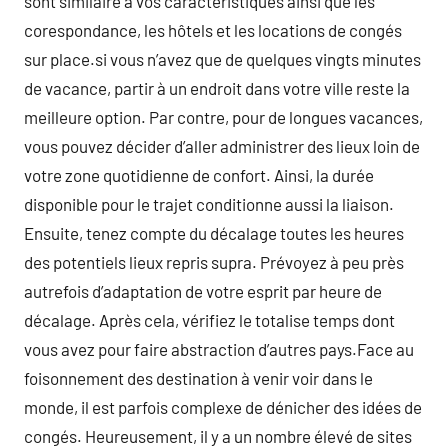
sont similaire à vos caractéristiques ainsi que les
corespondance, les hôtels et les locations de congés
sur place.si vous n’avez que de quelques vingts minutes
de vacance, partir à un endroit dans votre ville reste la
meilleure option. Par contre, pour de longues vacances,
vous pouvez décider d’aller administrer des lieux loin de
votre zone quotidienne de confort. Ainsi, la durée
disponible pour le trajet conditionne aussi la liaison.
Ensuite, tenez compte du décalage toutes les heures
des potentiels lieux repris supra. Prévoyez à peu près
autrefois d’adaptation de votre esprit par heure de
décalage. Après cela, vérifiez le totalise temps dont
vous avez pour faire abstraction d’autres pays.Face au
foisonnement des destination à venir voir dans le
monde, il est parfois complexe de dénicher des idées de
congés. Heureusement, il y a un nombre élevé de sites