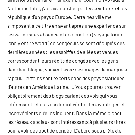
l’automne futur, j’aurais marcher par les peintures et les
république d’un pays d’Europe. Certaines ville me
s’imposent à ce titre en avant après une expérience sur
les variés sites absence et conjonction ( voyage forum,
lonely entire world ) de congés.Ils se sont décuplés ces
dernières années : les assoiffés de allées et venues
correspondent leurs récits de congés avec les gens
dans leur blogue, souvent avec des images de marque à
l’appui. Certains sont experts dans des pays asiatiques,
d’autres en Amérique Latine, … Vous pourrez trouver
obligatoirement des blogs parlant des vols qui vous
intéressent, et qui vous feront vérifier les avantages et
inconvénients qu’elles incluent. Dans la même pichet,
les réseaux sociaux sont intéressants à plusieurs titres
pour avoir des gout de congés. D’abord sous prétexte