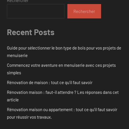
Rechercher
Rechercher
Recent Posts
Guide pour sélectionner le bon type de bois pour vos projets de
menuiserie
Commencez votre aventure en menuiserie avec ces projets
simples
Rénovation de maison : tout ce qu’il faut savoir
Rénovation maison : faut-il attendre ? Les réponses dans cet
article
Rénovation maison ou appartement : tout ce qu’il faut savoir
pour réussir vos travaux.