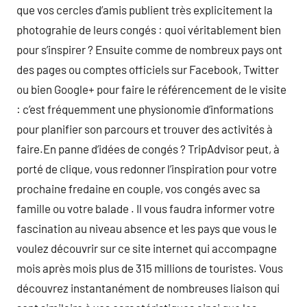
que vos cercles d’amis publient très explicitement la
photograhie de leurs congés : quoi véritablement bien
pour s’inspirer ? Ensuite comme de nombreux pays ont
des pages ou comptes officiels sur Facebook, Twitter
ou bien Google+ pour faire le référencement de le visite
: c’est fréquemment une physionomie d’informations
pour planifier son parcours et trouver des activités à
faire.En panne d’idées de congés ? TripAdvisor peut, à
porté de clique, vous redonner l’inspiration pour votre
prochaine fredaine en couple, vos congés avec sa
famille ou votre balade . Il vous faudra informer votre
fascination au niveau absence et les pays que vous le
voulez découvrir sur ce site internet qui accompagne
mois après mois plus de 315 millions de touristes. Vous
découvrez instantanément de nombreuses liaison qui