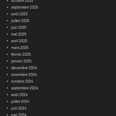
octobre 2025
septembre 2025
août 2025
juillet 2025
juin 2025
mai 2025
avril 2025
mars 2025
février 2025
janvier 2025
décembre 2024
novembre 2024
octobre 2024
septembre 2024
août 2024
juillet 2024
juin 2024
mai 2024