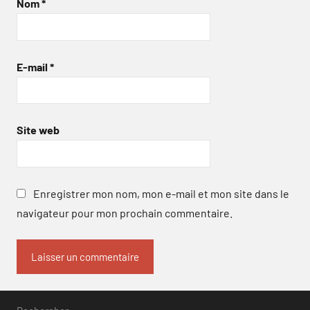
Nom
*
E-mail
*
Site web
Enregistrer mon nom, mon e-mail et mon site dans le
navigateur pour mon prochain commentaire.