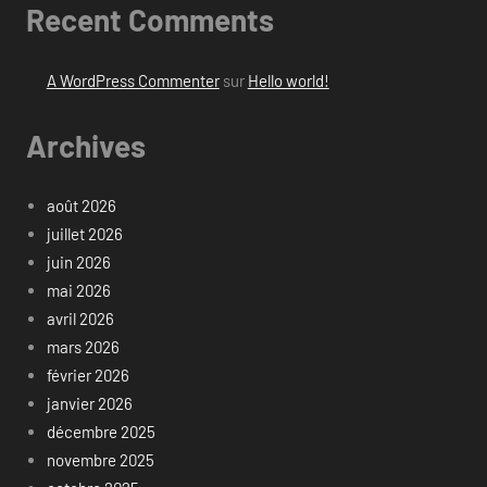
Recent Comments
A WordPress Commenter
sur
Hello world!
Archives
août 2026
juillet 2026
juin 2026
mai 2026
avril 2026
mars 2026
février 2026
janvier 2026
décembre 2025
novembre 2025