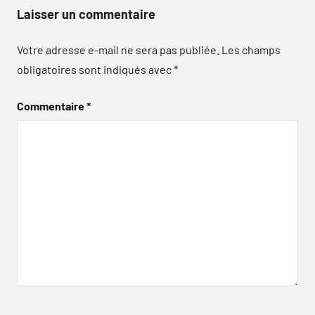
Laisser un commentaire
Votre adresse e-mail ne sera pas publiée.
Les champs
obligatoires sont indiqués avec
*
Commentaire
*