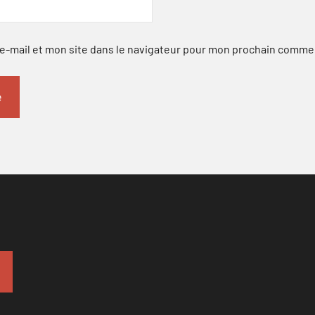
-mail et mon site dans le navigateur pour mon prochain comme