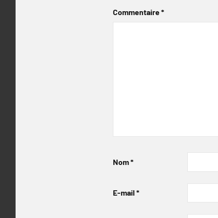
Commentaire
*
Nom
*
E-mail
*