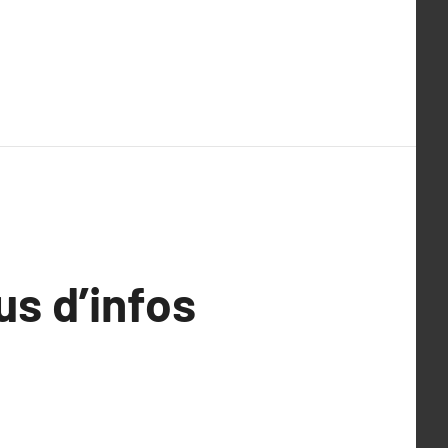
us d’infos