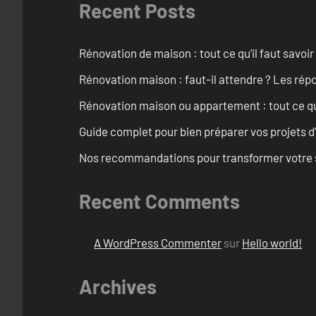
Recent Posts
Rénovation de maison : tout ce qu’il faut savoir
Rénovation maison : faut-il attendre ? Les rép
Rénovation maison ou appartement : tout ce qu’i
Guide complet pour bien préparer vos projets d
Nos recommandations pour transformer votre sa
Recent Comments
A WordPress Commenter
sur
Hello world!
Archives