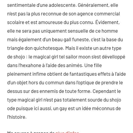
sentimentale d’une adolescente. Généralement, elle
n’est pas la plus reconnue de son agence commercial
scolaire et est amoureuse du plus connu. Évidement,
elle ne sera pas uniquement sensuelle de ce homme
mais également d’un beau gall funeste, c’est la base du
triangle don quichotesque. Mais il existe un autre type
de shojo : le magical girl tel sailor moon s’est dévelloppé
dans l’hexahone à l’aide des animés. Une fille
pleinement infime obtient de fantastiques effets à l’aide
d’un objet hors du commun dans l’optique de prendre le
dessus sur des ennemis de toute forme. Cependant le
type magical girl n’est pas totalement sourde du shojo
ode puisque ici aussi, un gay est un idée méconnus de
l’histoire.
Ma source à propos de
plus d’infos