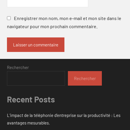
Enregistrer mon nom, mon e-mail et mon site dans le
navigateur pour mon prochain commentaire.
Rechercher
Rechercher
Recent Posts
L’impact de la téléphonie d’entreprise sur la productivité : Les
avantages mesurables.