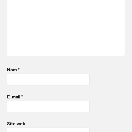
Nom
*
E-mail
*
Site web