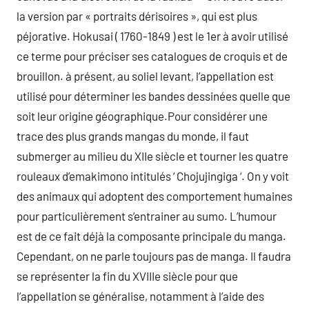
la version par « portraits dérisoires », qui est plus
péjorative. Hokusai ( 1760-1849 ) est le 1er à avoir utilisé
ce terme pour préciser ses catalogues de croquis et de
brouillon. à présent, au soliel levant, l’appellation est
utilisé pour déterminer les bandes dessinées quelle que
soit leur origine géographique.Pour considérer une
trace des plus grands mangas du monde, il faut
submerger au milieu du XIIe siècle et tourner les quatre
rouleaux d’emakimono intitulés ‘ Chojujingiga ‘. On y voit
des animaux qui adoptent des comportement humaines
pour particulièrement s’entrainer au sumo. L’humour
est de ce fait déjà la composante principale du manga.
Cependant, on ne parle toujours pas de manga. Il faudra
se représenter la fin du XVIIIe siècle pour que
l’appellation se généralise, notamment à l’aide des