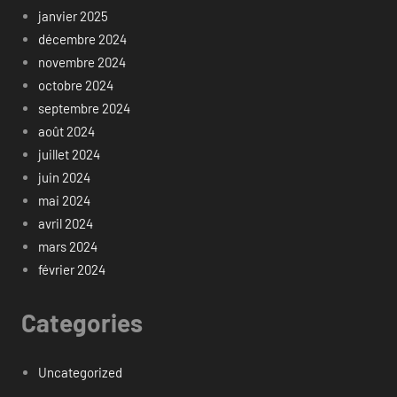
janvier 2025
décembre 2024
novembre 2024
octobre 2024
septembre 2024
août 2024
juillet 2024
juin 2024
mai 2024
avril 2024
mars 2024
février 2024
Categories
Uncategorized