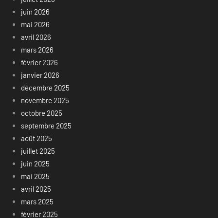
juin 2026
mai 2026
avril 2026
mars 2026
février 2026
janvier 2026
décembre 2025
novembre 2025
octobre 2025
septembre 2025
août 2025
juillet 2025
juin 2025
mai 2025
avril 2025
mars 2025
février 2025