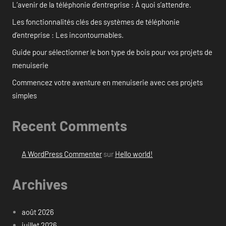
L’avenir de la téléphonie d’entreprise : À quoi s’attendre.
Les fonctionnalités clés des systèmes de téléphonie
d’entreprise : Les incontournables.
Guide pour sélectionner le bon type de bois pour vos projets de
menuiserie
Commencez votre aventure en menuiserie avec ces projets
simples
Recent Comments
A WordPress Commenter
sur
Hello world!
Archives
août 2026
juillet 2026