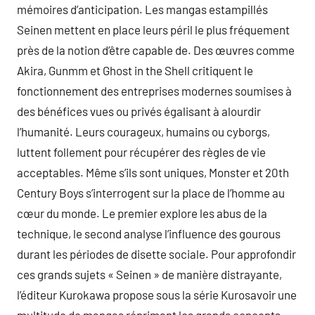
mémoires d’anticipation. Les mangas estampillés
Seinen mettent en place leurs péril le plus fréquement
près de la notion d’être capable de. Des œuvres comme
Akira, Gunmm et Ghost in the Shell critiquent le
fonctionnement des entreprises modernes soumises à
des bénéfices vues ou privés égalisant à alourdir
l’humanité. Leurs courageux, humains ou cyborgs,
luttent follement pour récupérer des règles de vie
acceptables. Même s’ils sont uniques, Monster et 20th
Century Boys s’interrogent sur la place de l’homme au
cœur du monde. Le premier explore les abus de la
technique, le second analyse l’influence des gourous
durant les périodes de disette sociale. Pour approfondir
ces grands sujets « Seinen » de manière distrayante,
l’éditeur Kurokawa propose sous la série Kurosavoir une