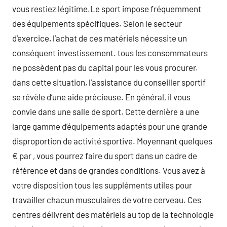
vous restiez légitime.Le sport impose fréquemment
des équipements spécifiques. Selon le secteur
d’exercice, l’achat de ces matériels nécessite un
conséquent investissement. tous les consommateurs
ne possèdent pas du capital pour les vous procurer.
dans cette situation, l’assistance du conseiller sportif
se révèle d’une aide précieuse. En général, il vous
convie dans une salle de sport. Cette dernière a une
large gamme d’équipements adaptés pour une grande
disproportion de activité sportive. Moyennant quelques
€ par , vous pourrez faire du sport dans un cadre de
référence et dans de grandes conditions. Vous avez à
votre disposition tous les suppléments utiles pour
travailler chacun musculaires de votre cerveau. Ces
centres délivrent des matériels au top de la technologie