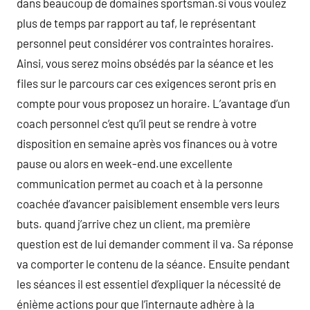
dans beaucoup de domaines sportsman.si vous voulez
plus de temps par rapport au taf, le représentant
personnel peut considérer vos contraintes horaires.
Ainsi, vous serez moins obsédés par la séance et les
files sur le parcours car ces exigences seront pris en
compte pour vous proposez un horaire. L’avantage d’un
coach personnel c’est qu’il peut se rendre à votre
disposition en semaine après vos finances ou à votre
pause ou alors en week-end.une excellente
communication permet au coach et à la personne
coachée d’avancer paisiblement ensemble vers leurs
buts. quand j’arrive chez un client, ma première
question est de lui demander comment il va. Sa réponse
va comporter le contenu de la séance. Ensuite pendant
les séances il est essentiel d’expliquer la nécessité de
énième actions pour que l’internaute adhère à la