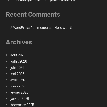
Recent Comments
A WordPress Commenter
sur
Hello world!
Archives
août 2026
juillet 2026
juin 2026
mai 2026
avril 2026
mars 2026
février 2026
janvier 2026
décembre 2025