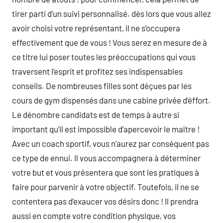
tirer parti d’un suivi personnalisé. dès lors que vous allez
avoir choisi votre représentant, il ne s’occupera
effectivement que de vous ! Vous serez en mesure de à
ce titre lui poser toutes les préoccupations qui vous
traversent l’esprit et profitez ses indispensables
conseils. De nombreuses filles sont déçues par les
cours de gym dispensés dans une cabine privée d’éffort.
Le dénombre candidats est de temps à autre si
important qu’il est impossible d’apercevoir le maître !
Avec un coach sportif, vous n’aurez par conséquent pas
ce type de ennui. Il vous accompagnera à déterminer
votre but et vous présentera que sont les pratiques à
faire pour parvenir à votre objectif. Toutefois, il ne se
contentera pas d’exaucer vos désirs donc ! Il prendra
aussi en compte votre condition physique, vos