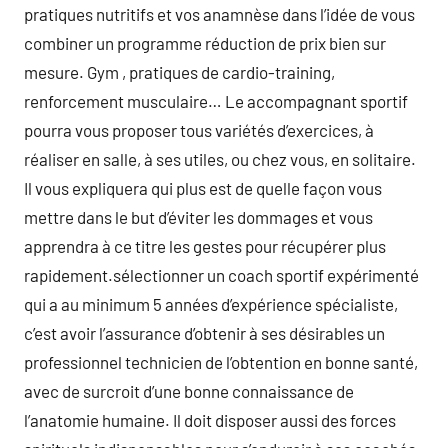
pratiques nutritifs et vos anamnèse dans l’idée de vous
combiner un programme réduction de prix bien sur
mesure. Gym , pratiques de cardio-training,
renforcement musculaire… Le accompagnant sportif
pourra vous proposer tous variétés d’exercices, à
réaliser en salle, à ses utiles, ou chez vous, en solitaire.
Il vous expliquera qui plus est de quelle façon vous
mettre dans le but d’éviter les dommages et vous
apprendra à ce titre les gestes pour récupérer plus
rapidement.sélectionner un coach sportif expérimenté
qui a au minimum 5 années d’expérience spécialiste,
c’est avoir l’assurance d’obtenir à ses désirables un
professionnel technicien de l’obtention en bonne santé,
avec de surcroit d’une bonne connaissance de
l’anatomie humaine. Il doit disposer aussi des forces