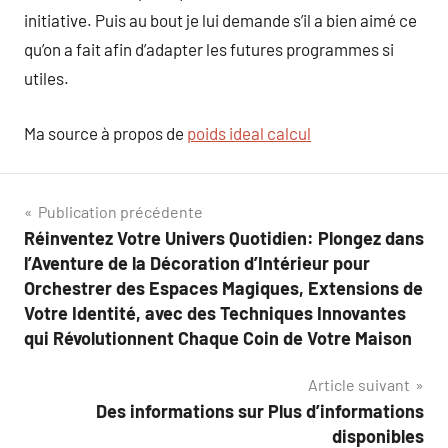
initiative. Puis au bout je lui demande s’il a bien aimé ce
qu’on a fait afin d’adapter les futures programmes si
utiles.
Ma source à propos de
poids ideal calcul
Navigation
Publication précédente
Réinventez Votre Univers Quotidien: Plongez dans
de
l’Aventure de la Décoration d’Intérieur pour
l’article
Orchestrer des Espaces Magiques, Extensions de
Votre Identité, avec des Techniques Innovantes
qui Révolutionnent Chaque Coin de Votre Maison
Article suivant
Des informations sur Plus d’informations
disponibles