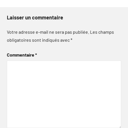
Laisser un commentaire
Votre adresse e-mail ne sera pas publiée.
Les champs
obligatoires sont indiqués avec
*
Commentaire
*