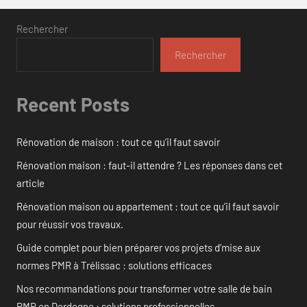
Rechercher
Rechercher
Recent Posts
Rénovation de maison : tout ce qu’il faut savoir
Rénovation maison : faut-il attendre ? Les réponses dans cet
article
Rénovation maison ou appartement : tout ce qu’il faut savoir
pour réussir vos travaux.
Guide complet pour bien préparer vos projets d’mise aux
normes PMR à Trélissac : solutions efficaces
Nos recommandations pour transformer votre salle de bain
PMR en Dordogne : solutions professionnelles