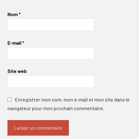
Nom
*
E-mail
*
Site web
Enregistrer mon nom, mon e-mail et mon site dans le
navigateur pour mon prochain commentaire.