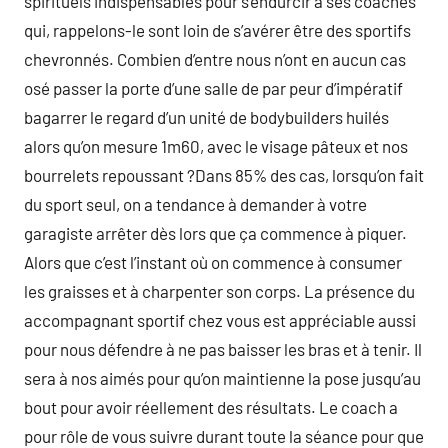
spirituels indispensables pour s’endurcir à ses coachés
qui, rappelons-le sont loin de s’avérer être des sportifs
chevronnés. Combien d’entre nous n’ont en aucun cas
osé passer la porte d’une salle de par peur d’impératif
bagarrer le regard d’un unité de bodybuilders huilés
alors qu’on mesure 1m60, avec le visage pâteux et nos
bourrelets repoussant ?Dans 85% des cas, lorsqu’on fait
du sport seul, on a tendance à demander à votre
garagiste arrêter dès lors que ça commence à piquer.
Alors que c’est l’instant où on commence à consumer
les graisses et à charpenter son corps. La présence du
accompagnant sportif chez vous est appréciable aussi
pour nous défendre à ne pas baisser les bras et à tenir. Il
sera à nos aimés pour qu’on maintienne la pose jusqu’au
bout pour avoir réellement des résultats. Le coach a
pour rôle de vous suivre durant toute la séance pour que