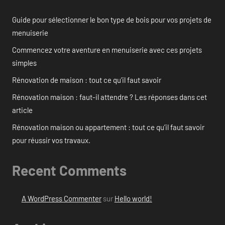
Guide pour sélectionner le bon type de bois pour vos projets de
menuiserie
Commencez votre aventure en menuiserie avec ces projets
simples
Rénovation de maison : tout ce qu’il faut savoir
Rénovation maison : faut-il attendre ? Les réponses dans cet
article
Rénovation maison ou appartement : tout ce qu’il faut savoir
pour réussir vos travaux.
Recent Comments
A WordPress Commenter
sur
Hello world!