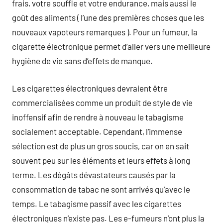
frais, votre souffle et votre endurance, mais aussi le
goût des aliments ( l’une des premières choses que les
nouveaux vapoteurs remarques ). Pour un fumeur, la
cigarette électronique permet d’aller vers une meilleure
hygiène de vie sans d’effets de manque.
Les cigarettes électroniques devraient être
commercialisées comme un produit de style de vie
inoffensif afin de rendre à nouveau le tabagisme
socialement acceptable. Cependant, l’immense
sélection est de plus un gros soucis, car on en sait
souvent peu sur les éléments et leurs effets à long
terme. Les dégâts dévastateurs causés par la
consommation de tabac ne sont arrivés qu’avec le
temps. Le tabagisme passif avec les cigarettes
électroniques n’existe pas. Les e-fumeurs n’ont plus la