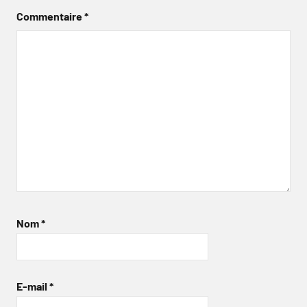
Commentaire
*
Nom
*
E-mail
*