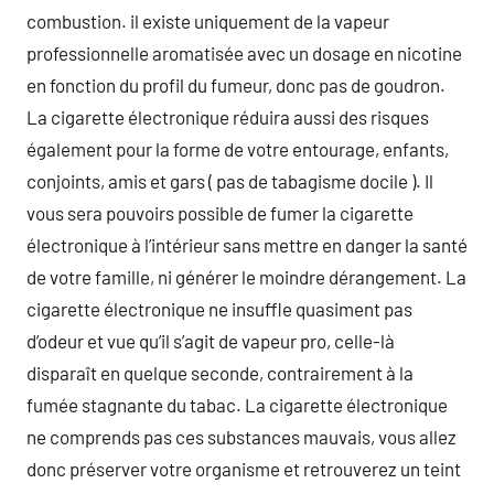
combustion. il existe uniquement de la vapeur
professionnelle aromatisée avec un dosage en nicotine
en fonction du profil du fumeur, donc pas de goudron.
La cigarette électronique réduira aussi des risques
également pour la forme de votre entourage, enfants,
conjoints, amis et gars ( pas de tabagisme docile ). Il
vous sera pouvoirs possible de fumer la cigarette
électronique à l’intérieur sans mettre en danger la santé
de votre famille, ni générer le moindre dérangement. La
cigarette électronique ne insuffle quasiment pas
d’odeur et vue qu’il s’agit de vapeur pro, celle-là
disparaît en quelque seconde, contrairement à la
fumée stagnante du tabac. La cigarette électronique
ne comprends pas ces substances mauvais, vous allez
donc préserver votre organisme et retrouverez un teint