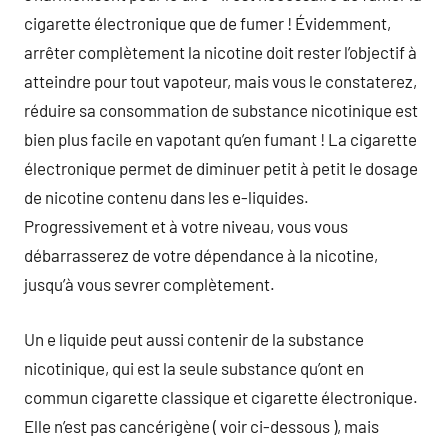
cigarette électronique que de fumer ! Évidemment,
arrêter complètement la nicotine doit rester l’objectif à
atteindre pour tout vapoteur, mais vous le constaterez,
réduire sa consommation de substance nicotinique est
bien plus facile en vapotant qu’en fumant ! La cigarette
électronique permet de diminuer petit à petit le dosage
de nicotine contenu dans les e-liquides.
Progressivement et à votre niveau, vous vous
débarrasserez de votre dépendance à la nicotine,
jusqu’à vous sevrer complètement.
Un e liquide peut aussi contenir de la substance
nicotinique, qui est la seule substance qu’ont en
commun cigarette classique et cigarette électronique.
Elle n’est pas cancérigène ( voir ci-dessous ), mais