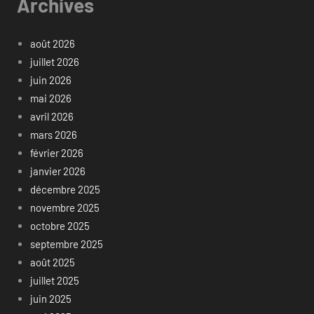
Archives
août 2026
juillet 2026
juin 2026
mai 2026
avril 2026
mars 2026
février 2026
janvier 2026
décembre 2025
novembre 2025
octobre 2025
septembre 2025
août 2025
juillet 2025
juin 2025