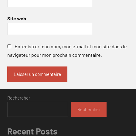
Site web
Enregistrer mon nom, mon e-mail et mon site dans le
navigateur pour mon prochain commentaire.
Rechercher
Rechercher
Recent Posts