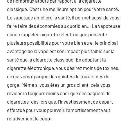
de nombreux atouts par rapport à la cigarette
classique. C’est une meilleure option pour votre santé.
Le vapotage améliore la santé, il permet aussi de vous
faire faire des économies au quotidien… La vapoteuse
encore appelée cigarette électronique présente
plusieurs possibilités pour votre bien etre. le principal
avantage de la vape est son impact plus faible sur la
santé que la cigarette classique. En adoptant la
cigarette électronique, vous désirez moins de toxines,
ce qui vous épargne des quintes de toux et des de
gorge. Même si vous êtes un gros client, cela vous
reviendra toujours moins cher que des paquets de
cigarettes. dès lors que, l’investissement de départ
effectué pour vous pourvoir, l’amortissement vaut
relativement le coup…