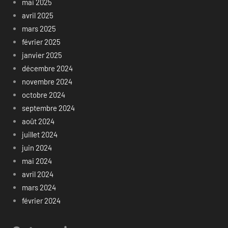
mai 2025
avril 2025
mars 2025
février 2025
janvier 2025
décembre 2024
novembre 2024
octobre 2024
septembre 2024
août 2024
juillet 2024
juin 2024
mai 2024
avril 2024
mars 2024
février 2024