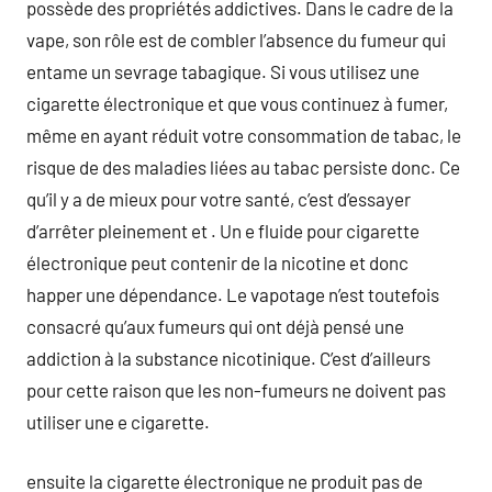
possède des propriétés addictives. Dans le cadre de la
vape, son rôle est de combler l’absence du fumeur qui
entame un sevrage tabagique. Si vous utilisez une
cigarette électronique et que vous continuez à fumer,
même en ayant réduit votre consommation de tabac, le
risque de des maladies liées au tabac persiste donc. Ce
qu’il y a de mieux pour votre santé, c’est d’essayer
d’arrêter pleinement et . Un e fluide pour cigarette
électronique peut contenir de la nicotine et donc
happer une dépendance. Le vapotage n’est toutefois
consacré qu’aux fumeurs qui ont déjà pensé une
addiction à la substance nicotinique. C’est d’ailleurs
pour cette raison que les non-fumeurs ne doivent pas
utiliser une e cigarette.
ensuite la cigarette électronique ne produit pas de