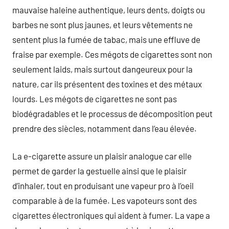
mauvaise haleine authentique, leurs dents, doigts ou
barbes ne sont plus jaunes, et leurs vêtements ne
sentent plus la fumée de tabac, mais une effluve de
fraise par exemple. Ces mégots de cigarettes sont non
seulement laids, mais surtout dangeureux pour la
nature, car ils présentent des toxines et des métaux
lourds. Les mégots de cigarettes ne sont pas
biodégradables et le processus de décomposition peut
prendre des siècles, notamment dans l’eau élevée.
La e-cigarette assure un plaisir analogue car elle
permet de garder la gestuelle ainsi que le plaisir
d’inhaler, tout en produisant une vapeur pro à l’oeil
comparable à de la fumée. Les vapoteurs sont des
cigarettes électroniques qui aident à fumer. La vape a