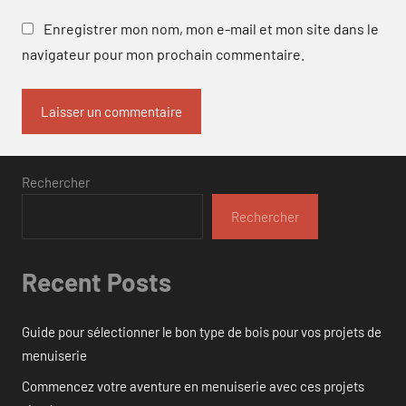
Enregistrer mon nom, mon e-mail et mon site dans le
navigateur pour mon prochain commentaire.
Rechercher
Rechercher
Recent Posts
Guide pour sélectionner le bon type de bois pour vos projets de
menuiserie
Commencez votre aventure en menuiserie avec ces projets