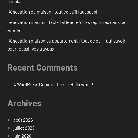
simples
Rénovation de maison : tout ce qu’il faut savoir
Rénovation maison : faut-il attendre ? Les réponses dans cet
article
Rénovation maison ou appartement : tout ce qu’il faut savoir
pour réussir vos travaux.
Recent Comments
A WordPress Commenter
sur
Hello world!
Archives
août 2026
juillet 2026
juin 2026