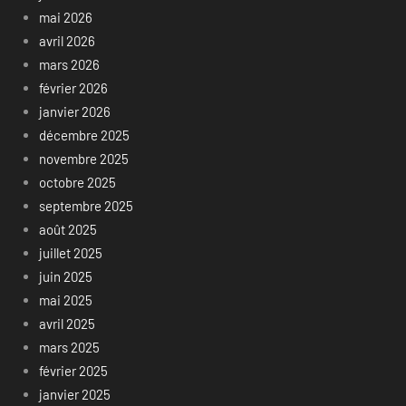
mai 2026
avril 2026
mars 2026
février 2026
janvier 2026
décembre 2025
novembre 2025
octobre 2025
septembre 2025
août 2025
juillet 2025
juin 2025
mai 2025
avril 2025
mars 2025
février 2025
janvier 2025