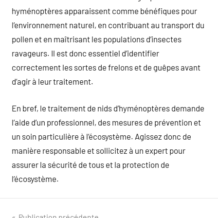
hyménoptères apparaissent comme bénéfiques pour
l’environnement naturel, en contribuant au transport du
pollen et en maîtrisant les populations d’insectes
ravageurs. Il est donc essentiel d’identifier
correctement les sortes de frelons et de guêpes avant
d’agir à leur traitement.
En bref, le traitement de nids d’hyménoptères demande
l’aide d’un professionnel, des mesures de prévention et
un soin particulière à l’écosystème. Agissez donc de
manière responsable et sollicitez à un expert pour
assurer la sécurité de tous et la protection de
l’écosystème.
Publication précédente