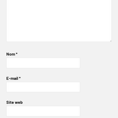
Nom
*
E-mail
*
Site web