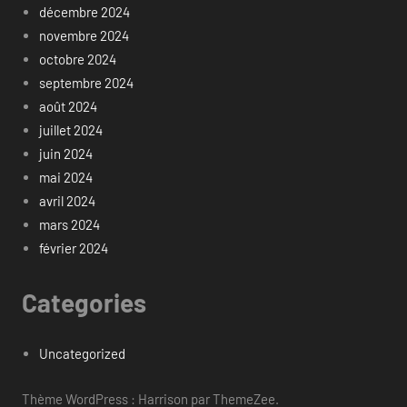
décembre 2024
novembre 2024
octobre 2024
septembre 2024
août 2024
juillet 2024
juin 2024
mai 2024
avril 2024
mars 2024
février 2024
Categories
Uncategorized
Thème WordPress : Harrison par ThemeZee.