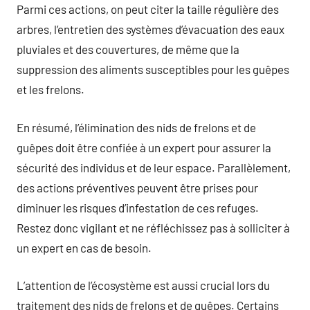
Parmi ces actions, on peut citer la taille régulière des
arbres, l’entretien des systèmes d’évacuation des eaux
pluviales et des couvertures, de même que la
suppression des aliments susceptibles pour les guêpes
et les frelons.
En résumé, l’élimination des nids de frelons et de
guêpes doit être confiée à un expert pour assurer la
sécurité des individus et de leur espace. Parallèlement,
des actions préventives peuvent être prises pour
diminuer les risques d’infestation de ces refuges.
Restez donc vigilant et ne réfléchissez pas à solliciter à
un expert en cas de besoin.
L’attention de l’écosystème est aussi crucial lors du
traitement des nids de frelons et de guêpes. Certains