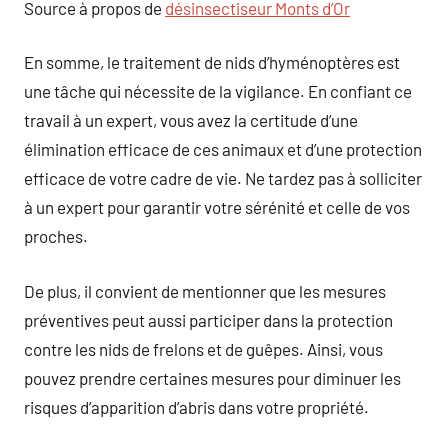
Source à propos de
désinsectiseur Monts d’Or
En somme, le traitement de nids d’hyménoptères est
une tâche qui nécessite de la vigilance. En confiant ce
travail à un expert, vous avez la certitude d’une
élimination efficace de ces animaux et d’une protection
efficace de votre cadre de vie. Ne tardez pas à solliciter
à un expert pour garantir votre sérénité et celle de vos
proches.
De plus, il convient de mentionner que les mesures
préventives peut aussi participer dans la protection
contre les nids de frelons et de guêpes. Ainsi, vous
pouvez prendre certaines mesures pour diminuer les
risques d’apparition d’abris dans votre propriété.