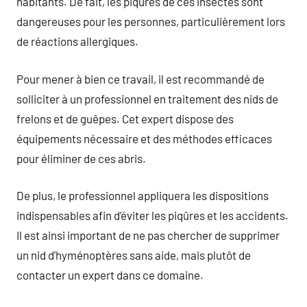
habitants. De fait, les piqûres de ces insectes sont
dangereuses pour les personnes, particulièrement lors
de réactions allergiques.
Pour mener à bien ce travail, il est recommandé de
solliciter à un professionnel en traitement des nids de
frelons et de guêpes. Cet expert dispose des
équipements nécessaire et des méthodes efficaces
pour éliminer de ces abris.
De plus, le professionnel appliquera les dispositions
indispensables afin d’éviter les piqûres et les accidents.
Il est ainsi important de ne pas chercher de supprimer
un nid d’hyménoptères sans aide, mais plutôt de
contacter un expert dans ce domaine.