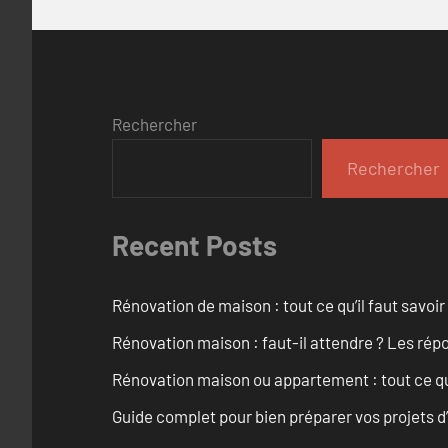
Rechercher
Rechercher
Recent Posts
Rénovation de maison : tout ce qu’il faut savoir
Rénovation maison : faut-il attendre ? Les rép
Rénovation maison ou appartement : tout ce qu’i
Guide complet pour bien préparer vos projets d