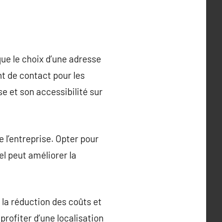
que le choix d’une adresse
t de contact pour les
se et son accessibilité sur
de l’entreprise. Opter pour
el peut améliorer la
 la réduction des coûts et
profiter d’une localisation