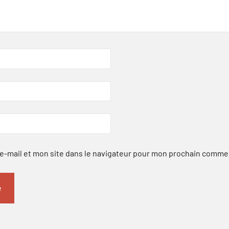
-mail et mon site dans le navigateur pour mon prochain comme