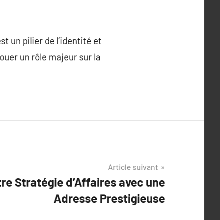
t un pilier de l’identité et
ouer un rôle majeur sur la
Article suivant
re Stratégie d’Affaires avec une
Adresse Prestigieuse