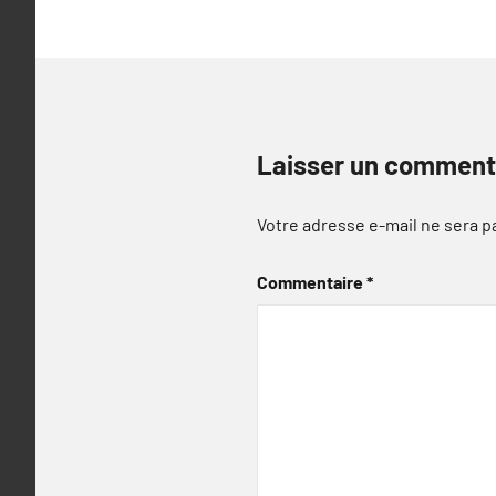
Laisser un comment
Votre adresse e-mail ne sera p
Commentaire
*