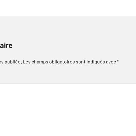
aire
as publiée.
Les champs obligatoires sont indiqués avec
*