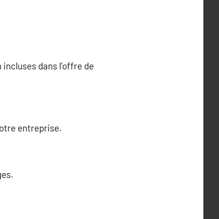
incluses dans l’offre de
otre entreprise.
ges.