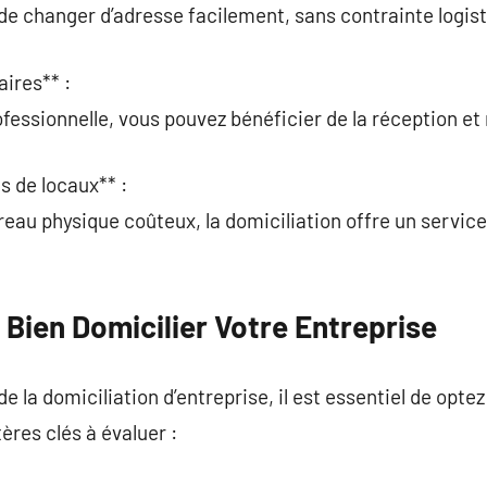
de changer d’adresse facilement, sans contrainte logist
ires** :
fessionnelle, vous pouvez bénéficier de la réception et 
s de locaux** :
ureau physique coûteux, la domiciliation offre un servi
 Bien Domicilier Votre Entreprise
 de la domiciliation d’entreprise, il est essentiel de opt
tères clés à évaluer :