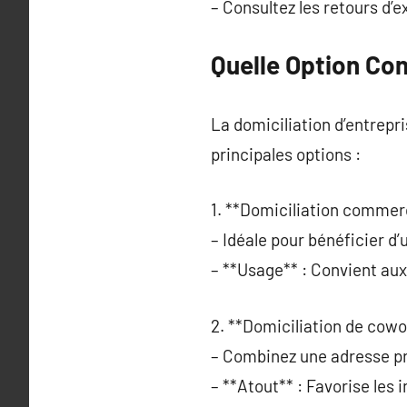
– Consultez les retours d’e
Quelle Option Con
La domiciliation d’entrepri
principales options :
1. **Domiciliation commerc
– Idéale pour bénéficier d
– **Usage** : Convient aux
2. **Domiciliation de cowo
– Combinez une adresse pr
– **Atout** : Favorise les 