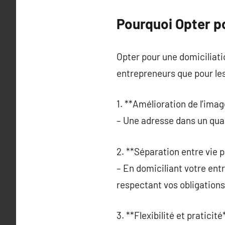
Pourquoi Opter po
Opter pour une domiciliati
entrepreneurs que pour les
1. **Amélioration de l’imag
– Une adresse dans un quart
2. **Séparation entre vie p
– En domiciliant votre entr
respectant vos obligations
3. **Flexibilité et praticité*