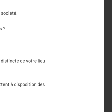
 société.
s ?
 distincte de votre lieu
tent à disposition des