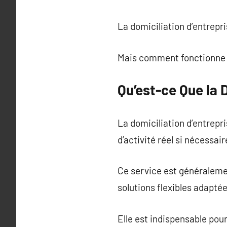
La domiciliation d’entrepri
Mais comment fonctionne la
Qu’est-ce Que la 
La domiciliation d’entrepri
d’activité réel si nécessair
Ce service est généralemen
solutions flexibles adapté
Elle est indispensable pou