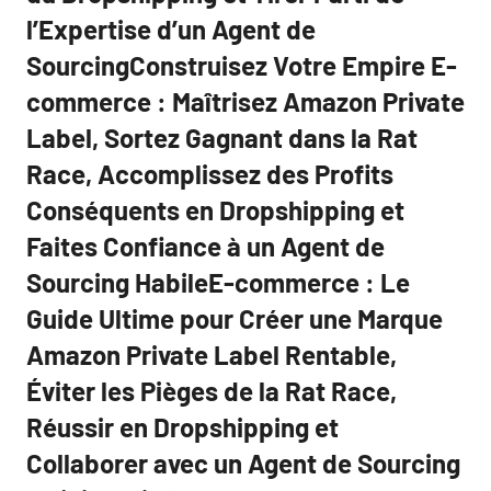
l’Expertise d’un Agent de
SourcingConstruisez Votre Empire E-
commerce : Maîtrisez Amazon Private
Label, Sortez Gagnant dans la Rat
Race, Accomplissez des Profits
Conséquents en Dropshipping et
Faites Confiance à un Agent de
Sourcing HabileE-commerce : Le
Guide Ultime pour Créer une Marque
Amazon Private Label Rentable,
Éviter les Pièges de la Rat Race,
Réussir en Dropshipping et
Collaborer avec un Agent de Sourcing