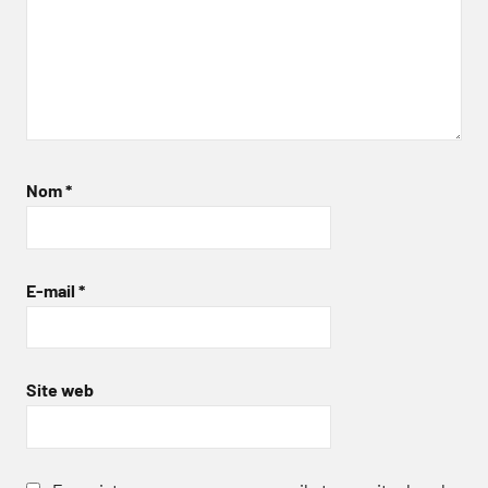
Nom
*
E-mail
*
Site web