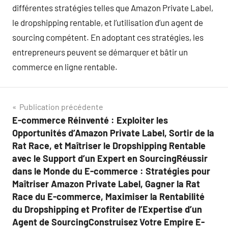
différentes stratégies telles que Amazon Private Label,
le dropshipping rentable, et l’utilisation d’un agent de
sourcing compétent. En adoptant ces stratégies, les
entrepreneurs peuvent se démarquer et bâtir un
commerce en ligne rentable.
Navigation
Publication précédente
E-commerce Réinventé : Exploiter les
de
Opportunités d’Amazon Private Label, Sortir de la
l’article
Rat Race, et Maîtriser le Dropshipping Rentable
avec le Support d’un Expert en SourcingRéussir
dans le Monde du E-commerce : Stratégies pour
Maîtriser Amazon Private Label, Gagner la Rat
Race du E-commerce, Maximiser la Rentabilité
du Dropshipping et Profiter de l’Expertise d’un
Agent de SourcingConstruisez Votre Empire E-