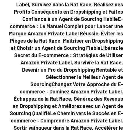
Label, Survivez dans la Rat Race, Réalisez des
Profits Conséquents en Dropshipping et Faites
Confiance à un Agent de Sourcing HabileE-
commerce : Le Manuel Complet pour Lancer une
Marque Amazon Private Label Réussie, Éviter les
Pièges de la Rat Race, Maîtriser en Dropshipping
et Choisir un Agent de Sourcing FiableLibérez le
Secret du E-commerce : Stratégies de Utiliser
Amazon Private Label, Survivre la Rat Race,
Devenir un Pro du Dropshipping Rentable et
Sélectionner le Meilleur Agent de
SourcingChangez Votre Approche du E-
commerce : Dominez Amazon Private Label,
Échappez de la Rat Race, Générez des Revenus
en Dropshipping et Améliorez avec un Agent de
Sourcing QualifiéLe Chemin vers le Succès en E-
commerce : Comprendre Amazon Private Label,
Sortir vainqueur dans la Rat Race, Accélérer le