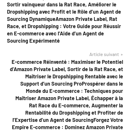
Sortir vainqueur dans la Rat Race, Améliorer le
Dropshipping avec Profit et le Rôle d’un Agent de
Sourcing DynamiqueAmazon Private Label, Rat
Race, et Dropshipping : Votre Guide pour Réussir
en E-commerce avec l’Aide d’un Agent de
Sourcing Expérimenté
Article suivant
E-commerce Réinventé : Maximiser le Potentiel
d’Amazon Private Label, Sortir de la Rat Race, et
Maîtriser le Dropshipping Rentable avec le
Support d’un Sourcing ProProspérer dans le
Monde du E-commerce : Techniques pour
Maîtriser Amazon Private Label, Échapper à la
Rat Race du E-commerce, Augmenter la
Rentabilité du Dropshipping et Profiter de
l’Expertise d’un Agent de SourcingForgez Votre
Empire E-commerce : Dominez Amazon Private