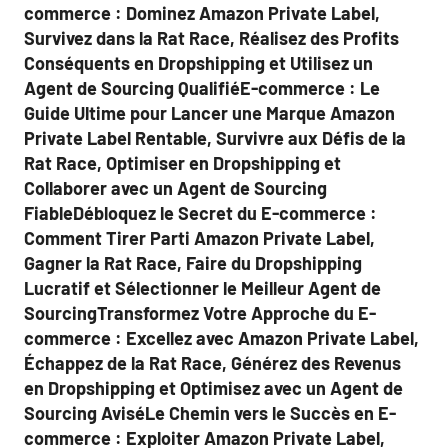
commerce : Dominez Amazon Private Label,
Survivez dans la Rat Race, Réalisez des Profits
Conséquents en Dropshipping et Utilisez un
Agent de Sourcing QualifiéE-commerce : Le
Guide Ultime pour Lancer une Marque Amazon
Private Label Rentable, Survivre aux Défis de la
Rat Race, Optimiser en Dropshipping et
Collaborer avec un Agent de Sourcing
FiableDébloquez le Secret du E-commerce :
Comment Tirer Parti Amazon Private Label,
Gagner la Rat Race, Faire du Dropshipping
Lucratif et Sélectionner le Meilleur Agent de
SourcingTransformez Votre Approche du E-
commerce : Excellez avec Amazon Private Label,
Échappez de la Rat Race, Générez des Revenus
en Dropshipping et Optimisez avec un Agent de
Sourcing AviséLe Chemin vers le Succès en E-
commerce : Exploiter Amazon Private Label,