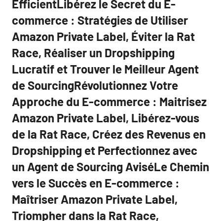
EfficientLibérez le Secret du E-
commerce : Stratégies de Utiliser
Amazon Private Label, Éviter la Rat
Race, Réaliser un Dropshipping
Lucratif et Trouver le Meilleur Agent
de SourcingRévolutionnez Votre
Approche du E-commerce : Maitrisez
Amazon Private Label, Libérez-vous
de la Rat Race, Créez des Revenus en
Dropshipping et Perfectionnez avec
un Agent de Sourcing AviséLe Chemin
vers le Succès en E-commerce :
Maîtriser Amazon Private Label,
Triompher dans la Rat Race,