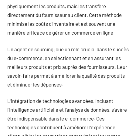
physiquement les produits, mais les transfère
directement du fournisseur au client. Cette méthode
minimise les coûts d’inventaire et est souvent une
manière efficace de gérer un commerce en ligne.
Un agent de sourcing joue un rôle crucial dans le succès
du e-commerce, en sélectionnant et en assurant les
meilleurs produits et prix auprès des fournisseurs. Leur
savoir-faire permet à améliorer la qualité des produits
et diminuer les dépenses.
L’intégration de technologies avancées, incluant
l’intelligence artificielle et l’analyse de données, s’avère
être indispensable dans le e-commerce. Ces
technologies contribuent à améliorer l’expérience