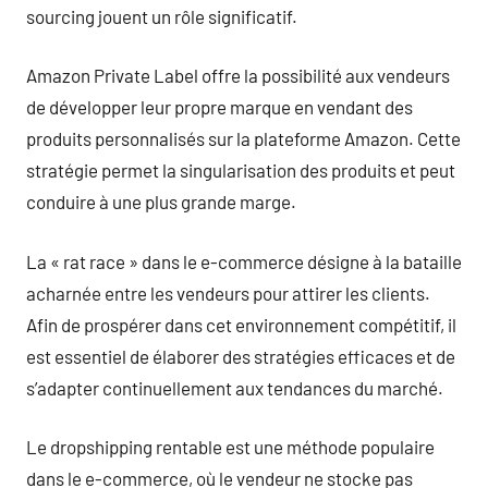
sourcing jouent un rôle significatif.
Amazon Private Label offre la possibilité aux vendeurs
de développer leur propre marque en vendant des
produits personnalisés sur la plateforme Amazon. Cette
stratégie permet la singularisation des produits et peut
conduire à une plus grande marge.
La « rat race » dans le e-commerce désigne à la bataille
acharnée entre les vendeurs pour attirer les clients.
Afin de prospérer dans cet environnement compétitif, il
est essentiel de élaborer des stratégies efficaces et de
s’adapter continuellement aux tendances du marché.
Le dropshipping rentable est une méthode populaire
dans le e-commerce, où le vendeur ne stocke pas