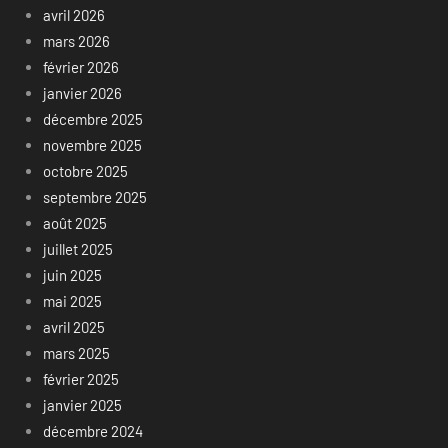
avril 2026
mars 2026
février 2026
janvier 2026
décembre 2025
novembre 2025
octobre 2025
septembre 2025
août 2025
juillet 2025
juin 2025
mai 2025
avril 2025
mars 2025
février 2025
janvier 2025
décembre 2024