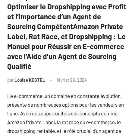
Optimiser le Dropshipping avec Profit
et l’Importance d’un Agent de
Sourcing CompétentAmazon Private
Label, Rat Race, et Dropshipping : Le
Manuel pour Réussir en E-commerce
avec l’Aide d’un Agent de Sourcing
Qualifié
par
Louise KESTEL
février 29, 2024
Aucun
commentaire
Le e-commerce, un domaine en constante évolution,
présente de nombreuses options pour les vendeurs en
ligne. Avec ces opportunités, des concepts comme
Amazon Private Label, la rat race du e-commerce, le
dropshipping rentable, et le rôle crucial d’un agent de