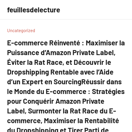
Aller
feuillesdelecture
au
contenu
Uncategorized
E-commerce Réinventé : Maximiser la
Puissance d’Amazon Private Label,
Éviter la Rat Race, et Découvrir le
Dropshipping Rentable avec l’Aide
d’un Expert en SourcingRéussir dans
le Monde du E-commerce : Stratégies
pour Conquérir Amazon Private
Label, Surmonter la Rat Race du E-
commerce, Maximiser la Rentabilité
du Dropshipping et Tirer Parti de