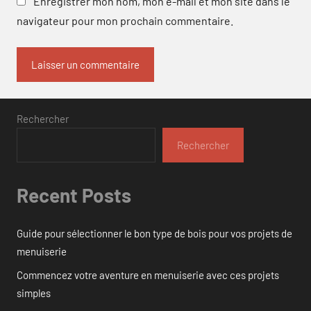
Enregistrer mon nom, mon e-mail et mon site dans le
navigateur pour mon prochain commentaire.
Rechercher
Rechercher
Recent Posts
Guide pour sélectionner le bon type de bois pour vos projets de
menuiserie
Commencez votre aventure en menuiserie avec ces projets
simples