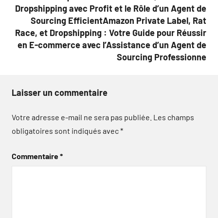
Dropshipping avec Profit et le Rôle d’un Agent de
Sourcing EfficientAmazon Private Label, Rat
Race, et Dropshipping : Votre Guide pour Réussir
en E-commerce avec l’Assistance d’un Agent de
Sourcing Professionne
Laisser un commentaire
Votre adresse e-mail ne sera pas publiée.
Les champs
obligatoires sont indiqués avec
*
Commentaire
*