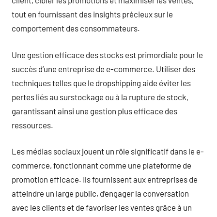
client, cibler les promotions et maximiser les ventes,
tout en fournissant des insights précieux sur le
comportement des consommateurs.
Une gestion efficace des stocks est primordiale pour le
succès d’une entreprise de e-commerce. Utiliser des
techniques telles que le dropshipping aide éviter les
pertes liés au surstockage ou à la rupture de stock,
garantissant ainsi une gestion plus efficace des
ressources.
Les médias sociaux jouent un rôle significatif dans le e-
commerce, fonctionnant comme une plateforme de
promotion efficace. Ils fournissent aux entreprises de
atteindre un large public, d’engager la conversation
avec les clients et de favoriser les ventes grâce à un