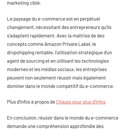
marketing ciblé.
Le paysage du e-commerce est en perpétuel
changement, nécessitant des entrepreneurs qu’ils
s’adaptent rapidement. Avec la maîtrise de des
concepts comme Amazon Private Label, le
dropshipping rentable, l’utilisation stratégique d’un
agent de sourcing et en utilisant les technologies
modernes et les médias sociaux, les entreprises
peuvent non seulement réussir mais également
dominer dans le monde compétitif du e-commerce.
Plus d’infos à propos de
Cliquez pour plus d’infos
En conclusion, réussir dans le monde du e-commerce
demande une compréhension approfondie des