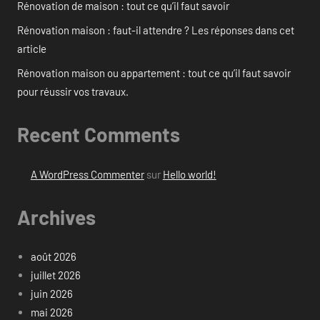
Rénovation de maison : tout ce qu’il faut savoir
Rénovation maison : faut-il attendre ? Les réponses dans cet
article
Rénovation maison ou appartement : tout ce qu’il faut savoir
pour réussir vos travaux.
Recent Comments
A WordPress Commenter
sur
Hello world!
Archives
août 2026
juillet 2026
juin 2026
mai 2026