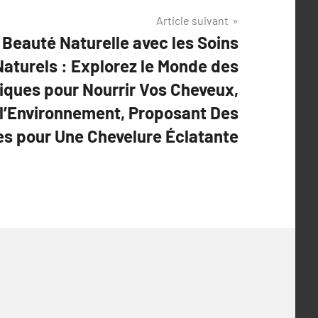
Article suivant
Beauté Naturelle avec les Soins
Naturels : Explorez le Monde des
iques pour Nourrir Vos Cheveux,
 l’Environnement, Proposant Des
es pour Une Chevelure Éclatante