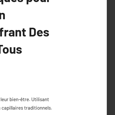
n
frant Des
Tous
leur bien-être. Utilisant
capillaires traditionnels.