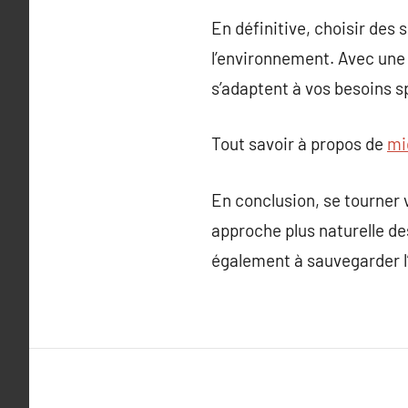
En définitive, choisir des 
l’environnement. Avec une m
s’adaptent à vos besoins s
Tout savoir à propos de
mi
En conclusion, se tourner v
approche plus naturelle de
également à sauvegarder l