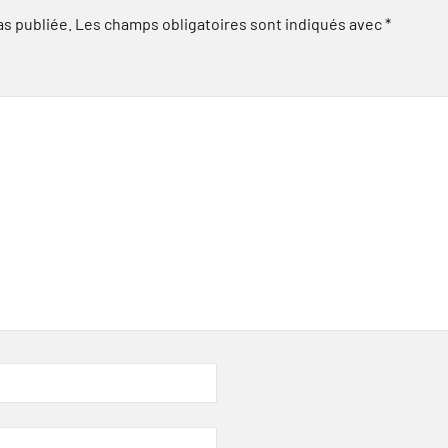
as publiée.
Les champs obligatoires sont indiqués avec
*