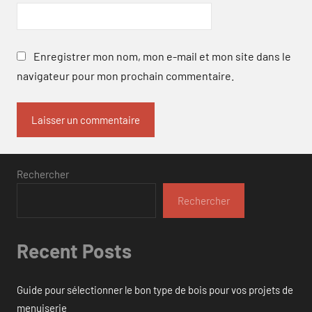
Enregistrer mon nom, mon e-mail et mon site dans le
navigateur pour mon prochain commentaire.
Rechercher
Rechercher
Recent Posts
Guide pour sélectionner le bon type de bois pour vos projets de
menuiserie