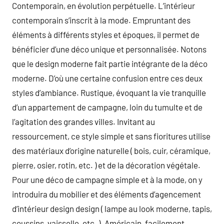
Contemporain, en évolution perpétuelle. L’intérieur
contemporain s’inscrit à la mode. Empruntant des
éléments à différents styles et époques, il permet de
bénéficier d’une déco unique et personnalisée. Notons
que le design moderne fait partie intégrante de la déco
moderne. D’où une certaine confusion entre ces deux
styles d’ambiance. Rustique, évoquant la vie tranquille
d’un appartement de campagne, loin du tumulte et de
l’agitation des grandes villes. Invitant au
ressourcement, ce style simple et sans fioritures utilise
des matériaux d’origine naturelle ( bois, cuir, céramique,
pierre, osier, rotin, etc. ) et de la décoration végétale.
Pour une déco de campagne simple et à la mode, on y
introduira du mobilier et des éléments d’agencement
d’intérieur design design ( lampe au look moderne, tapis,
coussins, vaisselle, etc. ). Américain, facilement