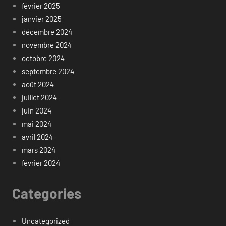
février 2025
janvier 2025
décembre 2024
novembre 2024
octobre 2024
septembre 2024
août 2024
juillet 2024
juin 2024
mai 2024
avril 2024
mars 2024
février 2024
Categories
Uncategorized