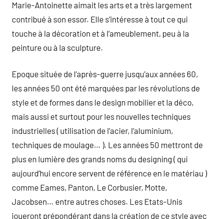
Marie-Antoinette aimait les arts et a très largement
contribué à son essor. Elle s’intéresse à tout ce qui
touche à la décoration et à l’ameublement, peu à la
peinture ou à la sculpture.
Epoque située de l’après-guerre jusqu’aux années 60,
les années 50 ont été marquées par les révolutions de
style et de formes dans le design mobilier et la déco,
mais aussi et surtout pour les nouvelles techniques
industrielles ( utilisation de l’acier, l’aluminium,
techniques de moulage… ). Les années 50 mettront de
plus en lumière des grands noms du designing ( qui
aujourd’hui encore servent de référence en le matériau )
comme Eames, Panton, Le Corbusier, Motte,
Jacobsen… entre autres choses. Les Etats-Unis
joueront prépondérant dans la création de ce style avec