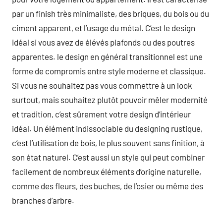
par un finish très minimaliste, des briques, du bois ou du
ciment apparent, et l’usage du métal. C’est le design
idéal si vous avez de élévés plafonds ou des poutres
apparentes. le design en général transitionnel est une
forme de compromis entre style moderne et classique.
Si vous ne souhaitez pas vous commettre à un look
surtout, mais souhaitez plutôt pouvoir mêler modernité
et tradition, c’est sûrement votre design d’intérieur
idéal. Un élément indissociable du designing rustique,
c’est l’utilisation de bois, le plus souvent sans finition, à
son état naturel. C’est aussi un style qui peut combiner
facilement de nombreux éléments d’origine naturelle,
comme des fleurs, des buches, de l’osier ou même des
branches d’arbre.