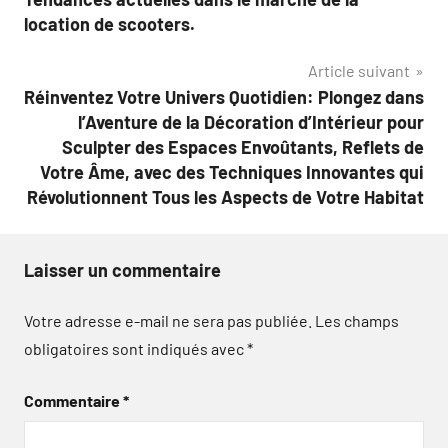
de
location de scooters.
l’article
Article suivant
Réinventez Votre Univers Quotidien: Plongez dans
l’Aventure de la Décoration d’Intérieur pour
Sculpter des Espaces Envoûtants, Reflets de
Votre Âme, avec des Techniques Innovantes qui
Révolutionnent Tous les Aspects de Votre Habitat
Laisser un commentaire
Votre adresse e-mail ne sera pas publiée.
Les champs
obligatoires sont indiqués avec
*
Commentaire
*