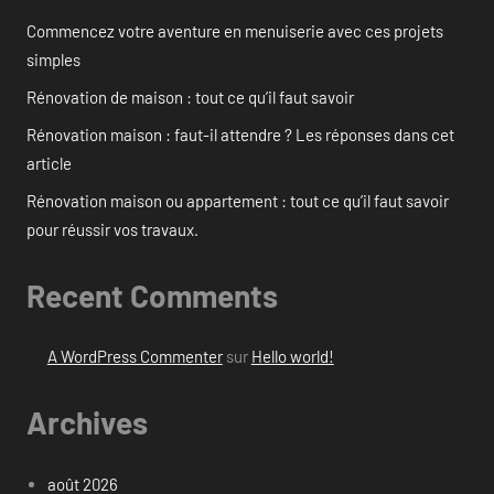
Commencez votre aventure en menuiserie avec ces projets
simples
Rénovation de maison : tout ce qu’il faut savoir
Rénovation maison : faut-il attendre ? Les réponses dans cet
article
Rénovation maison ou appartement : tout ce qu’il faut savoir
pour réussir vos travaux.
Recent Comments
A WordPress Commenter
sur
Hello world!
Archives
août 2026