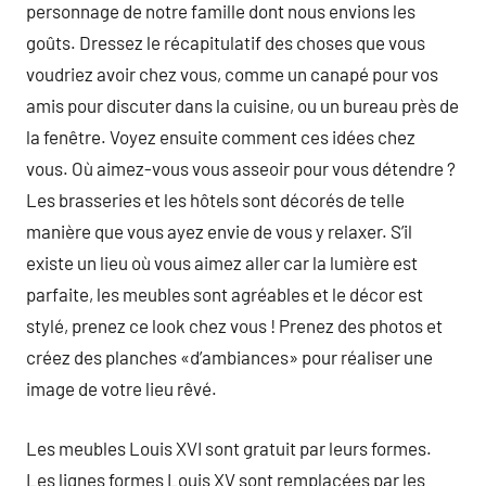
personnage de notre famille dont nous envions les
goûts. Dressez le récapitulatif des choses que vous
voudriez avoir chez vous, comme un canapé pour vos
amis pour discuter dans la cuisine, ou un bureau près de
la fenêtre. Voyez ensuite comment ces idées chez
vous. Où aimez-vous vous asseoir pour vous détendre ?
Les brasseries et les hôtels sont décorés de telle
manière que vous ayez envie de vous y relaxer. S’il
existe un lieu où vous aimez aller car la lumière est
parfaite, les meubles sont agréables et le décor est
stylé, prenez ce look chez vous ! Prenez des photos et
créez des planches «d’ambiances» pour réaliser une
image de votre lieu rêvé.
Les meubles Louis XVI sont gratuit par leurs formes.
Les lignes formes Louis XV sont remplacées par les