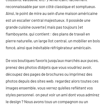
reconnaissable par son côté classique et somptueux.
Ainsi, le point de mire au sein d’une maison américaine
est un escalier central majestueux. Il possède une
grande cuisine ouverte ( mais pas toujours ) et
flamboyante, qui contient : des plans de travail en
pierre naturelle, un large îlot central, un mobilier en bois
foncé, ainsi que inévitable réfrigérateur américain.
De vos boutiques favoris jusqu’aux marchés aux puces,
prenez des photos d’objets que vous voudriez avoir,
découpez des pages de brochures ou imprimez des
photos depuis des sites web. regardez alors toutes ces
images ensemble, vous verrez qu’elles reflètent vos
styles personnel. on peut voir un ami dont vous admirez
le design ? Nous avons tous un compagnon ou un