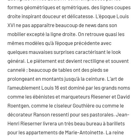
formes géométriques et symétriques, des lignes coupes
droite inspirant douceur et délicatesse. L’époque Louis
XVI ne pas apparaître beaucoup de news dans son
mobilier excepté la ligne droite. On retrouve quasi les
mêmes modèles qu’à l’époque précédente avec
quelques mauvaises surprises caractérisant le look
général. Le piétement est devient rectiligne et souvent
cannelé ; beaucoup de tables ont des pieds se
prolongeant en montants jusqu’à la ceinture. L’art de
l’ameublement Louis 16 est dominé par les grands noms
comme les ébénistes et marqueteurs Riesener et David
Roentgen, comme le ciseleur Gouthière ou comme le
décorateur Ranson ressenti pour ses pastorales. Jean-
Henri Rieserner livrera un très beau bureau à barillets
pour les appartements de Marie-Antoinette. La reine