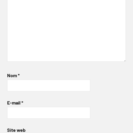
Nom
*
E-mail
*
Site web