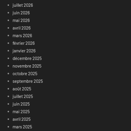
juillet 2026
juin 2026
mai 2026
avril 2026
mars 2026
février 2026
janvier 2026
décembre 2025
novembre 2025
octobre 2025
septembre 2025
août 2025
juillet 2025
juin 2025
mai 2025
avril 2025
mars 2025