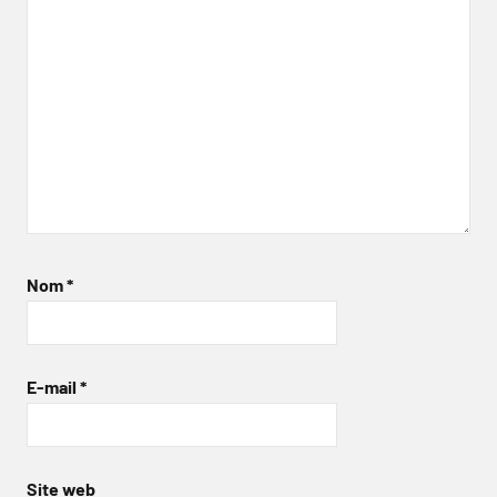
Nom
*
E-mail
*
Site web