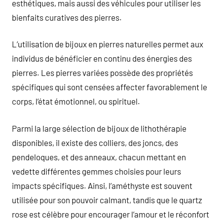
esthétiques, mais aussi des véhicules pour utiliser les
bienfaits curatives des pierres.
L’utilisation de bijoux en pierres naturelles permet aux
individus de bénéficier en continu des énergies des
pierres. Les pierres variées possède des propriétés
spécifiques qui sont censées affecter favorablement le
corps, l’état émotionnel, ou spirituel.
Parmi la large sélection de bijoux de lithothérapie
disponibles, il existe des colliers, des joncs, des
pendeloques, et des anneaux, chacun mettant en
vedette différentes gemmes choisies pour leurs
impacts spécifiques. Ainsi, l’améthyste est souvent
utilisée pour son pouvoir calmant, tandis que le quartz
rose est célèbre pour encourager l’amour et le réconfort