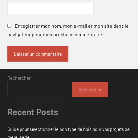
Enregistrer mon nom, mon e-mail et mon site dans le
navigateur pour mon prochain commentaire.
Rechercher
Rechercher
Recent Posts
Guide pour sélectionner le bon type de bois pour vos projets de
menuiserie