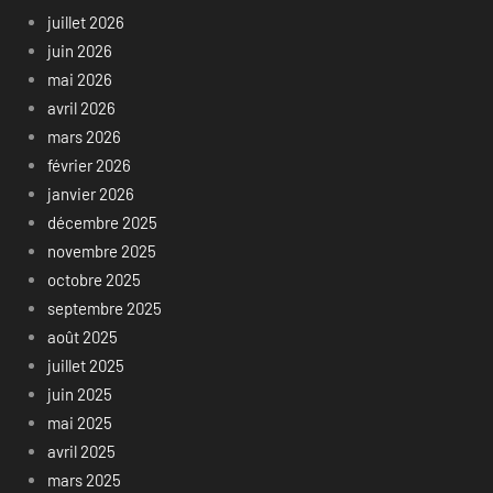
juillet 2026
juin 2026
mai 2026
avril 2026
mars 2026
février 2026
janvier 2026
décembre 2025
novembre 2025
octobre 2025
septembre 2025
août 2025
juillet 2025
juin 2025
mai 2025
avril 2025
mars 2025