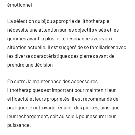
émotionnel.
La sélection du bijou approprié de lithothérapie
nécessite une attention sur les objectifs visés et les
gemmes ayant la plus forte résonance avec votre
situation actuelle. Il est suggéré de se familiariser avec
les diverses caractéristiques des pierres avant de
prendre une décision.
En outre, la maintenance des accessoires
lithothérapiques est important pour maintenir leur
efficacité et leurs propriétés. Il est recommandé de
pratiquer le nettoyage régulier des pierres, ainsi que
leur rechargement, soit au soleil, pour assurer leur
puissance.