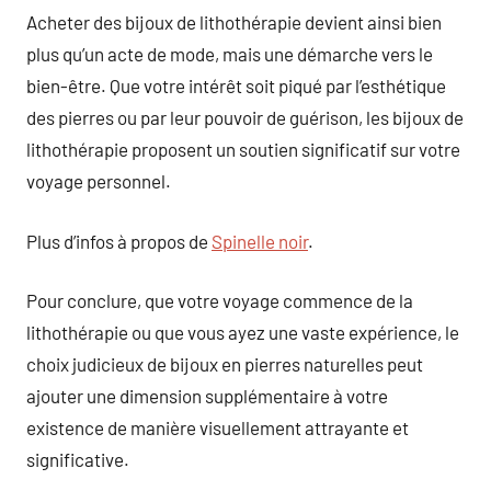
Acheter des bijoux de lithothérapie devient ainsi bien
plus qu’un acte de mode, mais une démarche vers le
bien-être. Que votre intérêt soit piqué par l’esthétique
des pierres ou par leur pouvoir de guérison, les bijoux de
lithothérapie proposent un soutien significatif sur votre
voyage personnel.
Plus d’infos à propos de
Spinelle noir
.
Pour conclure, que votre voyage commence de la
lithothérapie ou que vous ayez une vaste expérience, le
choix judicieux de bijoux en pierres naturelles peut
ajouter une dimension supplémentaire à votre
existence de manière visuellement attrayante et
significative.