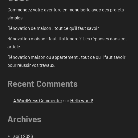
Commencez votre aventure en menuiserie avec ces projets
simples
Rénovation de maison : tout ce qu’il faut savoir
Rénovation maison : faut-il attendre ? Les réponses dans cet
article
Rénovation maison ou appartement : tout ce qu’il faut savoir
pour réussir vos travaux.
Recent Comments
A WordPress Commenter
sur
Hello world!
Archives
août 2026