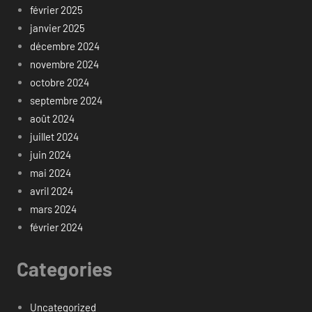
février 2025
janvier 2025
décembre 2024
novembre 2024
octobre 2024
septembre 2024
août 2024
juillet 2024
juin 2024
mai 2024
avril 2024
mars 2024
février 2024
Categories
Uncategorized