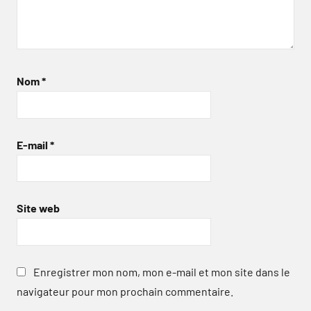
Nom
*
E-mail
*
Site web
Enregistrer mon nom, mon e-mail et mon site dans le
navigateur pour mon prochain commentaire.