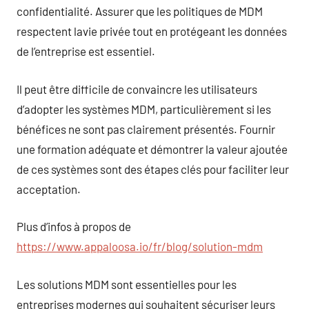
confidentialité. Assurer que les politiques de MDM
respectent lavie privée tout en protégeant les données
de l’entreprise est essentiel.
Il peut être difficile de convaincre les utilisateurs
d’adopter les systèmes MDM, particulièrement si les
bénéfices ne sont pas clairement présentés. Fournir
une formation adéquate et démontrer la valeur ajoutée
de ces systèmes sont des étapes clés pour faciliter leur
acceptation.
Plus d’infos à propos de
https://www.appaloosa.io/fr/blog/solution-mdm
Les solutions MDM sont essentielles pour les
entreprises modernes qui souhaitent sécuriser leurs