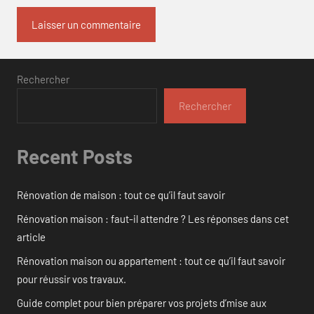
Rechercher
Rechercher
Recent Posts
Rénovation de maison : tout ce qu’il faut savoir
Rénovation maison : faut-il attendre ? Les réponses dans cet
article
Rénovation maison ou appartement : tout ce qu’il faut savoir
pour réussir vos travaux.
Guide complet pour bien préparer vos projets d’mise aux