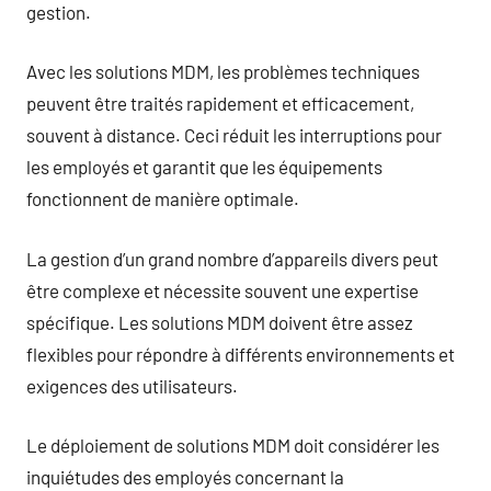
gestion.
Avec les solutions MDM, les problèmes techniques
peuvent être traités rapidement et efficacement,
souvent à distance. Ceci réduit les interruptions pour
les employés et garantit que les équipements
fonctionnent de manière optimale.
La gestion d’un grand nombre d’appareils divers peut
être complexe et nécessite souvent une expertise
spécifique. Les solutions MDM doivent être assez
flexibles pour répondre à différents environnements et
exigences des utilisateurs.
Le déploiement de solutions MDM doit considérer les
inquiétudes des employés concernant la