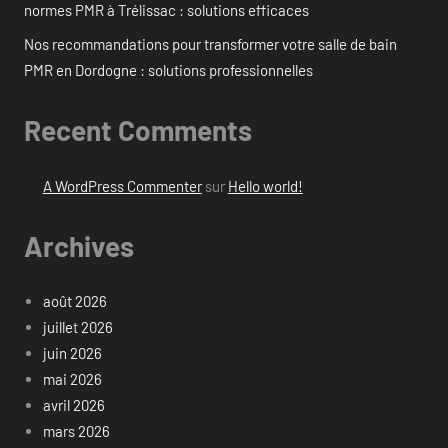
normes PMR à Trélissac : solutions efficaces
Nos recommandations pour transformer votre salle de bain
PMR en Dordogne : solutions professionnelles
Recent Comments
A WordPress Commenter
sur
Hello world!
Archives
août 2026
juillet 2026
juin 2026
mai 2026
avril 2026
mars 2026