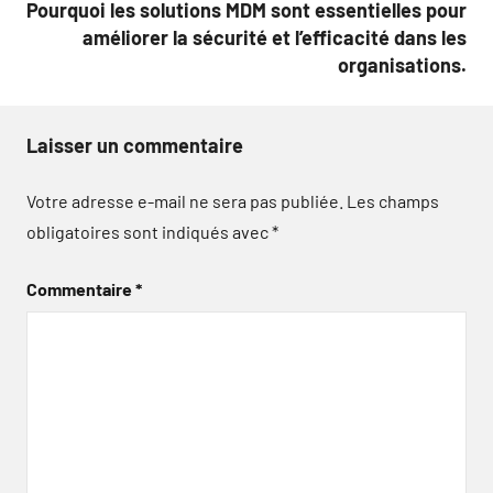
Pourquoi les solutions MDM sont essentielles pour
améliorer la sécurité et l’efficacité dans les
organisations.
Laisser un commentaire
Votre adresse e-mail ne sera pas publiée.
Les champs
obligatoires sont indiqués avec
*
Commentaire
*