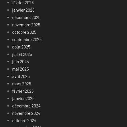
février 2026
janvier 2026
décembre 2025
novembre 2025
octobre 2025
septembre 2025
août 2025
juillet 2025
juin 2025
mai 2025
avril 2025
mars 2025
février 2025
janvier 2025
décembre 2024
novembre 2024
octobre 2024