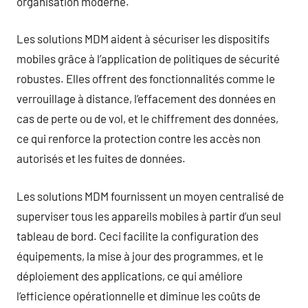
organisation moderne.
Les solutions MDM aident à sécuriser les dispositifs
mobiles grâce à l’application de politiques de sécurité
robustes. Elles offrent des fonctionnalités comme le
verrouillage à distance, l’effacement des données en
cas de perte ou de vol, et le chiffrement des données,
ce qui renforce la protection contre les accès non
autorisés et les fuites de données.
Les solutions MDM fournissent un moyen centralisé de
superviser tous les appareils mobiles à partir d’un seul
tableau de bord. Ceci facilite la configuration des
équipements, la mise à jour des programmes, et le
déploiement des applications, ce qui améliore
l’efficience opérationnelle et diminue les coûts de