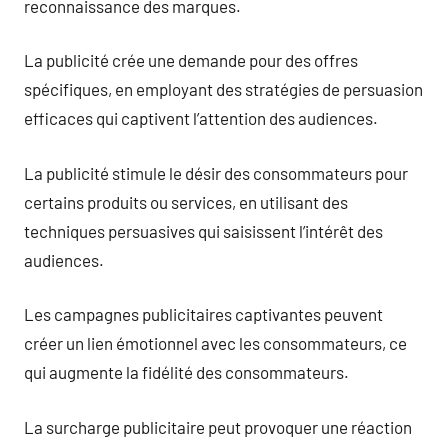
reconnaissance des marques.
La publicité crée une demande pour des offres
spécifiques, en employant des stratégies de persuasion
efficaces qui captivent l’attention des audiences.
La publicité stimule le désir des consommateurs pour
certains produits ou services, en utilisant des
techniques persuasives qui saisissent l’intérêt des
audiences.
Les campagnes publicitaires captivantes peuvent
créer un lien émotionnel avec les consommateurs, ce
qui augmente la fidélité des consommateurs.
La surcharge publicitaire peut provoquer une réaction