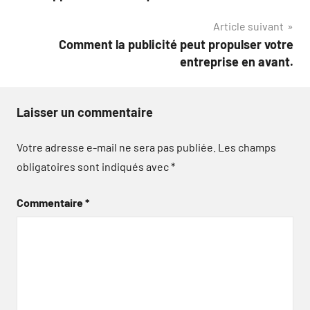
l’article
Article suivant
Comment la publicité peut propulser votre
entreprise en avant.
Laisser un commentaire
Votre adresse e-mail ne sera pas publiée.
Les champs
obligatoires sont indiqués avec
*
Commentaire
*