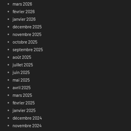
mars 2026
février 2026
janvier 2026
décembre 2025
novembre 2025
octobre 2025
septembre 2025
août 2025
juillet 2025
juin 2025
mai 2025
avril 2025
mars 2025
février 2025
janvier 2025
décembre 2024
novembre 2024