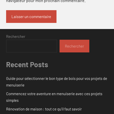
navigateur pour mon prochain commentaire.
Rechercher
Rechercher
Recent Posts
Guide pour sélectionner le bon type de bois pour vos projets de
menuiserie
Commencez votre aventure en menuiserie avec ces projets
simples
Rénovation de maison : tout ce qu’il faut savoir