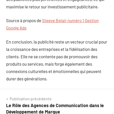
maximise le retour sur investissement publicitaire.
Source à propos de
Steeve Belair numéro 1 Gestion
Google Ads
En conclusion, la publicité reste un vecteur crucial pour
la croissance des entreprises et la fidélisation des
clients. Elle ne se contente pas de promouvoir des
produits ou services, mais forge également des
connexions culturelles et émotionnelles qui peuvent
durer des générations.
Navigation
Publication précédente
Le Rôle des Agences de Communication dans le
de
Développement de Marque