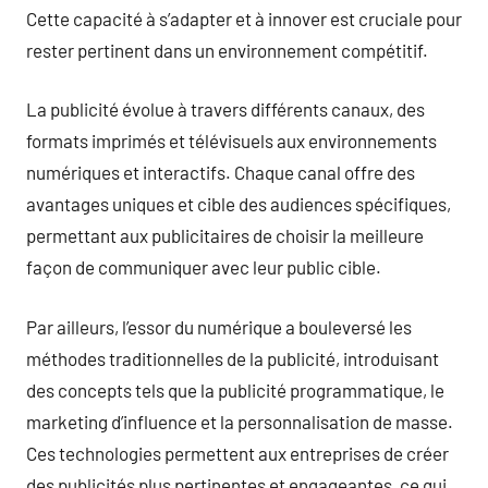
Cette capacité à s’adapter et à innover est cruciale pour
rester pertinent dans un environnement compétitif.
La publicité évolue à travers différents canaux, des
formats imprimés et télévisuels aux environnements
numériques et interactifs. Chaque canal offre des
avantages uniques et cible des audiences spécifiques,
permettant aux publicitaires de choisir la meilleure
façon de communiquer avec leur public cible.
Par ailleurs, l’essor du numérique a bouleversé les
méthodes traditionnelles de la publicité, introduisant
des concepts tels que la publicité programmatique, le
marketing d’influence et la personnalisation de masse.
Ces technologies permettent aux entreprises de créer
des publicités plus pertinentes et engageantes, ce qui