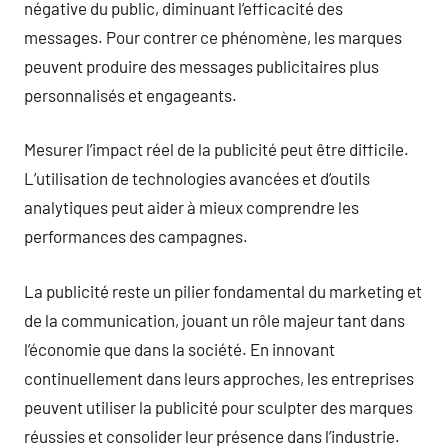
négative du public, diminuant l’efficacité des
messages. Pour contrer ce phénomène, les marques
peuvent produire des messages publicitaires plus
personnalisés et engageants.
Mesurer l’impact réel de la publicité peut être difficile.
L’utilisation de technologies avancées et d’outils
analytiques peut aider à mieux comprendre les
performances des campagnes.
La publicité reste un pilier fondamental du marketing et
de la communication, jouant un rôle majeur tant dans
l’économie que dans la société. En innovant
continuellement dans leurs approches, les entreprises
peuvent utiliser la publicité pour sculpter des marques
réussies et consolider leur présence dans l’industrie.