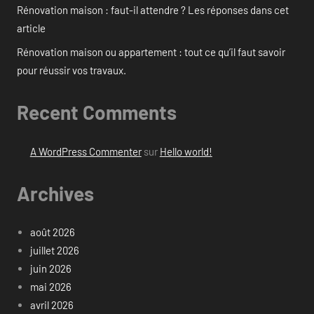
Rénovation maison : faut-il attendre ? Les réponses dans cet
article
Rénovation maison ou appartement : tout ce qu’il faut savoir
pour réussir vos travaux.
Recent Comments
A WordPress Commenter
sur
Hello world!
Archives
août 2026
juillet 2026
juin 2026
mai 2026
avril 2026