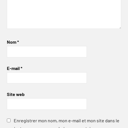
Nom
*
E-mail
*
Site web
Enregistrer mon nom, mon e-mail et mon site dans le